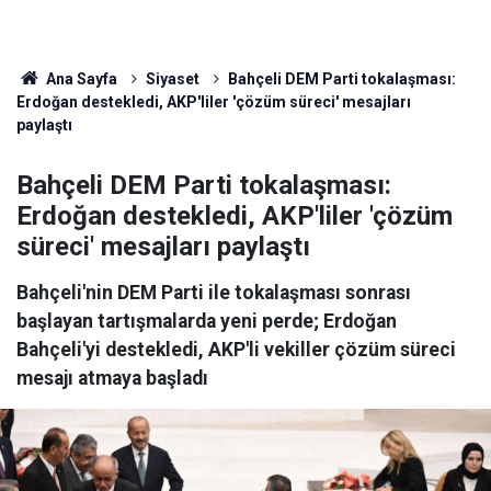
Ana Sayfa
Siyaset
Bahçeli DEM Parti tokalaşması:
Erdoğan destekledi, AKP'liler 'çözüm süreci' mesajları
paylaştı
Bahçeli DEM Parti tokalaşması:
Erdoğan destekledi, AKP'liler 'çözüm
süreci' mesajları paylaştı
Bahçeli'nin DEM Parti ile tokalaşması sonrası
başlayan tartışmalarda yeni perde; Erdoğan
Bahçeli'yi destekledi, AKP'li vekiller çözüm süreci
mesajı atmaya başladı