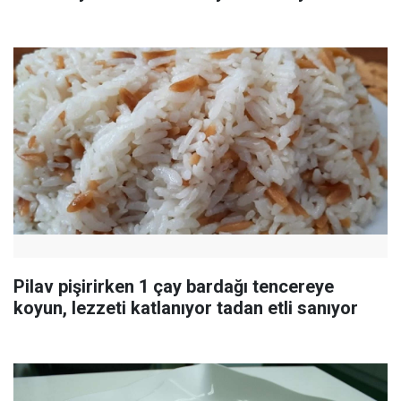
Pilav pişirirken 1 çay bardağı tencereye
koyun, lezzeti katlanıyor tadan etli sanıyor