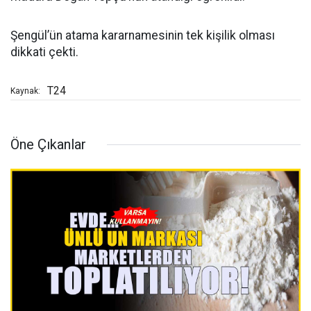
Şengül’ün atama kararnamesinin tek kişilik olması
dikkati çekti.
T24
Kaynak:
Öne Çıkanlar