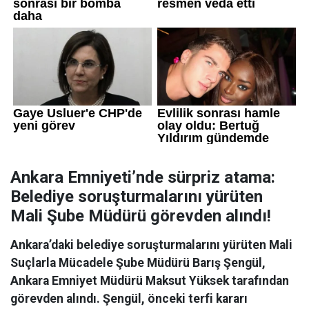
Ankara Emniyeti’nde sürpriz atama:
Belediye soruşturmalarını yürüten
Mali Şube Müdürü görevden alındı!
Ankara’daki belediye soruşturmalarını yürüten Mali
Suçlarla Mücadele Şube Müdürü Barış Şengül,
Ankara Emniyet Müdürü Maksut Yüksek tarafından
görevden alındı. Şengül, önceki terfi kararı