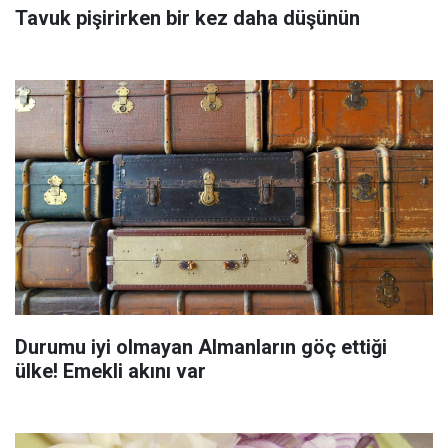
Tavuk pişirirken bir kez daha düşünün
Durumu iyi olmayan Almanların göç ettiği
ülke! Emekli akını var