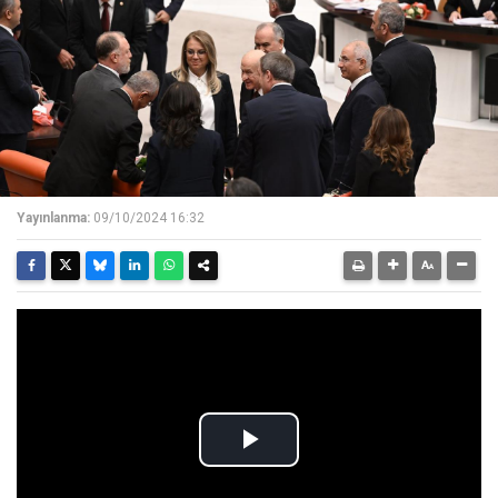
Yayınlanma:
09/10/2024 16:32