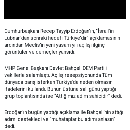
Cumhurbaşkanı Recep Tayyip Erdoğan'ın, "İsrail'in
Lübnan'dan sonraki hedefi Türkiye'dir" açıklamasının
ardından Meclis’in yeni yasam yılı açılışı ilginç
görüntüler ve demeçler yansıdı.
MHP Genel Başkanı Devlet Bahçeli DEM Partili
vekillerle selamlaştı. Açılış resepsiyonunda Tüm
dünyada barış isterken Türkiye’de neden olmasın
ifadelerini kullandı. Bunun üstüne salı günü yaptığı
grup toplantısında ise “Attığımız adım sahicidir” dedi.
Erdoğan’ın bugün yaptığı açıklama ile Bahçeli’nin attığı
adımı destekledi ve “muhataplar bu adımı anlasın”
dedi.