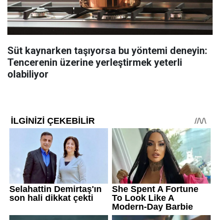
Süt kaynarken taşıyorsa bu yöntemi deneyin:
Tencerenin üzerine yerleştirmek yeterli
olabiliyor