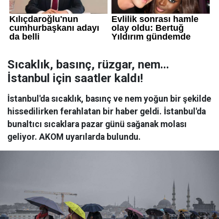
Sıcaklık, basınç, rüzgar, nem...
İstanbul için saatler kaldı!
İstanbul'da sıcaklık, basınç ve nem yoğun bir şekilde
hissedilirken ferahlatan bir haber geldi. İstanbul'da
bunaltıcı sıcaklara pazar günü sağanak molası
geliyor. AKOM uyarılarda bulundu.