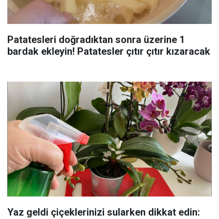
Patatesleri doğradıktan sonra üzerine 1
bardak ekleyin! Patatesler çıtır çıtır kızaracak
Yaz geldi çiçeklerinizi sularken dikkat edin: