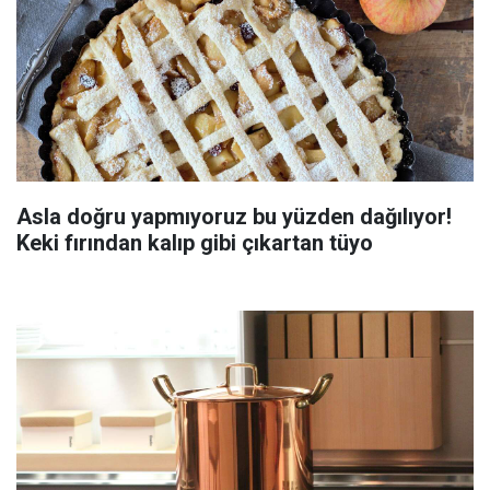
Asla doğru yapmıyoruz bu yüzden dağılıyor!
Keki fırından kalıp gibi çıkartan tüyo