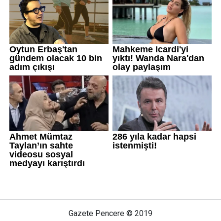
Gazete Pencere © 2019