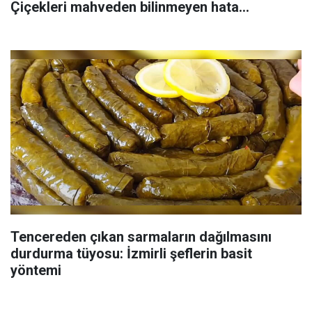
Çiçekleri mahveden bilinmeyen hata...
Tencereden çıkan sarmaların dağılmasını
durdurma tüyosu: İzmirli şeflerin basit
yöntemi