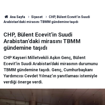
Ana Sayfa
Siyaset
CHP, Bülent Ecevit’in Suudi
Arabistan’daki mirasını TBMM gündemine taşıdı
CHP, Bülent Ecevit’in Suudi
Arabistan’daki mirasını TBMM
gündemine taşıdı
CHP Kayseri Milletvekili Aşkın Genç, Bülent
Ecevit’in Suudi Arabistan’daki mirasının durumunu
TBMM gündemine taşıdı. Genç, Cumhurbaşkanı
Yardımcısı Cevdet Yılmaz’ın yanıtlaması istemiyle
verdiği önerge verdi.