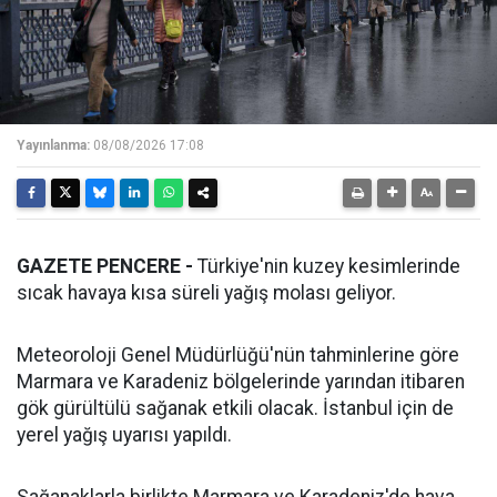
Yayınlanma:
08/08/2026 17:08
GAZETE PENCERE -
Türkiye'nin kuzey kesimlerinde
sıcak havaya kısa süreli yağış molası geliyor.
Meteoroloji Genel Müdürlüğü'nün tahminlerine göre
Marmara ve Karadeniz bölgelerinde yarından itibaren
gök gürültülü sağanak etkili olacak. İstanbul için de
yerel yağış uyarısı yapıldı.