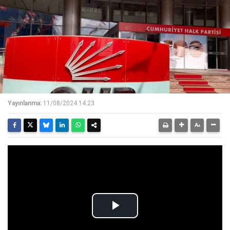
Yayınlanma:
11/08/2024 14:23