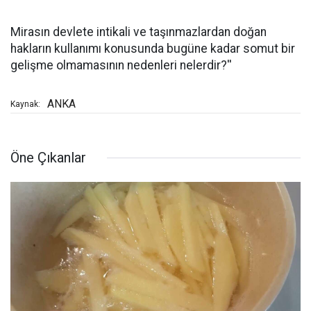
Mirasın devlete intikali ve taşınmazlardan doğan
hakların kullanımı konusunda bugüne kadar somut bir
gelişme olmamasının nedenleri nelerdir?''
ANKA
Kaynak:
Öne Çıkanlar