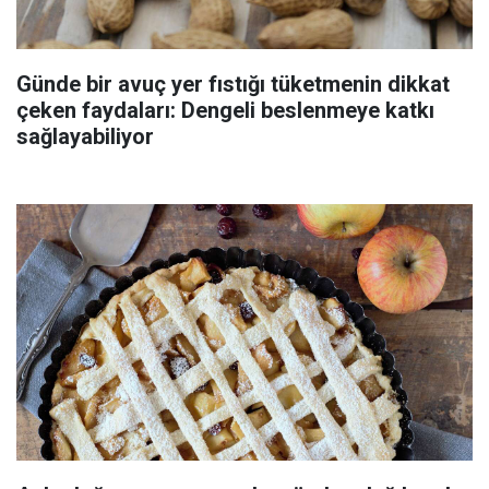
Günde bir avuç yer fıstığı tüketmenin dikkat
çeken faydaları: Dengeli beslenmeye katkı
sağlayabiliyor