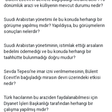
dönümlük arazi ve külliyenin mevcut durumu nedir?
Suudi Arabistan yönetimi ile bu konuda herhangi bir
görüşme yapılmış mıdır? Yapıldıysa, bu görüşmelerin
sonuçları nelerdir?
Suudi Arabistan yönetiminin, istimlak ettiği arsaların
bedelini ödemediği ve bu konuda herhangi bir
taahhütte bulunmadığı doğru mudur?
Sevda Tepesi’ne imar izni verilmemesinin, Bülent
Ecevit’in bağışladığı mirasın devri üzerindeki etkisi
nedir?
Türk hacılarının bu araziden faydalanabilmesi için
Diyanet İşleri Başkanlığı tarafından herhangi bir
çalışma yapılmış mıdır?