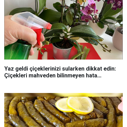
Yaz geldi çiçeklerinizi sularken dikkat edin:
Çiçekleri mahveden bilinmeyen hata...