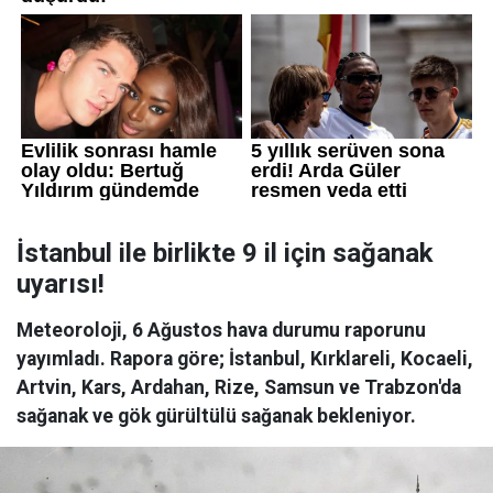
İstanbul ile birlikte 9 il için sağanak
uyarısı!
Meteoroloji, 6 Ağustos hava durumu raporunu
yayımladı. Rapora göre; İstanbul, Kırklareli, Kocaeli,
Artvin, Kars, Ardahan, Rize, Samsun ve Trabzon'da
sağanak ve gök gürültülü sağanak bekleniyor.