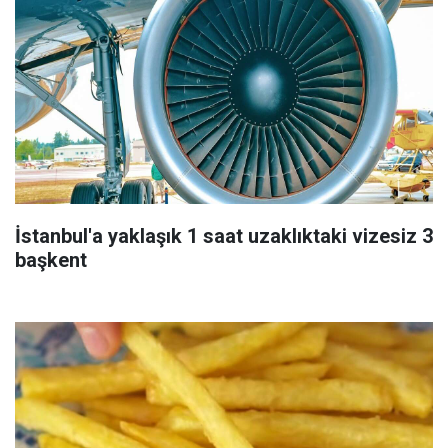
İstanbul'a yaklaşık 1 saat uzaklıktaki vizesiz 3
başkent