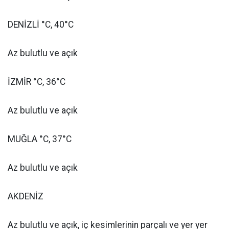
DENİZLİ °C, 40°C
Az bulutlu ve açık
İZMİR °C, 36°C
Az bulutlu ve açık
MUĞLA °C, 37°C
Az bulutlu ve açık
AKDENİZ
Az bulutlu ve açık, iç kesimlerinin parçalı ve yer yer