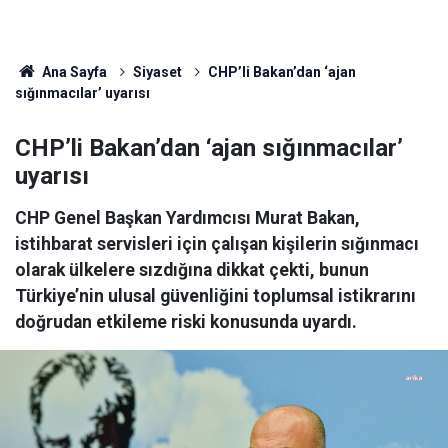
Ana Sayfa
Siyaset
CHP’li Bakan’dan ‘ajan
sığınmacılar’ uyarısı
CHP’li Bakan’dan ‘ajan sığınmacılar’
uyarısı
CHP Genel Başkan Yardımcısı Murat Bakan,
istihbarat servisleri için çalışan kişilerin sığınmacı
olarak ülkelere sızdığına dikkat çekti, bunun
Türkiye’nin ulusal güvenliğini toplumsal istikrarını
doğrudan etkileme riski konusunda uyardı.