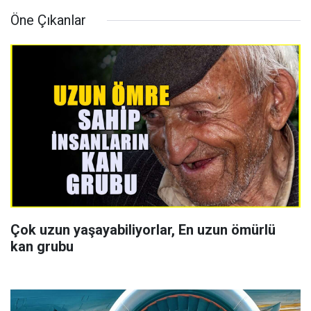
Öne Çıkanlar
Çok uzun yaşayabiliyorlar, En uzun ömürlü
kan grubu