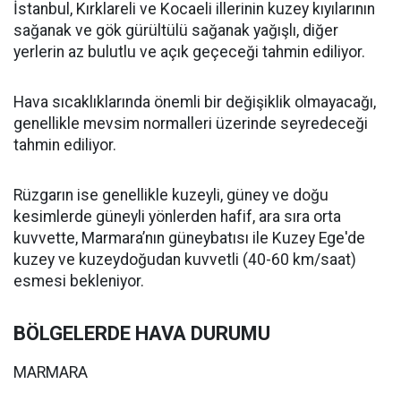
İstanbul, Kırklareli ve Kocaeli illerinin kuzey kıyılarının
sağanak ve gök gürültülü sağanak yağışlı, diğer
yerlerin az bulutlu ve açık geçeceği tahmin ediliyor.
Hava sıcaklıklarında önemli bir değişiklik olmayacağı,
genellikle mevsim normalleri üzerinde seyredeceği
tahmin ediliyor.
Rüzgarın ise genellikle kuzeyli, güney ve doğu
kesimlerde güneyli yönlerden hafif, ara sıra orta
kuvvette, Marmara’nın güneybatısı ile Kuzey Ege'de
kuzey ve kuzeydoğudan kuvvetli (40-60 km/saat)
esmesi bekleniyor.
BÖLGELERDE HAVA DURUMU
MARMARA