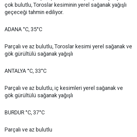
çok bulutlu, Toroslar kesiminin yerel sağanak yağışlı
geçeceği tahmin ediliyor.
ADANA °C, 35°C
Parçalı ve az bulutlu, Toroslar kesimi yerel sağanak ve
gök gürültülü sağanak yağışlı
ANTALYA °C, 33°C
Parçalı ve az bulutlu, iç kesimleri yerel sağanak ve
gök gürültülü sağanak yağışlı
BURDUR °C, 37°C
Parçalı ve az bulutlu