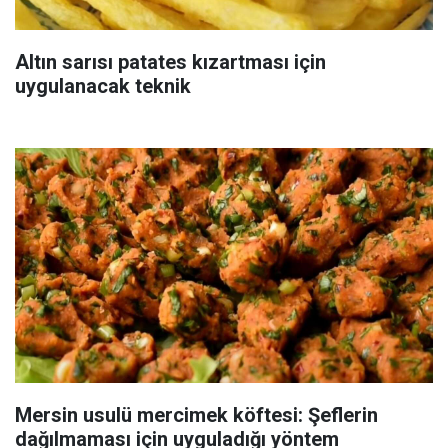
Altın sarısı patates kızartması için
uygulanacak teknik
Mersin usulü mercimek köftesi: Şeflerin
dağılmaması için uyguladığı yöntem