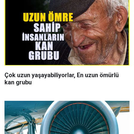
Çok uzun yaşayabiliyorlar, En uzun ömürlü
kan grubu