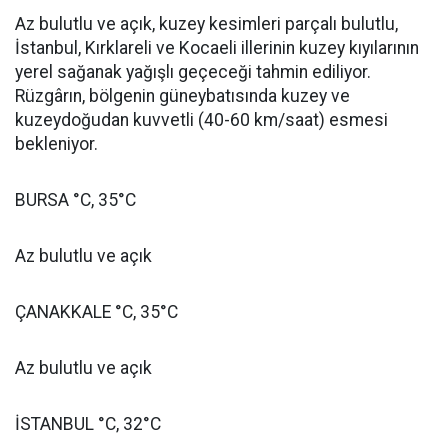
Az bulutlu ve açık, kuzey kesimleri parçalı bulutlu,
İstanbul, Kırklareli ve Kocaeli illerinin kuzey kıyılarının
yerel sağanak yağışlı geçeceği tahmin ediliyor.
Rüzgârın, bölgenin güneybatısında kuzey ve
kuzeydoğudan kuvvetli (40-60 km/saat) esmesi
bekleniyor.
BURSA °C, 35°C
Az bulutlu ve açık
ÇANAKKALE °C, 35°C
Az bulutlu ve açık
İSTANBUL °C, 32°C