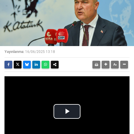
Yayınlanma:
16/06/2025 13:18