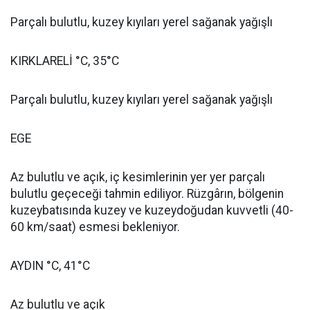
Parçalı bulutlu, kuzey kıyıları yerel sağanak yağışlı
KIRKLARELİ °C, 35°C
Parçalı bulutlu, kuzey kıyıları yerel sağanak yağışlı
EGE
Az bulutlu ve açık, iç kesimlerinin yer yer parçalı
bulutlu geçeceği tahmin ediliyor. Rüzgârın, bölgenin
kuzeybatısında kuzey ve kuzeydoğudan kuvvetli (40-
60 km/saat) esmesi bekleniyor.
AYDIN °C, 41°C
Az bulutlu ve açık