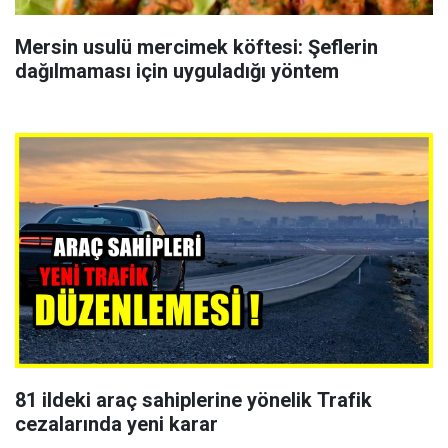
Mersin usulü mercimek köftesi: Şeflerin
dağılmaması için uyguladığı yöntem
81 ildeki araç sahiplerine yönelik Trafik
cezalarında yeni karar