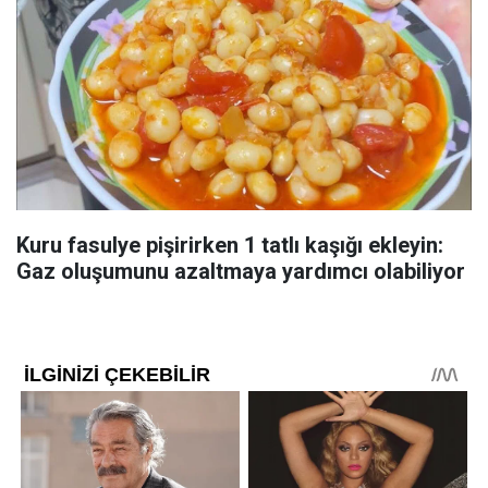
Kuru fasulye pişirirken 1 tatlı kaşığı ekleyin:
Gaz oluşumunu azaltmaya yardımcı olabiliyor