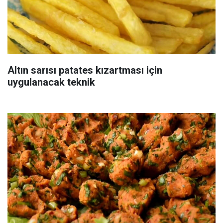
Altın sarısı patates kızartması için
uygulanacak teknik