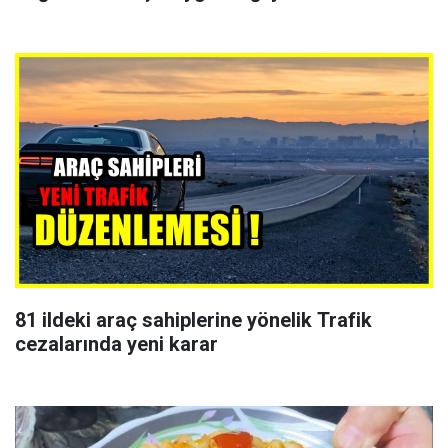
81 ildeki araç sahiplerine yönelik Trafik
cezalarında yeni karar