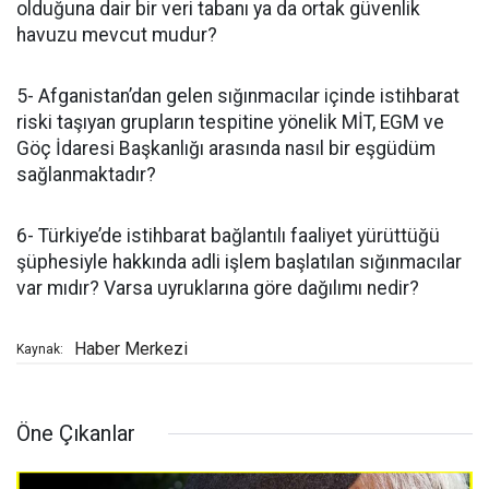
olduğuna dair bir veri tabanı ya da ortak güvenlik
havuzu mevcut mudur?
5- Afganistan’dan gelen sığınmacılar içinde istihbarat
riski taşıyan grupların tespitine yönelik MİT, EGM ve
Göç İdaresi Başkanlığı arasında nasıl bir eşgüdüm
sağlanmaktadır?
6- Türkiye’de istihbarat bağlantılı faaliyet yürüttüğü
şüphesiyle hakkında adli işlem başlatılan sığınmacılar
var mıdır? Varsa uyruklarına göre dağılımı nedir?
Haber Merkezi
Kaynak:
Öne Çıkanlar