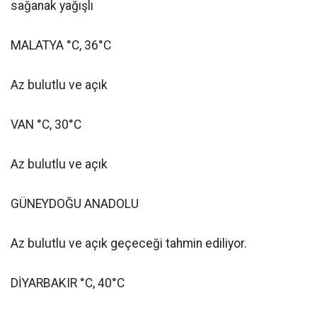
sağanak yağışlı
MALATYA °C, 36°C
Az bulutlu ve açık
VAN °C, 30°C
Az bulutlu ve açık
GÜNEYDOĞU ANADOLU
Az bulutlu ve açık geçeceği tahmin ediliyor.
DİYARBAKIR °C, 40°C