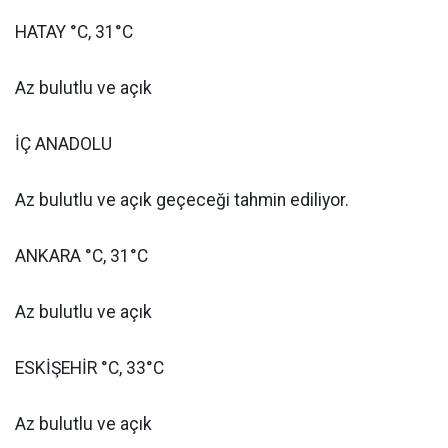
HATAY °C, 31°C
Az bulutlu ve açık
İÇ ANADOLU
Az bulutlu ve açık geçeceği tahmin ediliyor.
ANKARA °C, 31°C
Az bulutlu ve açık
ESKİŞEHİR °C, 33°C
Az bulutlu ve açık