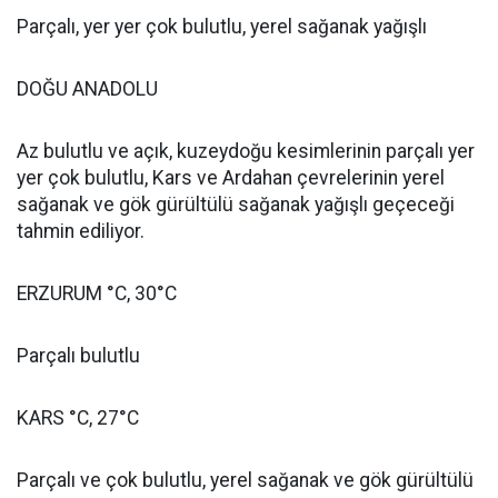
Parçalı, yer yer çok bulutlu, yerel sağanak yağışlı
DOĞU ANADOLU
Az bulutlu ve açık, kuzeydoğu kesimlerinin parçalı yer
yer çok bulutlu, Kars ve Ardahan çevrelerinin yerel
sağanak ve gök gürültülü sağanak yağışlı geçeceği
tahmin ediliyor.
ERZURUM °C, 30°C
Parçalı bulutlu
KARS °C, 27°C
Parçalı ve çok bulutlu, yerel sağanak ve gök gürültülü