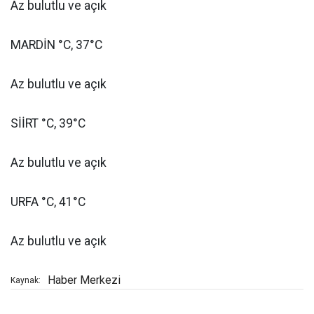
Az bulutlu ve açık
MARDİN °C, 37°C
Az bulutlu ve açık
SİİRT °C, 39°C
Az bulutlu ve açık
URFA °C, 41°C
Az bulutlu ve açık
Haber Merkezi
Kaynak: