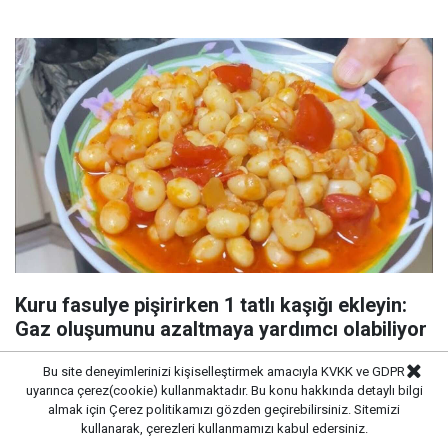
Kuru fasulye pişirirken 1 tatlı kaşığı ekleyin:
Gaz oluşumunu azaltmaya yardımcı olabiliyor
Bu site deneyimlerinizi kişiselleştirmek amacıyla KVKK ve GDPR
uyarınca çerez(cookie) kullanmaktadır. Bu konu hakkında detaylı bilgi
almak için
Çerez politikamızı
gözden geçirebilirsiniz. Sitemizi
kullanarak, çerezleri kullanmamızı kabul edersiniz.