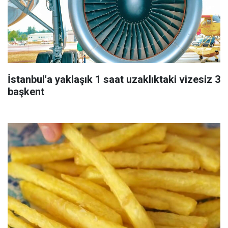
İstanbul'a yaklaşık 1 saat uzaklıktaki vizesiz 3
başkent