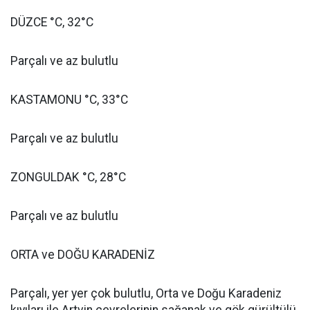
DÜZCE °C, 32°C
Parçalı ve az bulutlu
KASTAMONU °C, 33°C
Parçalı ve az bulutlu
ZONGULDAK °C, 28°C
Parçalı ve az bulutlu
ORTA ve DOĞU KARADENİZ
Parçalı, yer yer çok bulutlu, Orta ve Doğu Karadeniz