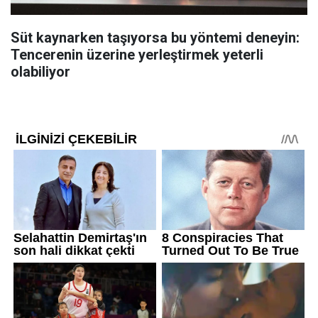
Süt kaynarken taşıyorsa bu yöntemi deneyin:
Tencerenin üzerine yerleştirmek yeterli
olabiliyor