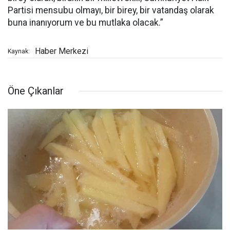
Partisi mensubu olmayı, bir birey, bir vatandaş olarak
buna inanıyorum ve bu mutlaka olacak.”
Haber Merkezi
Kaynak:
Öne Çıkanlar