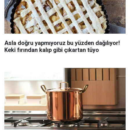
Asla doğru yapmıyoruz bu yüzden dağılıyor!
Keki fırından kalıp gibi çıkartan tüyo