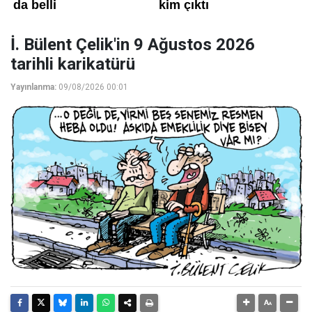
İ. Bülent Çelik'in 9 Ağustos 2026
tarihli karikatürü
Yayınlanma:
09/08/2026 00:01