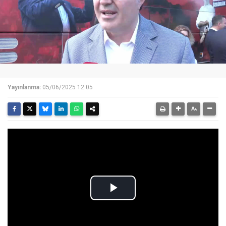
Yayınlanma:
05/06/2025 12:05