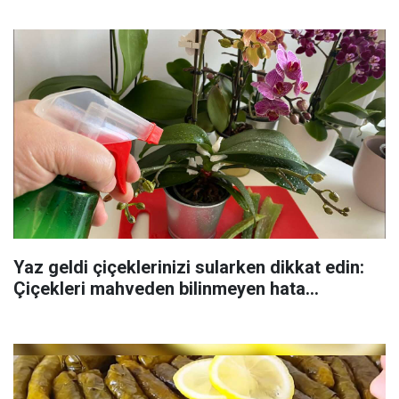
Yaz geldi çiçeklerinizi sularken dikkat edin:
Çiçekleri mahveden bilinmeyen hata...