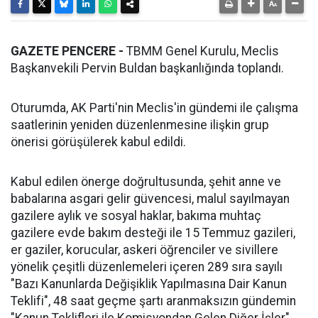
GAZETE PENCERE -
TBMM Genel Kurulu, Meclis
Başkanvekili Pervin Buldan başkanlığında toplandı.
Oturumda, AK Parti'nin Meclis'in gündemi ile çalışma
saatlerinin yeniden düzenlenmesine ilişkin grup
önerisi görüşülerek kabul edildi.
Kabul edilen önerge doğrultusunda, şehit anne ve
babalarına asgari gelir güvencesi, malul sayılmayan
gazilere aylık ve sosyal haklar, bakıma muhtaç
gazilere evde bakım desteği ile 15 Temmuz gazileri,
er gaziler, korucular, askeri öğrenciler ve sivillere
yönelik çeşitli düzenlemeleri içeren 289 sıra sayılı
"Bazı Kanunlarda Değişiklik Yapılmasına Dair Kanun
Teklifi", 48 saat geçme şartı aranmaksızın gündemin