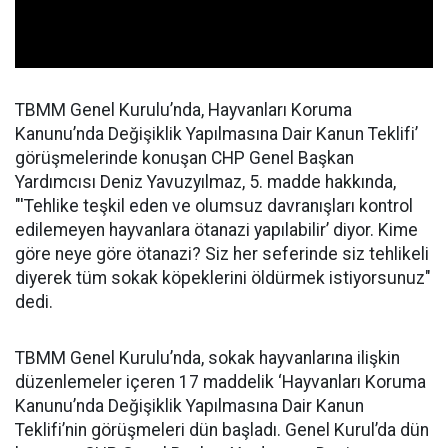
TBMM Genel Kurulu’nda, Hayvanları Koruma
Kanunu’nda Değişiklik Yapılmasına Dair Kanun Teklifi’
görüşmelerinde konuşan CHP Genel Başkan
Yardımcısı Deniz Yavuzyılmaz, 5. madde hakkında,
"'Tehlike teşkil eden ve olumsuz davranışları kontrol
edilemeyen hayvanlara ötanazi yapılabilir’ diyor. Kime
göre neye göre ötanazi? Siz her seferinde siz tehlikeli
diyerek tüm sokak köpeklerini öldürmek istiyorsunuz"
dedi.
TBMM Genel Kurulu’nda, sokak hayvanlarına ilişkin
düzenlemeler içeren 17 maddelik ‘Hayvanları Koruma
Kanunu’nda Değişiklik Yapılmasına Dair Kanun
Teklifi’nin görüşmeleri dün başladı. Genel Kurul’da dün