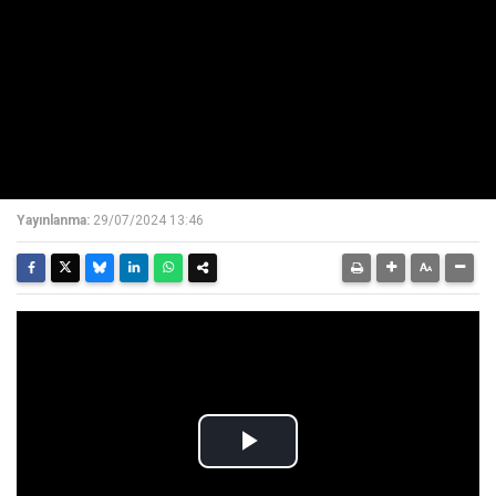
Yayınlanma:
29/07/2024 13:46