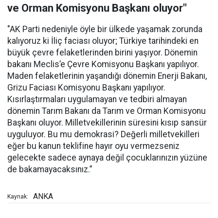
ve Orman Komisyonu Başkanı oluyor"
"AK Parti nedeniyle öyle bir ülkede yaşamak zorunda
kalıyoruz ki İliç faciası oluyor; Türkiye tarihindeki en
büyük çevre felaketlerinden birini yaşıyor. Dönemin
bakanı Meclis’e Çevre Komisyonu Başkanı yapılıyor.
Maden felaketlerinin yaşandığı dönemin Enerji Bakanı,
Grizu Faciası Komisyonu Başkanı yapılıyor.
Kısırlaştırmaları uygulamayan ve tedbiri almayan
dönemin Tarım Bakanı da Tarım ve Orman Komisyonu
Başkanı oluyor. Milletvekillerinin süresini kısıp sansür
uyguluyor. Bu mu demokrasi? Değerli milletvekilleri
eğer bu kanun teklifine hayır oyu vermezseniz
gelecekte sadece aynaya değil çocuklarınızın yüzüne
de bakamayacaksınız.”
ANKA
Kaynak: