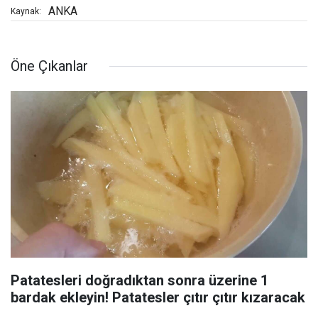
ANKA
Kaynak:
Öne Çıkanlar
Patatesleri doğradıktan sonra üzerine 1
bardak ekleyin! Patatesler çıtır çıtır kızaracak