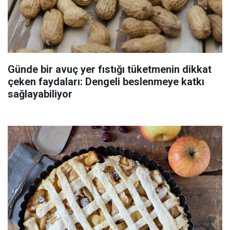
Günde bir avuç yer fıstığı tüketmenin dikkat
çeken faydaları: Dengeli beslenmeye katkı
sağlayabiliyor