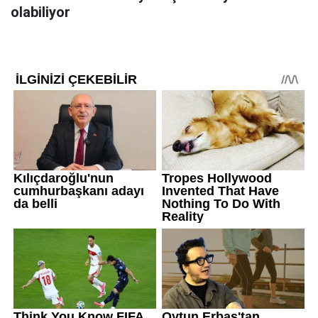
olabiliyor