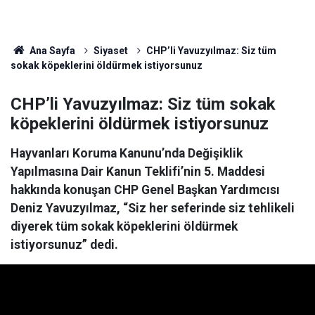
Ana Sayfa
Siyaset
CHP’li Yavuzyılmaz: Siz tüm
sokak köpeklerini öldürmek istiyorsunuz
CHP’li Yavuzyılmaz: Siz tüm sokak
köpeklerini öldürmek istiyorsunuz
Hayvanları Koruma Kanunu’nda Değişiklik
Yapılmasına Dair Kanun Teklifi’nin 5. Maddesi
hakkında konuşan CHP Genel Başkan Yardımcısı
Deniz Yavuzyılmaz, “Siz her seferinde siz tehlikeli
diyerek tüm sokak köpeklerini öldürmek
istiyorsunuz” dedi.