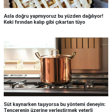
Asla doğru yapmıyoruz bu yüzden dağılıyor!
Keki fırından kalıp gibi çıkartan tüyo
Süt kaynarken taşıyorsa bu yöntemi deneyin:
Tencerenin üzerine yerleştirmek yeterli