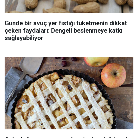
Günde bir avuç yer fıstığı tüketmenin dikkat
çeken faydaları: Dengeli beslenmeye katkı
sağlayabiliyor