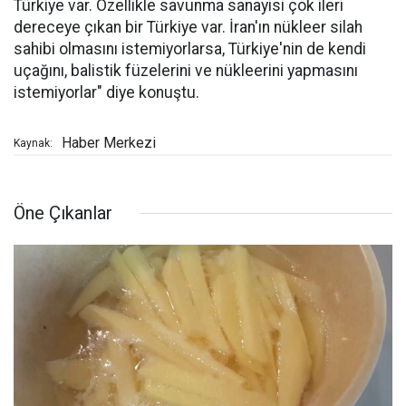
Türkiye var. Özellikle savunma sanayisi çok ileri
dereceye çıkan bir Türkiye var. İran'ın nükleer silah
sahibi olmasını istemiyorlarsa, Türkiye'nin de kendi
uçağını, balistik füzelerini ve nükleerini yapmasını
istemiyorlar" diye konuştu.
Haber Merkezi
Kaynak:
Öne Çıkanlar