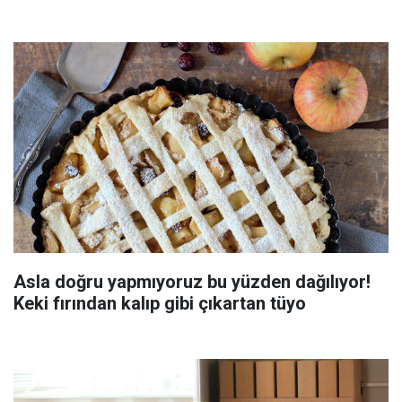
Asla doğru yapmıyoruz bu yüzden dağılıyor!
Keki fırından kalıp gibi çıkartan tüyo