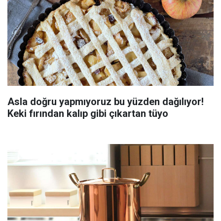
Asla doğru yapmıyoruz bu yüzden dağılıyor!
Keki fırından kalıp gibi çıkartan tüyo