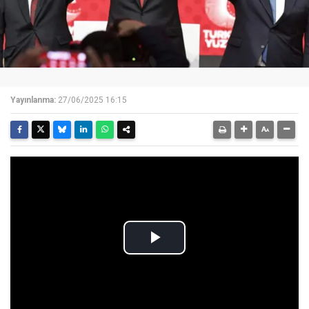
Yayınlanma:
27/06/2025 16:15