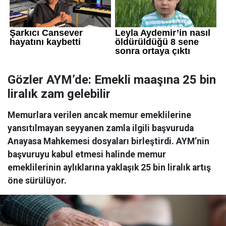
Gözler AYM’de: Emekli maaşına 25 bin
liralık zam gelebilir
Memurlara verilen ancak memur emeklilerine
yansıtılmayan seyyanen zamla ilgili başvuruda
Anayasa Mahkemesi dosyaları birleştirdi. AYM’nin
başvuruyu kabul etmesi halinde memur
emeklilerinin aylıklarına yaklaşık 25 bin liralık artış
öne sürülüyor.