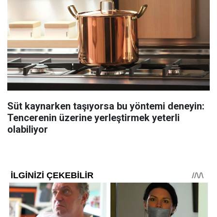
Süt kaynarken taşıyorsa bu yöntemi deneyin:
Tencerenin üzerine yerleştirmek yeterli
olabiliyor