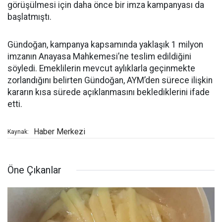
görüşülmesi için daha önce bir imza kampanyası da
başlatmıştı.
Gündoğan, kampanya kapsamında yaklaşık 1 milyon
imzanın Anayasa Mahkemesi’ne teslim edildiğini
söyledi. Emeklilerin mevcut aylıklarla geçinmekte
zorlandığını belirten Gündoğan, AYM’den sürece ilişkin
kararın kısa sürede açıklanmasını beklediklerini ifade
etti.
Haber Merkezi
Kaynak:
Öne Çıkanlar