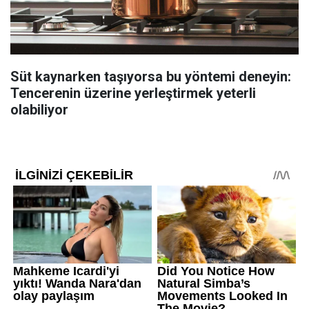
Süt kaynarken taşıyorsa bu yöntemi deneyin:
Tencerenin üzerine yerleştirmek yeterli
olabiliyor