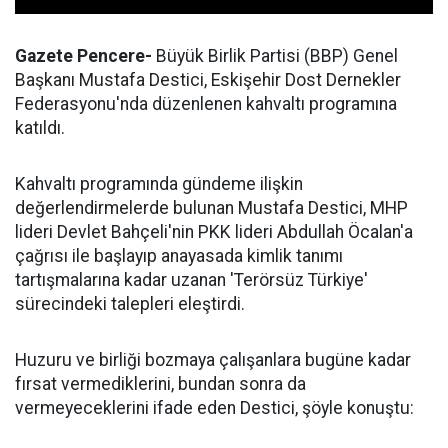
Gazete Pencere-
Büyük Birlik Partisi (BBP) Genel
Başkanı Mustafa Destici, Eskişehir Dost Dernekler
Federasyonu'nda düzenlenen kahvaltı programına
katıldı.
Kahvaltı programında gündeme ilişkin
değerlendirmelerde bulunan Mustafa Destici, MHP
lideri Devlet Bahçeli'nin PKK lideri Abdullah Öcalan'a
çağrısı ile başlayıp anayasada kimlik tanımı
tartışmalarına kadar uzanan 'Terörsüz Türkiye'
sürecindeki talepleri eleştirdi.
Huzuru ve birliği bozmaya çalışanlara bugüne kadar
fırsat vermediklerini, bundan sonra da
vermeyeceklerini ifade eden Destici, şöyle konuştu: