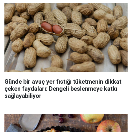
Günde bir avuç yer fıstığı tüketmenin dikkat
çeken faydaları: Dengeli beslenmeye katkı
sağlayabiliyor