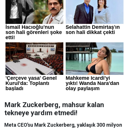
Mark Zuckerberg, mahsur kalan
tekneye yardım etmedi!
Meta CEO’su Mark Zuckerberg, yaklaşık 300 milyon