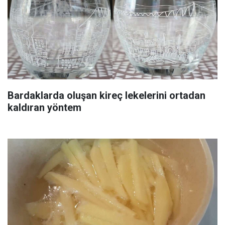
Bardaklarda oluşan kireç lekelerini ortadan
kaldıran yöntem