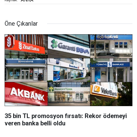
Kaynak:
Öne Çıkanlar
35 bin TL promosyon fırsatı: Rekor ödemeyi
veren banka belli oldu