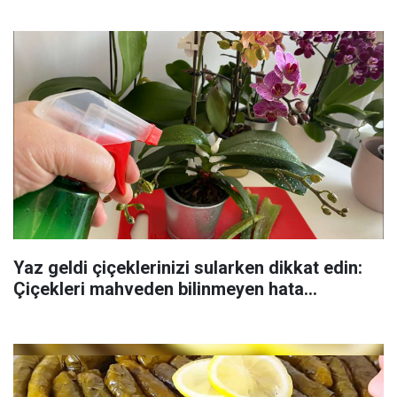
Yaz geldi çiçeklerinizi sularken dikkat edin:
Çiçekleri mahveden bilinmeyen hata...