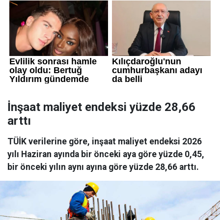
İnşaat maliyet endeksi yüzde 28,66
arttı
TÜİK verilerine göre, inşaat maliyet endeksi 2026
yılı Haziran ayında bir önceki aya göre yüzde 0,45,
bir önceki yılın aynı ayına göre yüzde 28,66 arttı.