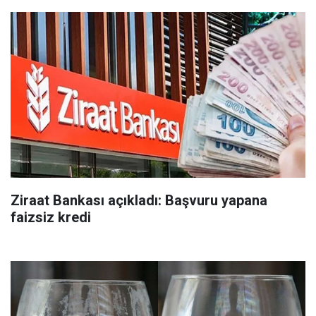
Ziraat Bankası açıkladı: Başvuru yapana
faizsiz kredi