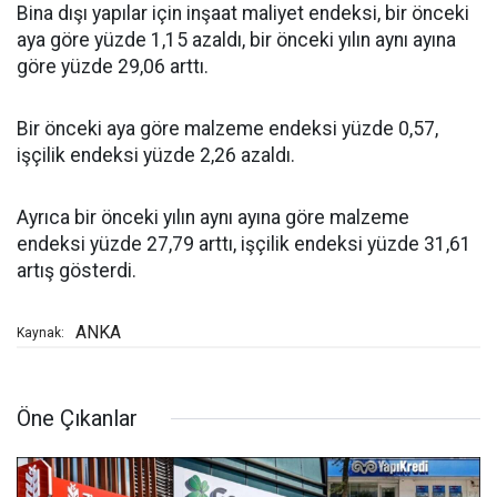
Bina dışı yapılar için inşaat maliyet endeksi, bir önceki
aya göre yüzde 1,15 azaldı, bir önceki yılın aynı ayına
göre yüzde 29,06 arttı.
Bir önceki aya göre malzeme endeksi yüzde 0,57,
işçilik endeksi yüzde 2,26 azaldı.
Ayrıca bir önceki yılın aynı ayına göre malzeme
endeksi yüzde 27,79 arttı, işçilik endeksi yüzde 31,61
artış gösterdi.
ANKA
Kaynak:
Öne Çıkanlar