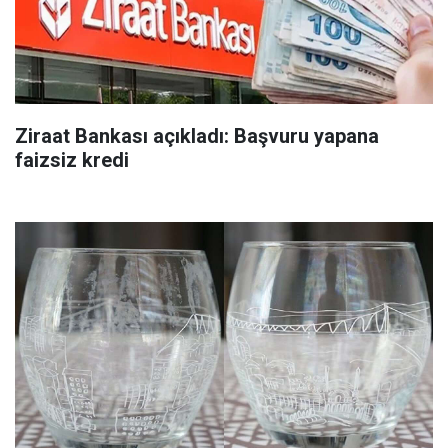
Ziraat Bankası açıkladı: Başvuru yapana
faizsiz kredi