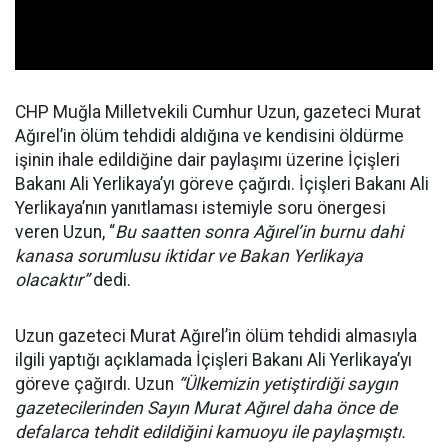
CHP Muğla Milletvekili Cumhur Uzun, gazeteci Murat
Ağırel’in ölüm tehdidi aldığına ve kendisini öldürme
işinin ihale edildiğine dair paylaşımı üzerine İçişleri
Bakanı Ali Yerlikaya’yı göreve çağırdı. İçişleri Bakanı Ali
Yerlikaya’nın yanıtlaması istemiyle soru önergesi
veren Uzun, “
Bu saatten sonra Ağırel’in burnu dahi
kanasa sorumlusu iktidar ve Bakan Yerlikaya
olacaktır”
dedi.
Uzun gazeteci Murat Ağırel’in ölüm tehdidi almasıyla
ilgili yaptığı açıklamada İçişleri Bakanı Ali Yerlikaya’yı
göreve çağırdı. Uzun
“Ülkemizin yetiştirdiği saygın
gazetecilerinden Sayın Murat Ağırel daha önce de
defalarca tehdit edildiğini kamuoyu ile paylaşmıştı.