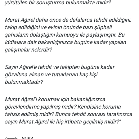
yürütülen bir soruşturma bulunmakta mıdır?
Murat Ağırel daha önce de defalarca tehdit edildiğini,
takip edildiğini ve evinin önünde bazı şüpheli
şahısların dolaştığını kamuoyu ile paylaşmıştır. Bu
iddialara dair bakanlığınızca bugüne kadar yapılan
çalışmalar nelerdir?
Sayın Ağırel’e tehdit ve takipten bugüne kadar
gözaltına alınan ve tutuklanan kaç kişi
bulunmaktadır?
Murat Ağırel’i korumak için bakanlığınızca
görevlendirme yapılmış mıdır? Kendisine koruma
tahsis edilmiş midir? Bunca tehdit sonrası tarafınızca
sayın Murat Ağırel ile hiç irtibata geçilmiş midir?”
ANKA