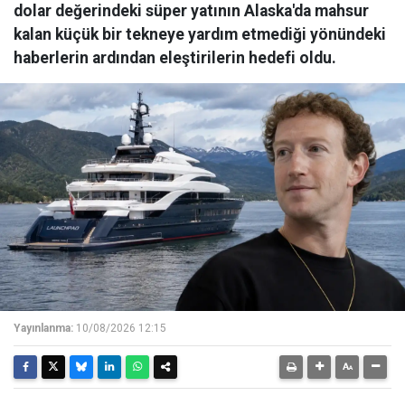
dolar değerindeki süper yatının Alaska'da mahsur
kalan küçük bir tekneye yardım etmediği yönündeki
haberlerin ardından eleştirilerin hedefi oldu.
Yayınlanma:
10/08/2026 12:15