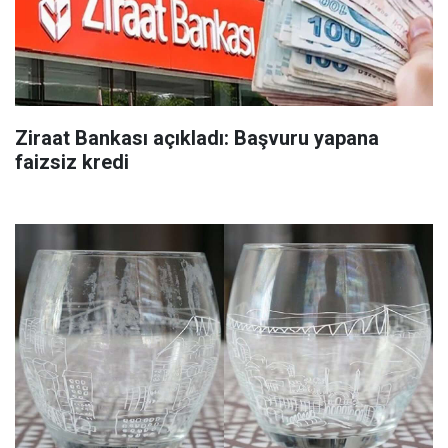
Ziraat Bankası açıkladı: Başvuru yapana
faizsiz kredi