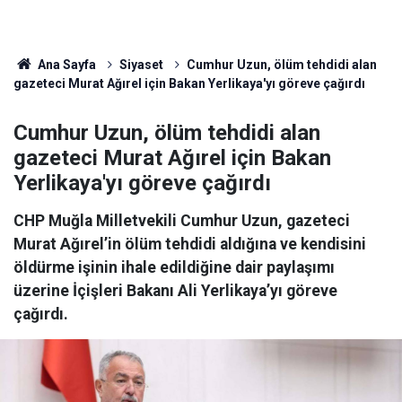
Ana Sayfa
Siyaset
Cumhur Uzun, ölüm tehdidi alan
gazeteci Murat Ağırel için Bakan Yerlikaya'yı göreve çağırdı
Cumhur Uzun, ölüm tehdidi alan
gazeteci Murat Ağırel için Bakan
Yerlikaya'yı göreve çağırdı
CHP Muğla Milletvekili Cumhur Uzun, gazeteci
Murat Ağırel’in ölüm tehdidi aldığına ve kendisini
öldürme işinin ihale edildiğine dair paylaşımı
üzerine İçişleri Bakanı Ali Yerlikaya’yı göreve
çağırdı.