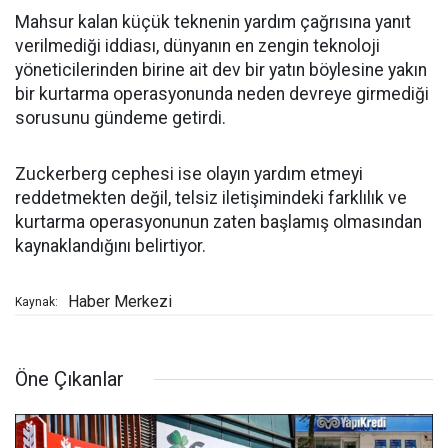
Mahsur kalan küçük teknenin yardım çağrısına yanıt
verilmediği iddiası, dünyanın en zengin teknoloji
yöneticilerinden birine ait dev bir yatın böylesine yakın
bir kurtarma operasyonunda neden devreye girmediği
sorusunu gündeme getirdi.
Zuckerberg cephesi ise olayın yardım etmeyi
reddetmekten değil, telsiz iletişimindeki farklılık ve
kurtarma operasyonunun zaten başlamış olmasından
kaynaklandığını belirtiyor.
Haber Merkezi
Kaynak:
Öne Çıkanlar