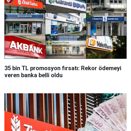
35 bin TL promosyon fırsatı: Rekor ödemeyi
veren banka belli oldu