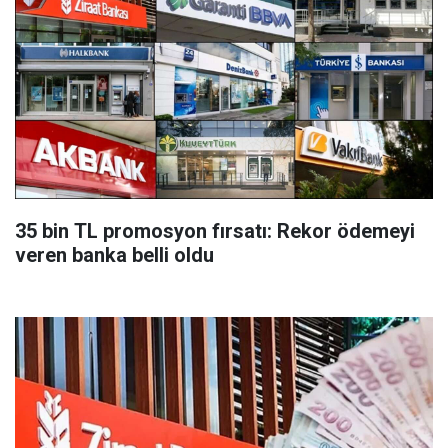
35 bin TL promosyon fırsatı: Rekor ödemeyi
veren banka belli oldu