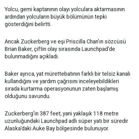
Yolcu, gemi kaptanının olayı yolculara aktarmasının
ardından yolcuların büyük bölümünün tepki
gösterdiğini belirtti.
Ancak Zuckerberg ve eşi Priscilla Chan'ın sözcüsü
Brian Baker, çiftin olay sırasında Launchpad'de
bulunmadığını açıkladı.
Baker ayrıca, yat mürettebatının farklı bir telsiz kanalı
kullandığını ve yardım çağrısını inceleyebildikleri
sırada kurtarma operasyonunun zaten başlamış
olduğunu savundu.
Zuckerberg'in 387 feet, yani yaklaşık 118 metre
uzunluğundaki Launchpad adlı süper yatı bir süredir
Alaska'daki Auke Bay bölgesinde bulunuyor.