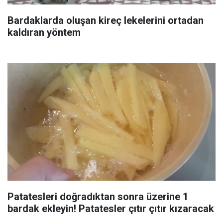
Bardaklarda oluşan kireç lekelerini ortadan
kaldıran yöntem
Patatesleri doğradıktan sonra üzerine 1
bardak ekleyin! Patatesler çıtır çıtır kızaracak