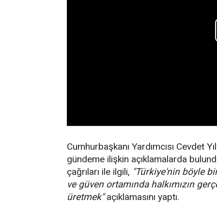
Cumhurbaşkanı Yardımcısı Cevdet Yıl
gündeme ilişkin açıklamalarda bulundu
çağrıları ile ilgili,
"Türkiye'nin böyle bi
ve güven ortamında halkımızın ger
üretmek"
açıklamasını yaptı.