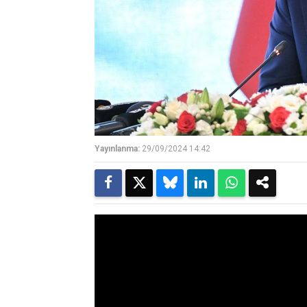
Yayınlanma:
29/09/2024 14:42