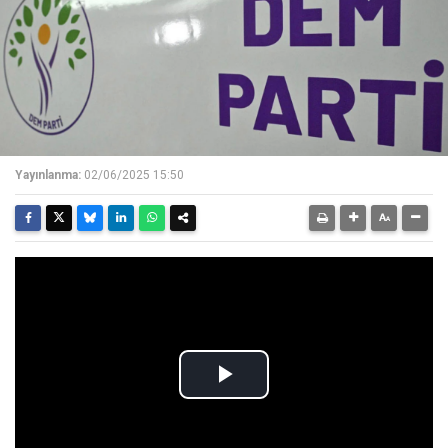
Yayınlanma:
02/06/2025 15:50