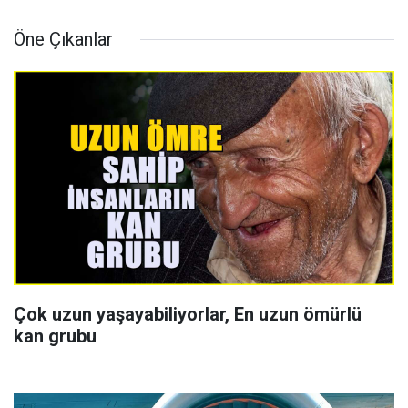
Öne Çıkanlar
Çok uzun yaşayabiliyorlar, En uzun ömürlü
kan grubu