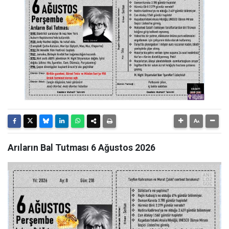
Arıların Bal Tutması 6 Ağustos 2026