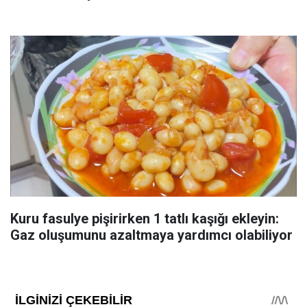
Kuru fasulye pişirirken 1 tatlı kaşığı ekleyin:
Gaz oluşumunu azaltmaya yardımcı olabiliyor