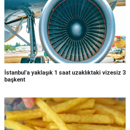
İstanbul'a yaklaşık 1 saat uzaklıktaki vizesiz 3
başkent