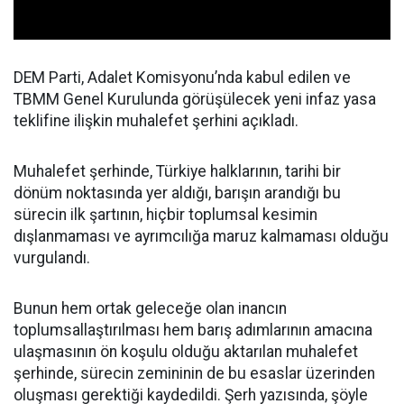
DEM Parti, Adalet Komisyonu’nda kabul edilen ve
TBMM Genel Kurulunda görüşülecek yeni infaz yasa
teklifine ilişkin muhalefet şerhini açıkladı.
Muhalefet şerhinde, Türkiye halklarının, tarihi bir
dönüm noktasında yer aldığı, barışın arandığı bu
sürecin ilk şartının, hiçbir toplumsal kesimin
dışlanmaması ve ayrımcılığa maruz kalmaması olduğu
vurgulandı.
Bunun hem ortak geleceğe olan inancın
toplumsallaştırılması hem barış adımlarının amacına
ulaşmasının ön koşulu olduğu aktarılan muhalefet
şerhinde, sürecin zemininin de bu esaslar üzerinden
oluşması gerektiği kaydedildi. Şerh yazısında, şöyle