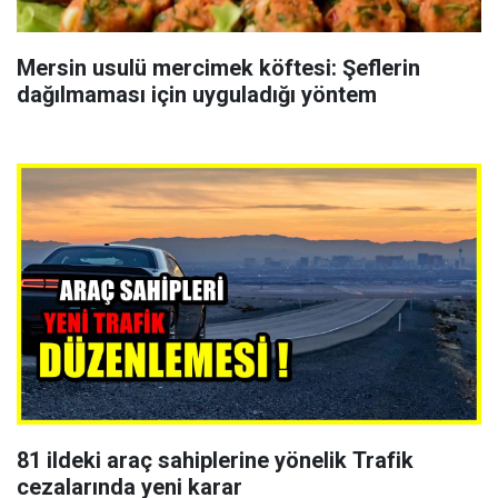
Mersin usulü mercimek köftesi: Şeflerin
dağılmaması için uyguladığı yöntem
81 ildeki araç sahiplerine yönelik Trafik
cezalarında yeni karar