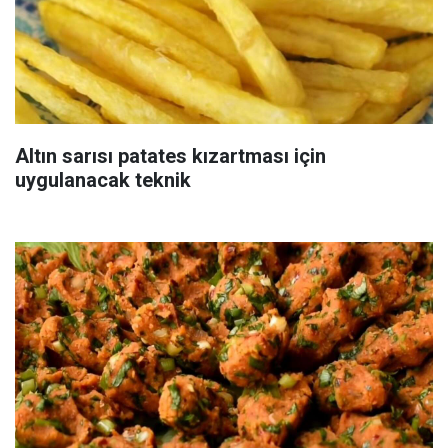
Altın sarısı patates kızartması için
uygulanacak teknik