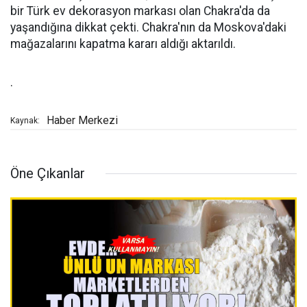
bir Türk ev dekorasyon markası olan Chakra'da da
yaşandığına dikkat çekti. Chakra'nın da Moskova'daki
mağazalarını kapatma kararı aldığı aktarıldı.
.
Haber Merkezi
Kaynak:
Öne Çıkanlar