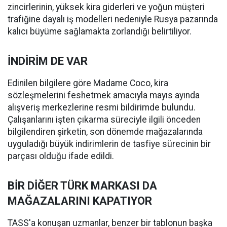
zincirlerinin, yüksek kira giderleri ve yoğun müşteri
trafiğine dayalı iş modelleri nedeniyle Rusya pazarında
kalıcı büyüme sağlamakta zorlandığı belirtiliyor.
İNDİRİM DE VAR
Edinilen bilgilere göre Madame Coco, kira
sözleşmelerini feshetmek amacıyla mayıs ayında
alışveriş merkezlerine resmi bildirimde bulundu.
Çalışanlarını işten çıkarma süreciyle ilgili önceden
bilgilendiren şirketin, son dönemde mağazalarında
uyguladığı büyük indirimlerin de tasfiye sürecinin bir
parçası olduğu ifade edildi.
BİR DİĞER TÜRK MARKASI DA
MAĞAZALARINI KAPATIYOR
TASS'a konuşan uzmanlar, benzer bir tablonun başka