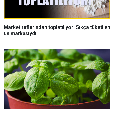
Market raflarından toplatılıyor! Sıkça tüketilen
un markasıydı