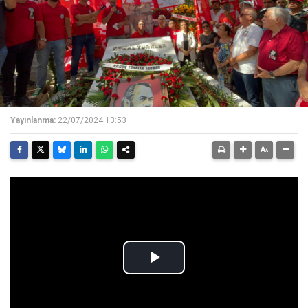
Yayınlanma:
22/07/2024 13:53