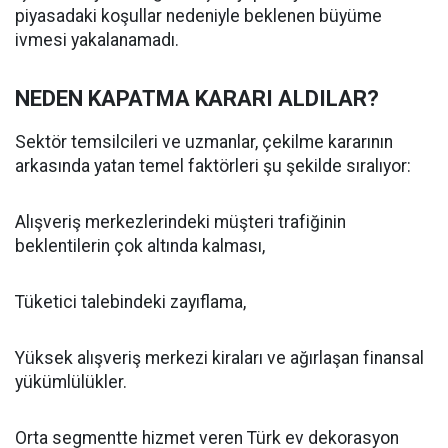
piyasadaki koşullar nedeniyle beklenen büyüme
ivmesi yakalanamadı.
NEDEN KAPATMA KARARI ALDILAR?
Sektör temsilcileri ve uzmanlar, çekilme kararının
arkasında yatan temel faktörleri şu şekilde sıralıyor:
Alışveriş merkezlerindeki müşteri trafiğinin
beklentilerin çok altında kalması,
Tüketici talebindeki zayıflama,
Yüksek alışveriş merkezi kiraları ve ağırlaşan finansal
yükümlülükler.
Orta segmentte hizmet veren Türk ev dekorasyon