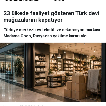
23 ülkede faaliyet gösteren Türk devi
mağazalarını kapatıyor
Türkiye merkezli ev tekstili ve dekorasyon markası
Madame Coco, Rusya'dan çekilme kararı aldı.