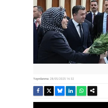
Yayınlanma:
28/05/2025 16:32