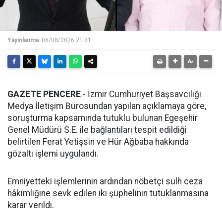
Yayınlanma:
06/08/2026 21:31
GAZETE PENCERE
- İzmir Cumhuriyet Başsavcılığı
Medya İletişim Bürosundan yapılan açıklamaya göre,
soruşturma kapsamında tutuklu bulunan Egeşehir
Genel Müdürü S.E. ile bağlantıları tespit edildiği
belirtilen Ferat Yetişsin ve Hür Ağbaba hakkında
gözaltı işlemi uygulandı.
Emniyetteki işlemlerinin ardından nöbetçi sulh ceza
hâkimliğine sevk edilen iki şüphelinin tutuklanmasına
karar verildi.