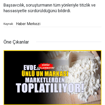
Başsavcılık, soruşturmanın tüm yönleriyle titizlik ve
hassasiyetle sürdürüldüğünü bildirdi.
Haber Merkezi
Kaynak:
Öne Çıkanlar