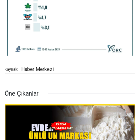
Haber Merkezi
Kaynak:
Öne Çıkanlar