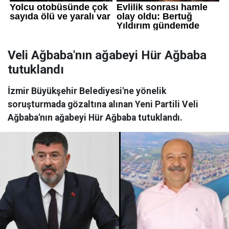
Veli Ağbaba'nın ağabeyi Hür Ağbaba
tutuklandı
İzmir Büyükşehir Belediyesi'ne yönelik
soruşturmada gözaltına alınan Yeni Partili Veli
Ağbaba'nın ağabeyi Hür Ağbaba tutuklandı.