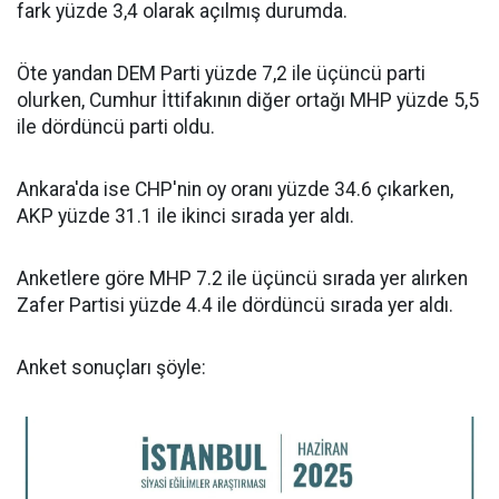
fark yüzde 3,4 olarak açılmış durumda.
Öte yandan DEM Parti yüzde 7,2 ile üçüncü parti
olurken, Cumhur İttifakının diğer ortağı MHP yüzde 5,5
ile dördüncü parti oldu.
Ankara'da ise CHP'nin oy oranı yüzde 34.6 çıkarken,
AKP yüzde 31.1 ile ikinci sırada yer aldı.
Anketlere göre MHP 7.2 ile üçüncü sırada yer alırken
Zafer Partisi yüzde 4.4 ile dördüncü sırada yer aldı.
Anket sonuçları şöyle: