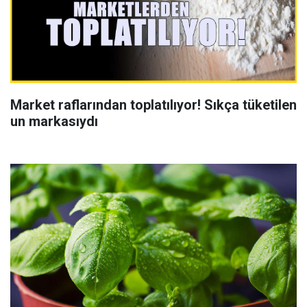
Market raflarından toplatılıyor! Sıkça tüketilen
un markasıydı