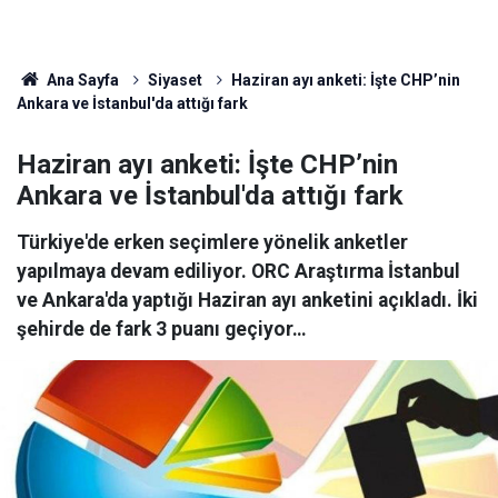
Ana Sayfa
Siyaset
Haziran ayı anketi: İşte CHP’nin
Ankara ve İstanbul'da attığı fark
Haziran ayı anketi: İşte CHP’nin
Ankara ve İstanbul'da attığı fark
Türkiye'de erken seçimlere yönelik anketler
yapılmaya devam ediliyor. ORC Araştırma İstanbul
ve Ankara'da yaptığı Haziran ayı anketini açıkladı. İki
şehirde de fark 3 puanı geçiyor…