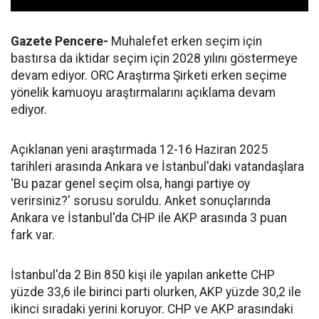
Gazete Pencere-
Muhalefet erken seçim için
bastırsa da iktidar seçim için 2028 yılını göstermeye
devam ediyor. ORC Araştırma Şirketi erken seçime
yönelik kamuoyu araştırmalarını açıklama devam
ediyor.
Açıklanan yeni araştırmada 12-16 Haziran 2025
tarihleri arasında Ankara ve İstanbul'daki vatandaşlara
'Bu pazar genel seçim olsa, hangi partiye oy
verirsiniz?' sorusu soruldu. Anket sonuçlarında
Ankara ve İstanbul'da CHP ile AKP arasında 3 puan
fark var.
İstanbul'da 2 Bin 850 kişi ile yapılan ankette CHP
yüzde 33,6 ile birinci parti olurken, AKP yüzde 30,2 ile
ikinci sıradaki yerini koruyor. CHP ve AKP arasındaki