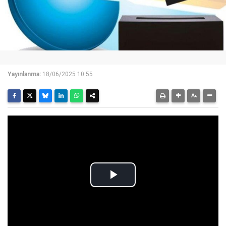
Yayınlanma:
18/06/2025 10:55