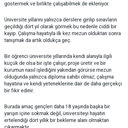
göstermek ve birlikte çalışabilmek de ekleniyor.
Üniversite yıllarını yalnızca derslere girilip sınavların
geçildiği dört yıl olarak görmek bu nedenle ciddi bir
kayıp. Çalışma hayatıyla ilk kez mezun olduktan sonra
tanışmak da artık oldukça geç.
Bir öğrenci üniversite yıllarında kendi alanıyla ilgili
küçük de olsa bir işte çalışır, proje üretir ve bir
kurumun nasıl işlediğini yakından görürse mezun
olduğunda yalnızca diploma sahibi olmaz; çalışma
hayatına ve kendi yeteneklerine dair de daha gerçekçi
bir fikir edinir.
Burada amaç gençleri daha 18 yaşında başka bir
yarışın içine sokmak değil, üniversiteyi hayatın
ertelendiği dört yıllık bir bekleme alanı olmaktan
çıkarmaktır.