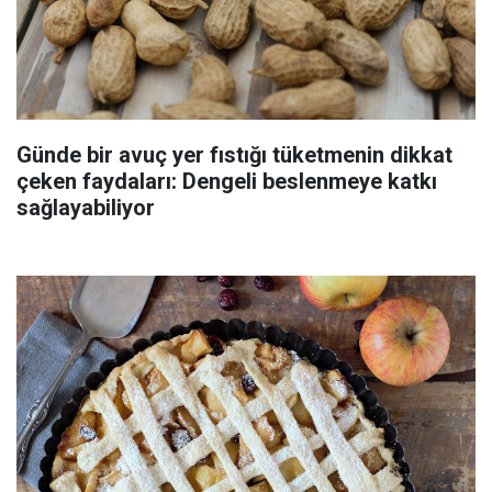
Günde bir avuç yer fıstığı tüketmenin dikkat
çeken faydaları: Dengeli beslenmeye katkı
sağlayabiliyor