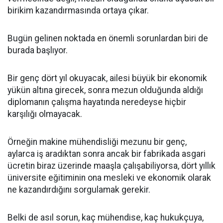
birikim kazandırmasında ortaya çıkar.
Bugün gelinen noktada en önemli sorunlardan biri de
burada başlıyor.
Bir genç dört yıl okuyacak, ailesi büyük bir ekonomik
yükün altına girecek, sonra mezun olduğunda aldığı
diplomanın çalışma hayatında neredeyse hiçbir
karşılığı olmayacak.
Örneğin makine mühendisliği mezunu bir genç,
aylarca iş aradıktan sonra ancak bir fabrikada asgari
ücretin biraz üzerinde maaşla çalışabiliyorsa, dört yıllık
üniversite eğitiminin ona mesleki ve ekonomik olarak
ne kazandırdığını sorgulamak gerekir.
Belki de asıl sorun, kaç mühendise, kaç hukukçuya,