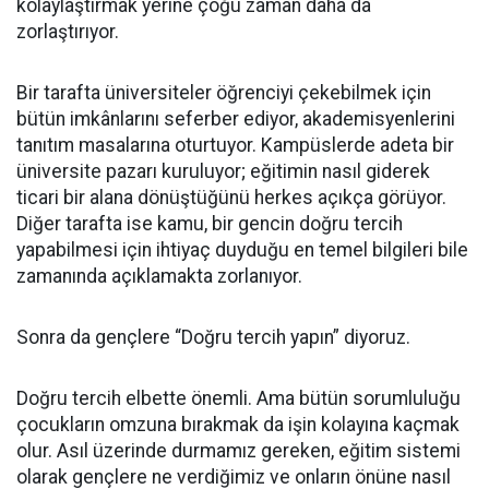
kolaylaştırmak yerine çoğu zaman daha da
zorlaştırıyor.
Bir tarafta üniversiteler öğrenciyi çekebilmek için
bütün imkânlarını seferber ediyor, akademisyenlerini
tanıtım masalarına oturtuyor. Kampüslerde adeta bir
üniversite pazarı kuruluyor; eğitimin nasıl giderek
ticari bir alana dönüştüğünü herkes açıkça görüyor.
Diğer tarafta ise kamu, bir gencin doğru tercih
yapabilmesi için ihtiyaç duyduğu en temel bilgileri bile
zamanında açıklamakta zorlanıyor.
Sonra da gençlere “Doğru tercih yapın” diyoruz.
Doğru tercih elbette önemli. Ama bütün sorumluluğu
çocukların omzuna bırakmak da işin kolayına kaçmak
olur. Asıl üzerinde durmamız gereken, eğitim sistemi
olarak gençlere ne verdiğimiz ve onların önüne nasıl