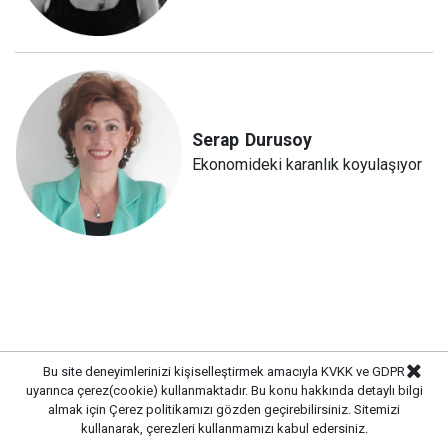
Serap
Durusoy
Ekonomideki karanlık koyulaşıyor
Bu site deneyimlerinizi kişiselleştirmek amacıyla KVKK ve GDPR
uyarınca çerez(cookie) kullanmaktadır. Bu konu hakkında detaylı bilgi
almak için
Çerez politikamızı
gözden geçirebilirsiniz. Sitemizi
kullanarak, çerezleri kullanmamızı kabul edersiniz.