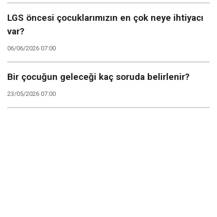
LGS öncesi çocuklarımızın en çok neye ihtiyacı
var?
06/06/2026 07:00
Bir çocuğun geleceği kaç soruda belirlenir?
23/05/2026 07:00