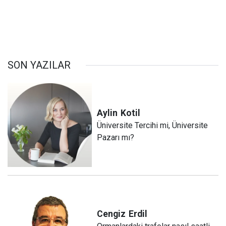
SON YAZILAR
Aylin
Kotil
Üniversite Tercihi mi, Üniversite
Pazarı mı?
Cengiz
Erdil