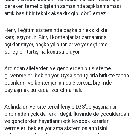
gereken temel bilgilerin zamanında açıklanmaması
artık basit bir teknik aksaklık gibi görülemez.
Her yıl eğitim sisteminde başka bir eksiklikle
karşılaşıyoruz. Bir yıl kontenjanlar zamanında
açıklanmıyor, başka yıl puanlar ve yerleştirme
süreçleri tartışma konusu oluyor.
Ardından ailelerden ve gençlerden bu sisteme
güvenmeleri bekleniyor. Oysa sonuçlarla birlikte taban
puanlarını ve kontenjanları da eksiksiz biçimde
paylaşmak bu kadar zor olmamalı.
Aslında üniversite tercihleriyle LGS’de yaşananlar
birbirinden çok da farklı değil. İkisinde de çocuklardan
ve gençlerden hayatlarını etkileyecek kararlar
vermeleri bekleniyor ama sistem onların işini