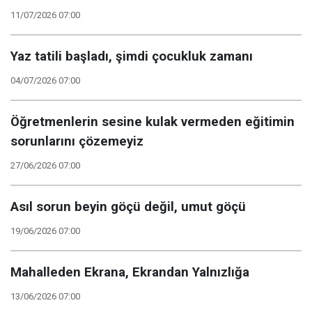
11/07/2026 07:00
Yaz tatili başladı, şimdi çocukluk zamanı
04/07/2026 07:00
Öğretmenlerin sesine kulak vermeden eğitimin
sorunlarını çözemeyiz
27/06/2026 07:00
Asıl sorun beyin göçü değil, umut göçü
19/06/2026 07:00
Mahalleden Ekrana, Ekrandan Yalnızlığa
13/06/2026 07:00