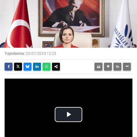
Yayınlanma:
23/07/2024 12:23