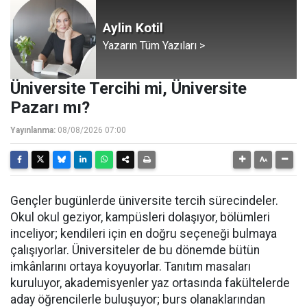
Aylin Kotil
Yazarın Tüm Yazıları >
Üniversite Tercihi mi, Üniversite
Pazarı mı?
Yayınlanma:
08/08/2026 07:00
Gençler bugünlerde üniversite tercih sürecindeler.
Okul okul geziyor, kampüsleri dolaşıyor, bölümleri
inceliyor; kendileri için en doğru seçeneği bulmaya
çalışıyorlar. Üniversiteler de bu dönemde bütün
imkânlarını ortaya koyuyorlar. Tanıtım masaları
kuruluyor, akademisyenler yaz ortasında fakültelerde
aday öğrencilerle buluşuyor; burs olanaklarından