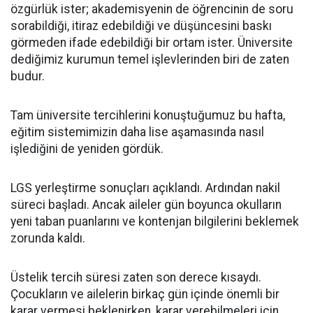
özgürlük ister; akademisyenin de öğrencinin de soru
sorabildiği, itiraz edebildiği ve düşüncesini baskı
görmeden ifade edebildiği bir ortam ister. Üniversite
dediğimiz kurumun temel işlevlerinden biri de zaten
budur.
Tam üniversite tercihlerini konuştuğumuz bu hafta,
eğitim sistemimizin daha lise aşamasında nasıl
işlediğini de yeniden gördük.
LGS yerleştirme sonuçları açıklandı. Ardından nakil
süreci başladı. Ancak aileler gün boyunca okulların
yeni taban puanlarını ve kontenjan bilgilerini beklemek
zorunda kaldı.
Üstelik tercih süresi zaten son derece kısaydı.
Çocukların ve ailelerin birkaç gün içinde önemli bir
karar vermesi beklenirken, karar verebilmeleri için