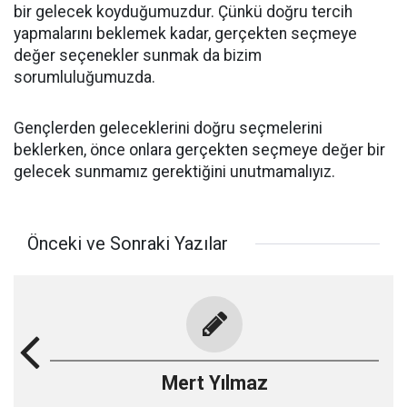
bir gelecek koyduğumuzdur. Çünkü doğru tercih
yapmalarını beklemek kadar, gerçekten seçmeye
değer seçenekler sunmak da bizim
sorumluluğumuzda.
Gençlerden geleceklerini doğru seçmelerini
beklerken, önce onlara gerçekten seçmeye değer bir
gelecek sunmamız gerektiğini unutmamalıyız.
Önceki ve Sonraki Yazılar
Mert Yılmaz