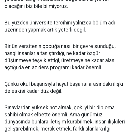
olacağını biz bile bilmiyoruz.
Bu yüzden üniversite tercihini yalnızca bölüm adı
üzerinden yapmak artık yeterli değil.
Bir üniversitenin çocuğa nasıl bir çevre sunduğu,
hangi insanlarla tanıştırdığı, ne kadar özgür
düşünmeye teşvik ettiği, üretmeye ne kadar alan
açtığı da en az ders programı kadar önemli.
Çünkü okul başarısıyla hayat başarısı arasındaki ilişki
de eskisi kadar düz değil.
Sınavlardan yüksek not almak, çok iyi bir diploma
sahibi olmak elbette önemli. Ama günümüz
dünyasında bunlara iletişim kurabilmek, insan ilişkileri
geliştirebilmek, merak etmek, farklı alanlara ilgi