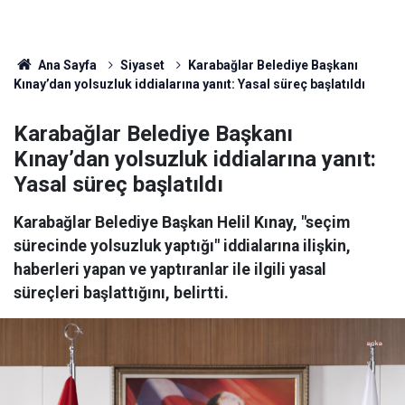
Ana Sayfa
Siyaset
Karabağlar Belediye Başkanı
Kınay’dan yolsuzluk iddialarına yanıt: Yasal süreç başlatıldı
Karabağlar Belediye Başkanı
Kınay’dan yolsuzluk iddialarına yanıt:
Yasal süreç başlatıldı
Karabağlar Belediye Başkan Helil Kınay, "seçim
sürecinde yolsuzluk yaptığı" iddialarına ilişkin,
haberleri yapan ve yaptıranlar ile ilgili yasal
süreçleri başlattığını, belirtti.