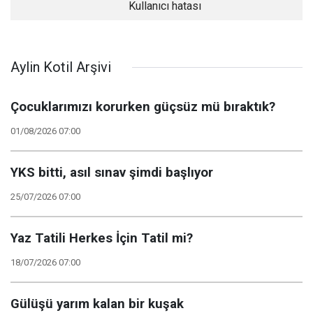
Kullanıcı hatası
Aylin Kotil Arşivi
Çocuklarımızı korurken güçsüz mü bıraktık?
01/08/2026 07:00
YKS bitti, asıl sınav şimdi başlıyor
25/07/2026 07:00
Yaz Tatili Herkes İçin Tatil mi?
18/07/2026 07:00
Gülüşü yarım kalan bir kuşak