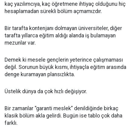
kaç yazılımcıya, kaç öğretmene ihtiyaç olduğunu hiç
hesaplamadan sürekli bölüm açmamızdır.
Bir tarafta kontenjanı dolmayan üniversiteler, diğer
tarafta yıllarca eğitim aldığı alanda iş bulamayan
mezunlar var.
Demek ki mesele gençlerin yeterince çalışmaması
değil. Sorunun büyük kısmı, ihtiyaçla eğitim arasında
denge kuramayan plansızlıkta.
Üstelik dünya da çok hızlı değişiyor.
Bir zamanlar “garanti meslek” denildiğinde birkaç
klasik bölüm akla gelirdi. Bugün ise tablo çok daha
farklı.