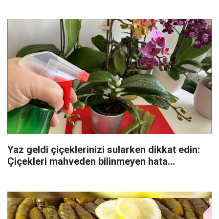
Yaz geldi çiçeklerinizi sularken dikkat edin:
Çiçekleri mahveden bilinmeyen hata...