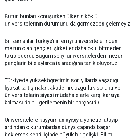
Bütün bunları konuşurken ülkenin köklü
üniversitelerinin durumunu da görmezden gelemeyiz.
Bir zamanlar Türkiye’nin en iyi üniversitelerinden
mezun olan gençleri şirketler daha okul bitmeden
takip ederdi. Bugün ise iyi üniversitelerden mezun
gençlerin bile aylarca iş aradığına tanık oluyoruz.
Türkiye’de yükseköğretimin son yıllarda yaşadığı
liyakat tartışmaları, akademik özgürlük sorunu ve
üniversitelerin siyasi müdahalelerle karşı karşıya
kalması da bu gerilemenin bir parçasıdır.
Üniversitelere kayyum anlayışıyla yönetici atayıp
ardından o kurumlardan dünya çapında başarı
beklemek kendi içinde büyük bir çelişki. Bilim