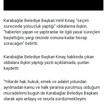
Karabağlar Belediye Başkan Helil Kınay, "seçim
sürecinde yolsuzluk yaptığı" iddialarına ilişkin,
"haberleri yapan ve yaptıranlar ile ilgili yasal süreçleri
başlattığını, yargı önünde sonuna kadar hesap
soracağını" belirtti.
Karabağlar Belediye Başkan Kınay, hakkında çıkan
iddialara ilişkin yaptığı yazılı açıklamada, şunları
kaydetti:
"Yıllardır hak, hukuk, emek ve adalet yolundan
ayrılmadan kamu ve halk yararına yürütmüş olduğum
mücadelemi bugün de Karabağlar Belediye Başkanı
olarak aynı anlayış ve onurla sürdürmekteyim.