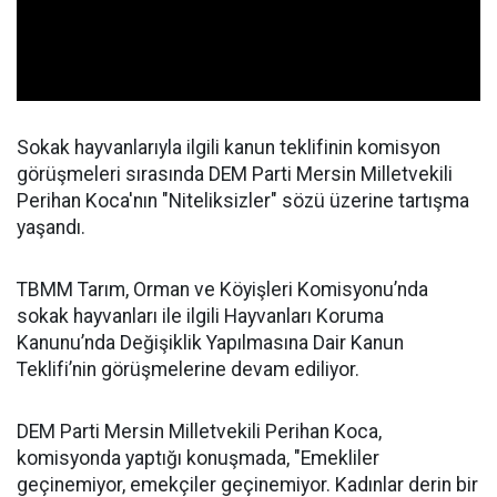
Sokak hayvanlarıyla ilgili kanun teklifinin komisyon
görüşmeleri sırasında DEM Parti Mersin Milletvekili
Perihan Koca'nın "Niteliksizler" sözü üzerine tartışma
yaşandı.
TBMM Tarım, Orman ve Köyişleri Komisyonu’nda
sokak hayvanları ile ilgili Hayvanları Koruma
Kanunu’nda Değişiklik Yapılmasına Dair Kanun
Teklifi’nin görüşmelerine devam ediliyor.
DEM Parti Mersin Milletvekili Perihan Koca,
komisyonda yaptığı konuşmada, "Emekliler
geçinemiyor, emekçiler geçinemiyor. Kadınlar derin bir