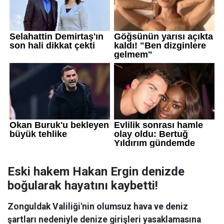
Eski hakem Hakan Ergin denizde
boğularak hayatını kaybetti!
Zonguldak Valiliği'nin olumsuz hava ve deniz
şartları nedeniyle denize girişleri yasaklamasına