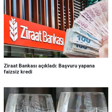
Ziraat Bankası açıkladı: Başvuru yapana
faizsiz kredi