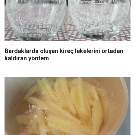
Bardaklarda oluşan kireç lekelerini ortadan
kaldıran yöntem