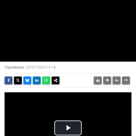
Yayınlanma:
23/07/2024 16:18