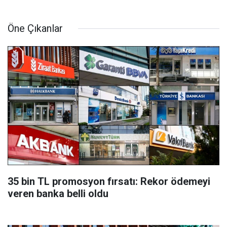
Öne Çıkanlar
35 bin TL promosyon fırsatı: Rekor ödemeyi
veren banka belli oldu