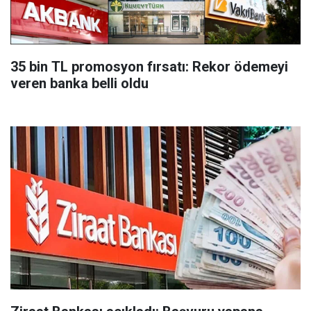
35 bin TL promosyon fırsatı: Rekor ödemeyi
veren banka belli oldu