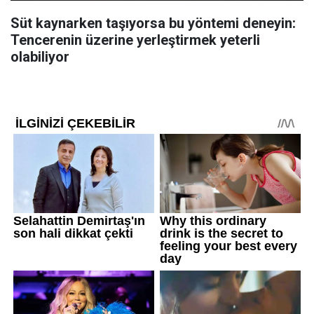
Süt kaynarken taşıyorsa bu yöntemi deneyin:
Tencerenin üzerine yerleştirmek yeterli
olabiliyor