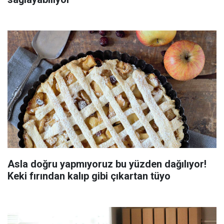
Asla doğru yapmıyoruz bu yüzden dağılıyor!
Keki fırından kalıp gibi çıkartan tüyo