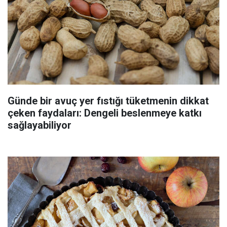
Günde bir avuç yer fıstığı tüketmenin dikkat
çeken faydaları: Dengeli beslenmeye katkı
sağlayabiliyor