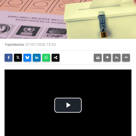
Yayınlanma:
07/07/2026 10:50