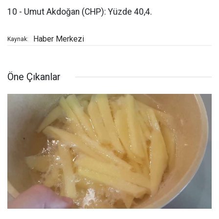
10 - Umut Akdoğan (CHP): Yüzde 40,4.
Haber Merkezi
Kaynak:
Öne Çıkanlar