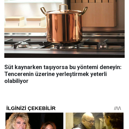
Süt kaynarken taşıyorsa bu yöntemi deneyin:
Tencerenin üzerine yerleştirmek yeterli
olabiliyor