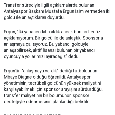
Transfer süreciyle ilgili açıklamalarda bulunan
Antalyaspor Başkanı Mustafa Ergün isim vermeden iki
golcü ile anlaştıklarını duyurdu.
Ergün, "İki yabancı daha aldık ancak bunları henüz
açıklamıyorum. Bir golcü ile de anlaştık. Sponsorla
anlaşmaya çalışıyoruz. Bu yabancı golcüyle
anlaşabilirsek, aktif lisansı bulunan bir yabancı
oyuncuyla yollarımızı ayıracağız" dedi.
Ergün’ün "anlaşmaya vardık" dediği futbolcunun
Mbaye Diagne olduğu öğrenildi. Antalyaspor
yönetiminin, tecrübeli golcünün yüksek maliyetini
karşılayabilmek için sponsor arayışını sürdürdüğü,
transfer maliyetinin bir bölümünün sponsor
desteğiyle ödenmesinin planlandığı belirtildi.