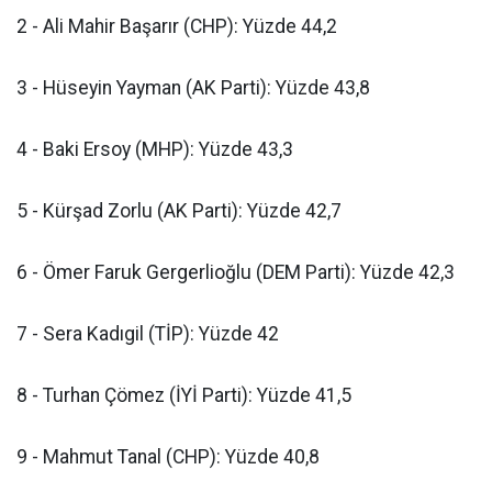
2 - Ali Mahir Başarır (CHP): Yüzde 44,2
3 - Hüseyin Yayman (AK Parti): Yüzde 43,8
4 - Baki Ersoy (MHP): Yüzde 43,3
5 - Kürşad Zorlu (AK Parti): Yüzde 42,7
6 - Ömer Faruk Gergerlioğlu (DEM Parti): Yüzde 42,3
7 - Sera Kadıgil (TİP): Yüzde 42
8 - Turhan Çömez (İYİ Parti): Yüzde 41,5
9 - Mahmut Tanal (CHP): Yüzde 40,8