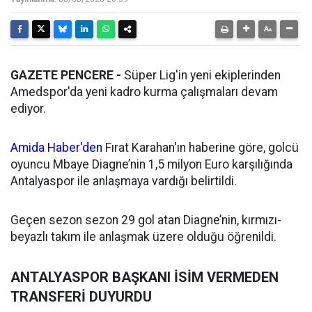
GAZETE PENCERE -
Süper Lig'in yeni ekiplerinden
Amedspor'da yeni kadro kurma çalışmaları devam
ediyor.
Amida Haber'den
Fırat Karahan'ın haberine göre, golcü
oyuncu Mbaye Diagne’nin 1,5 milyon Euro karşılığında
Antalyaspor ile anlaşmaya vardığı belirtildi.
Geçen sezon sezon 29 gol atan Diagne’nin, kırmızı-
beyazlı takım ile anlaşmak üzere olduğu öğrenildi.
ANTALYASPOR BAŞKANI İSİM VERMEDEN
TRANSFERİ DUYURDU