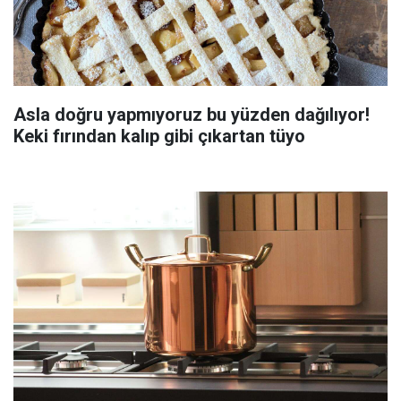
Asla doğru yapmıyoruz bu yüzden dağılıyor!
Keki fırından kalıp gibi çıkartan tüyo