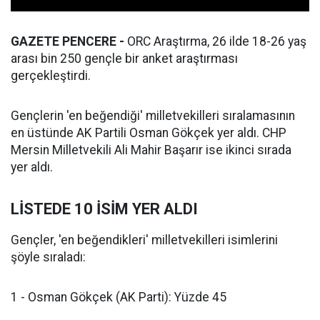
GAZETE PENCERE -
ORC Araştırma, 26 ilde 18-26 yaş
arası bin 250 gençle bir anket araştırması
gerçekleştirdi.
Gençlerin 'en beğendiği' milletvekilleri sıralamasının
en üstünde AK Partili Osman Gökçek yer aldı. CHP
Mersin Milletvekili Ali Mahir Başarır ise ikinci sırada
yer aldı.
LİSTEDE 10 İSİM YER ALDI
Gençler, 'en beğendikleri' milletvekilleri isimlerini
şöyle sıraladı:
1 - Osman Gökçek (AK Parti): Yüzde 45