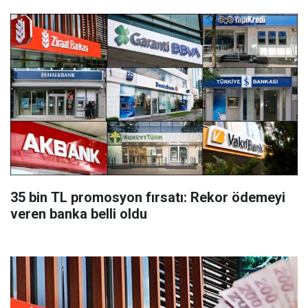
35 bin TL promosyon fırsatı: Rekor ödemeyi
veren banka belli oldu