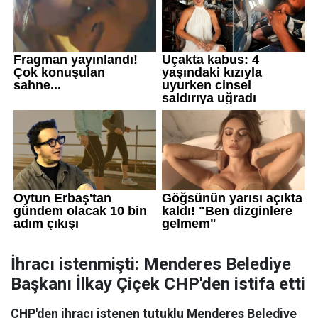
İhracı istenmişti: Menderes Belediye
Başkanı İlkay Çiçek CHP'den istifa etti
CHP'den ihracı istenen tutuklu Menderes Belediye