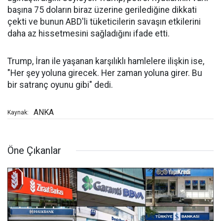
başına 75 doların biraz üzerine gerilediğine dikkati
çekti ve bunun ABD'li tüketicilerin savaşın etkilerini
daha az hissetmesini sağladığını ifade etti.
Trump, İran ile yaşanan karşılıklı hamlelere ilişkin ise,
"Her şey yoluna girecek. Her zaman yoluna girer. Bu
bir satranç oyunu gibi" dedi.
ANKA
Kaynak:
Öne Çıkanlar