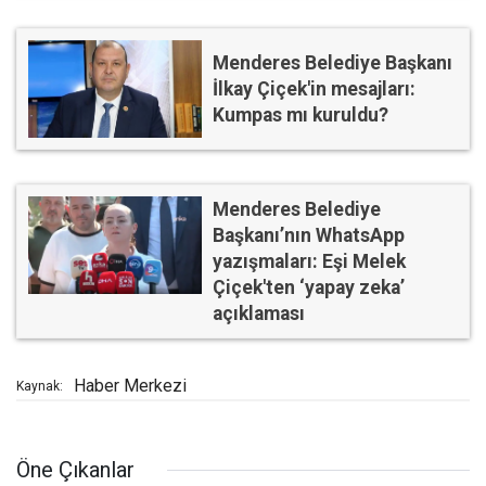
Menderes Belediye Başkanı
İlkay Çiçek'in mesajları:
Kumpas mı kuruldu?
Menderes Belediye
Başkanı’nın WhatsApp
yazışmaları: Eşi Melek
Çiçek'ten ‘yapay zeka’
açıklaması
Haber Merkezi
Kaynak:
Öne Çıkanlar