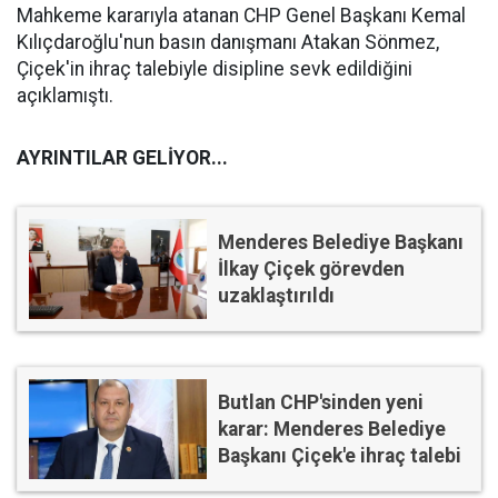
Mahkeme kararıyla atanan CHP Genel Başkanı Kemal
Kılıçdaroğlu'nun basın danışmanı Atakan Sönmez,
Çiçek'in ihraç talebiyle disipline sevk edildiğini
açıklamıştı.
AYRINTILAR GELİYOR...
Menderes Belediye Başkanı
İlkay Çiçek görevden
uzaklaştırıldı
Butlan CHP'sinden yeni
karar: Menderes Belediye
Başkanı Çiçek'e ihraç talebi