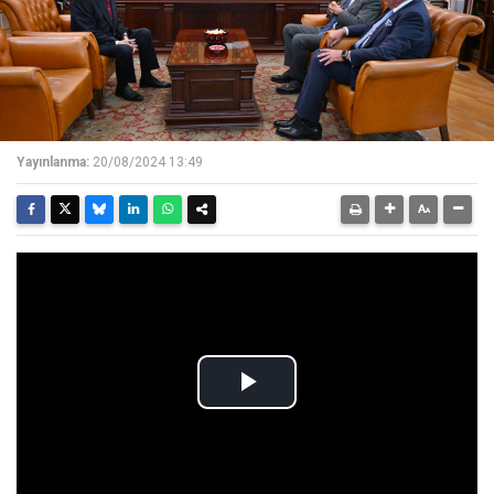
Yayınlanma:
20/08/2024 13:49