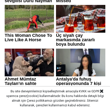
Bu site deneyimlerinizi kişiselleştirmek amacıyla KVKK ve GDPR
uyarınca çerez(cookie) kullanmaktadır. Bu konu hakkında detaylı bilgi
almak için
Çerez politikamızı
gözden geçirebilirsiniz. Sitemizi
kullanarak, çerezleri kullanmamızı kabul edersiniz.