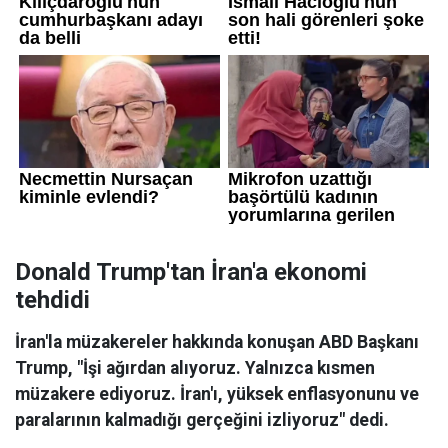
Donald Trump'tan İran'a ekonomi
tehdidi
İran'la müzakereler hakkında konuşan ABD Başkanı
Trump, "İşi ağırdan alıyoruz. Yalnızca kısmen
müzakere ediyoruz. İran'ı, yüksek enflasyonunu ve
paralarının kalmadığı gerçeğini izliyoruz" dedi.