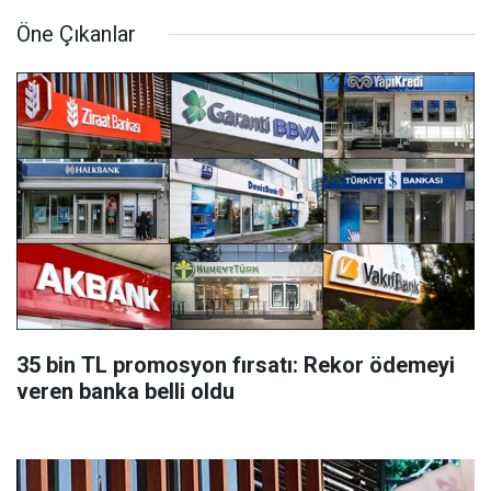
Öne Çıkanlar
35 bin TL promosyon fırsatı: Rekor ödemeyi
veren banka belli oldu