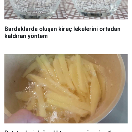
Bardaklarda oluşan kireç lekelerini ortadan
kaldıran yöntem