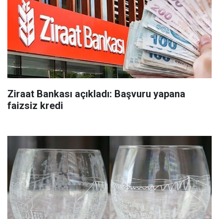
Ziraat Bankası açıkladı: Başvuru yapana
faizsiz kredi