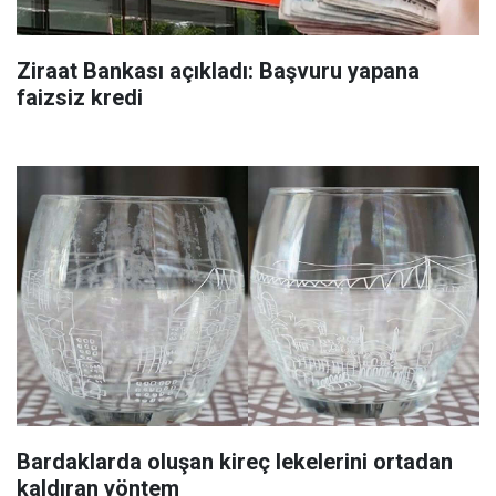
Ziraat Bankası açıkladı: Başvuru yapana
faizsiz kredi
Bardaklarda oluşan kireç lekelerini ortadan
kaldıran yöntem