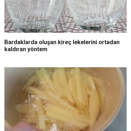
Bardaklarda oluşan kireç lekelerini ortadan
kaldıran yöntem