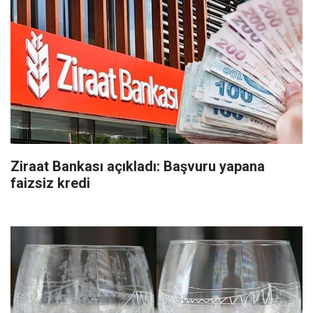
Ziraat Bankası açıkladı: Başvuru yapana
faizsiz kredi