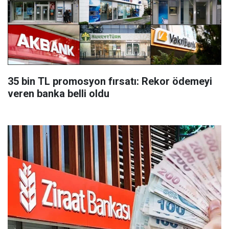
35 bin TL promosyon fırsatı: Rekor ödemeyi
veren banka belli oldu