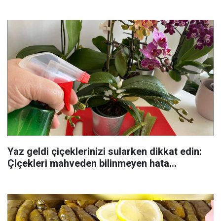
Yaz geldi çiçeklerinizi sularken dikkat edin:
Çiçekleri mahveden bilinmeyen hata...