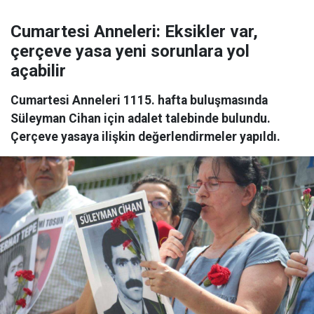
Cumartesi Anneleri: Eksikler var,
çerçeve yasa yeni sorunlara yol
açabilir
Cumartesi Anneleri 1115. hafta buluşmasında
Süleyman Cihan için adalet talebinde bulundu.
Çerçeve yasaya ilişkin değerlendirmeler yapıldı.