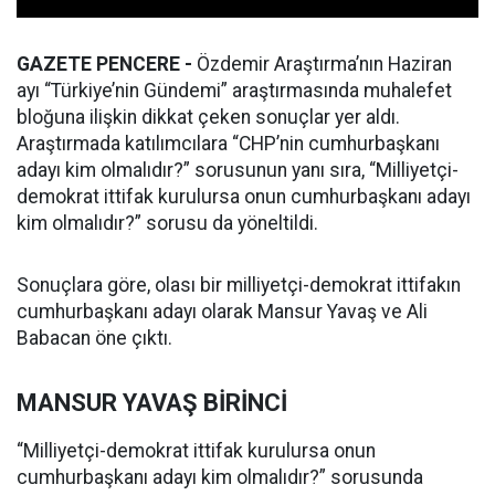
GAZETE PENCERE -
Özdemir Araştırma’nın Haziran
ayı “Türkiye’nin Gündemi” araştırmasında muhalefet
bloğuna ilişkin dikkat çeken sonuçlar yer aldı.
Araştırmada katılımcılara “CHP’nin cumhurbaşkanı
adayı kim olmalıdır?” sorusunun yanı sıra, “Milliyetçi-
demokrat ittifak kurulursa onun cumhurbaşkanı adayı
kim olmalıdır?” sorusu da yöneltildi.
Sonuçlara göre, olası bir milliyetçi-demokrat ittifakın
cumhurbaşkanı adayı olarak Mansur Yavaş ve Ali
Babacan öne çıktı.
MANSUR YAVAŞ BİRİNCİ
“Milliyetçi-demokrat ittifak kurulursa onun
cumhurbaşkanı adayı kim olmalıdır?” sorusunda