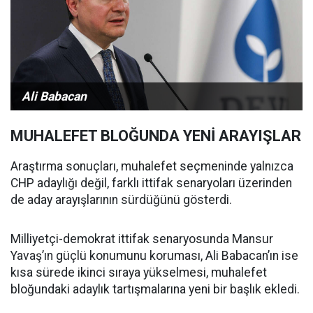
Ali Babacan
MUHALEFET BLOĞUNDA YENİ ARAYIŞLAR
Araştırma sonuçları, muhalefet seçmeninde yalnızca
CHP adaylığı değil, farklı ittifak senaryoları üzerinden
de aday arayışlarının sürdüğünü gösterdi.
Milliyetçi-demokrat ittifak senaryosunda Mansur
Yavaş’ın güçlü konumunu koruması, Ali Babacan’ın ise
kısa sürede ikinci sıraya yükselmesi, muhalefet
bloğundaki adaylık tartışmalarına yeni bir başlık ekledi.