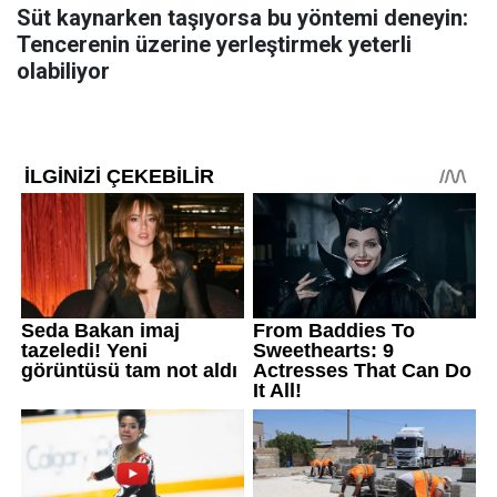
Süt kaynarken taşıyorsa bu yöntemi deneyin:
Tencerenin üzerine yerleştirmek yeterli
olabiliyor