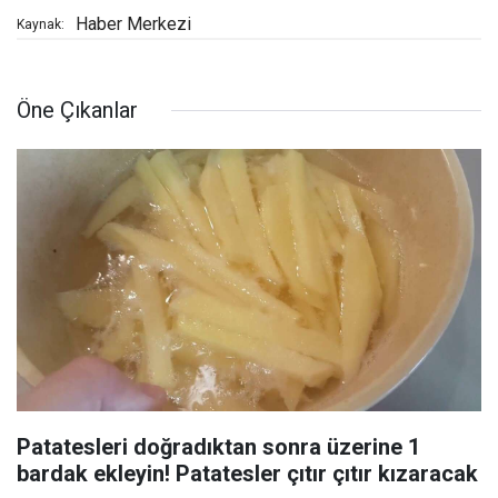
Haber Merkezi
Kaynak:
Öne Çıkanlar
Patatesleri doğradıktan sonra üzerine 1
bardak ekleyin! Patatesler çıtır çıtır kızaracak