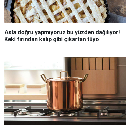
Asla doğru yapmıyoruz bu yüzden dağılıyor!
Keki fırından kalıp gibi çıkartan tüyo