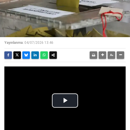
Yayınlanma:
04/07/2026 13:46