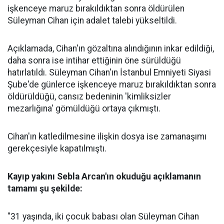
işkenceye maruz bırakıldıktan sonra öldürülen
Süleyman Cihan için adalet talebi yükseltildi.
Açıklamada, Cihan'ın gözaltına alındığının inkar edildiği,
daha sonra ise intihar ettiğinin öne sürüldüğü
hatırlatıldı. Süleyman Cihan'ın İstanbul Emniyeti Siyasi
Şube'de günlerce işkenceye maruz bırakıldıktan sonra
öldürüldüğü, cansız bedeninin 'kimliksizler
mezarlığına' gömüldüğü ortaya çıkmıştı.
Cihan'ın katledilmesine ilişkin dosya ise zamanaşımı
gerekçesiyle kapatılmıştı.
Kayıp yakını Sebla Arcan'ın okuduğu açıklamanın
tamamı şu şekilde:
"31 yaşında, iki çocuk babası olan Süleyman Cihan