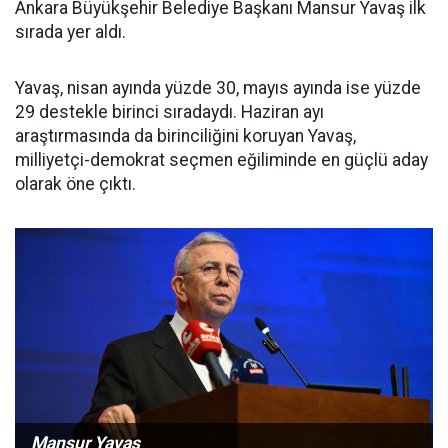
Ankara Büyükşehir Belediye Başkanı Mansur Yavaş ilk
sırada yer aldı.
Yavaş, nisan ayında yüzde 30, mayıs ayında ise yüzde
29 destekle birinci sıradaydı. Haziran ayı
araştırmasında da birinciliğini koruyan Yavaş,
milliyetçi-demokrat seçmen eğiliminde en güçlü aday
olarak öne çıktı.
Mansur Yavaş