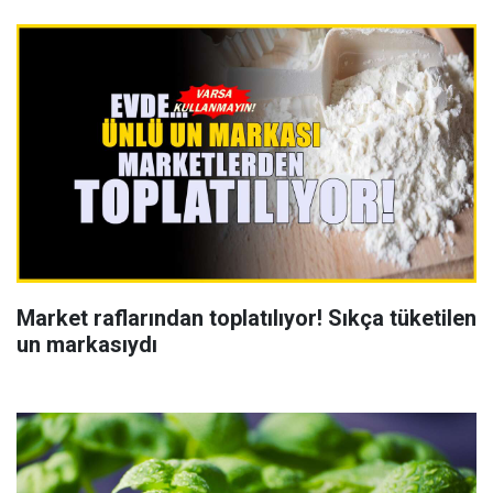
Market raflarından toplatılıyor! Sıkça tüketilen
un markasıydı