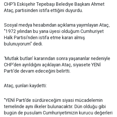
CHP'li Eskişehir Tepebaşı Belediye Başkanı Ahmet
Ataç, partisinden istifa ettiğini duyurdu.
Sosyal medya hesabından açıklama yayımlayan Ataç,
"1972 yılından bu yana üyesi olduğum Cumhuriyet
Halk Partisi’nden istifa etme kararı almış
bulunuyorum" dedi.
'Mutlak butlan' kararından sonra yaşananlar nedeniyle
CHP'den ayrıldığını açıklayan Ataç, siyasete YENİ
Parti'de devam edeceğini belirtti.
Ataç, şunları kaydetti:
"YENİ Parti’de sürdüreceğim siyasi mücadelemin
temelinde aynı ilkeler bulunacaktır. Dün olduğu gibi
bugün de pusulam Cumhuriyetimizin kurucu değerleri