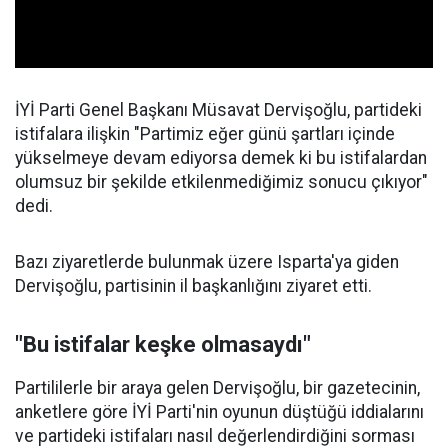
İYİ Parti
Genel Başkanı
Müsavat Dervişoğlu
, partideki
istifalara ilişkin "Partimiz eğer günü şartları içinde
yükselmeye devam ediyorsa demek ki bu istifalardan
olumsuz bir şekilde etkilenmediğimiz sonucu çıkıyor"
dedi.
Bazı ziyaretlerde bulunmak üzere Isparta'ya giden
Dervişoğlu, partisinin il başkanlığını ziyaret etti.
"Bu istifalar keşke olmasaydı"
Partililerle bir araya gelen Dervişoğlu, bir gazetecinin,
anketlere göre İYİ Parti'nin oyunun düştüğü iddialarını
ve partideki istifaları nasıl değerlendirdiğini sorması