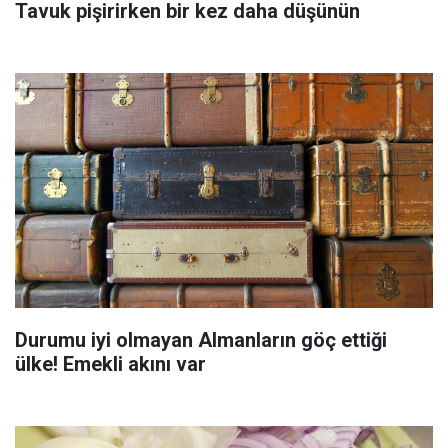
Tavuk pişirirken bir kez daha düşünün
Durumu iyi olmayan Almanların göç ettiği
ülke! Emekli akını var