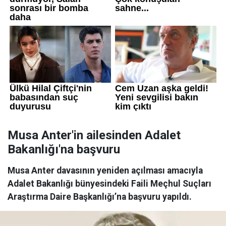
Musa Anter'in ailesinden Adalet
Bakanlığı'na başvuru
Musa Anter davasının yeniden açılması amacıyla
Adalet Bakanlığı bünyesindeki Faili Meçhul Suçları
Araştırma Daire Başkanlığı’na başvuru yapıldı.