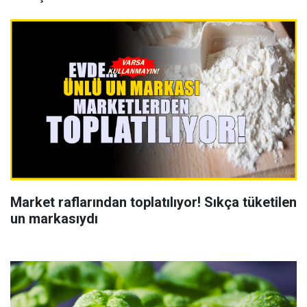
Market raflarından toplatılıyor! Sıkça tüketilen
un markasıydı