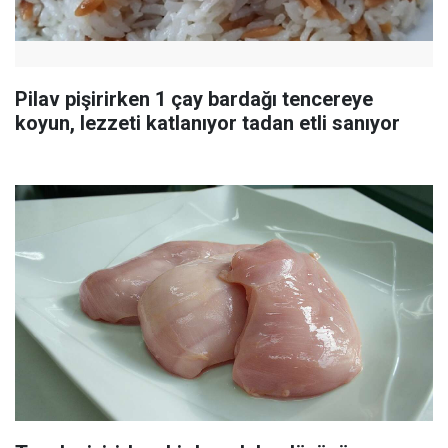
Pilav pişirirken 1 çay bardağı tencereye
koyun, lezzeti katlanıyor tadan etli sanıyor