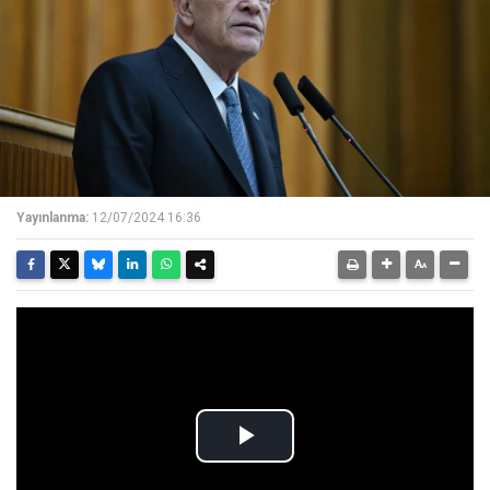
Yayınlanma:
12/07/2024 16:36