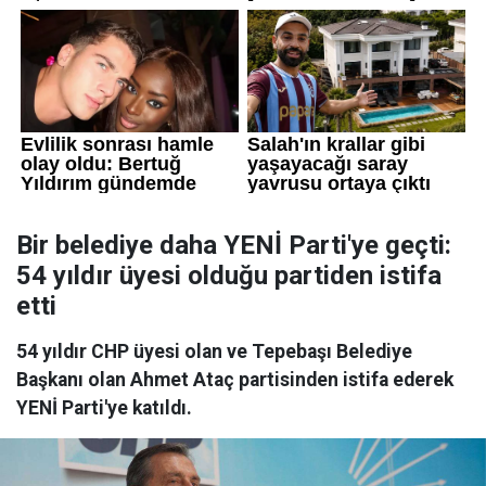
Bir belediye daha YENİ Parti'ye geçti:
54 yıldır üyesi olduğu partiden istifa
etti
54 yıldır CHP üyesi olan ve Tepebaşı Belediye
Başkanı olan Ahmet Ataç partisinden istifa ederek
YENİ Parti'ye katıldı.