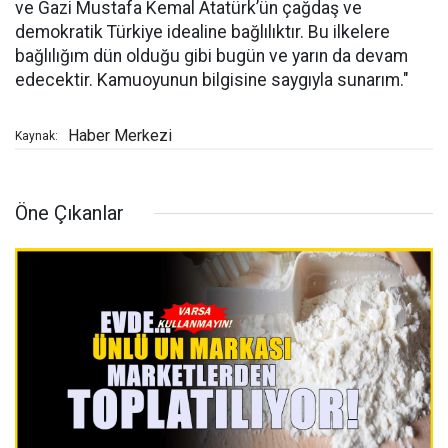
ve Gazi Mustafa Kemal Atatürk’ün çağdaş ve
demokratik Türkiye idealine bağlılıktır. Bu ilkelere
bağlılığım dün olduğu gibi bugün ve yarın da devam
edecektir. Kamuoyunun bilgisine saygıyla sunarım."
Haber Merkezi
Kaynak:
Öne Çıkanlar