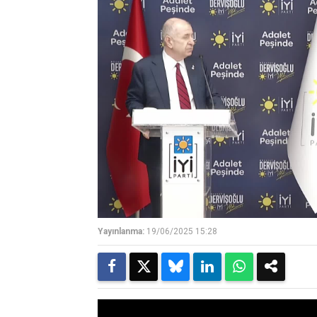
Yayınlanma:
19/06/2025 15:28