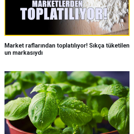
Market raflarından toplatılıyor! Sıkça tüketilen
un markasıydı