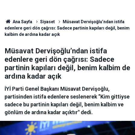
Ana Sayfa
Siyaset
Müsavat Dervişoğlu’ndan istifa
edenlere geri dön çağrısı: Sadece partinin kapıları değil, benim
kalbim de ardına kadar açık
Müsavat Dervişoğlu’ndan istifa
edenlere geri dön çağrısı: Sadece
partinin kapıları değil, benim kalbim de
ardına kadar açık
İYİ Parti Genel Başkanı Müsavat Dervişoğlu,
partisinden istifa edenlere seslenerek “Kim gittiyse
sadece bu partinin kapıları değil, benim kalbim ve
gönlüm de ardına kadar açıktır" dedi.