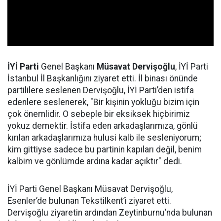
İYİ Parti
Genel Başkanı
Müsavat Dervişoğlu
, İYİ Parti
İstanbul İl Başkanlığını ziyaret etti. İl binası önünde
partililere seslenen Dervişoğlu, İYİ Parti’den istifa
edenlere seslenerek, "Bir kişinin yokluğu bizim için
çok önemlidir. O sebeple bir eksiksek hiçbirimiz
yokuz demektir. İstifa eden arkadaşlarımıza, gönlü
kırılan arkadaşlarımıza hulusi kalb ile sesleniyorum;
kim gittiyse sadece bu partinin kapıları değil, benim
kalbim ve gönlümde ardına kadar açıktır" dedi.
İYİ Parti Genel Başkanı Müsavat Dervişoğlu,
Esenler’de bulunan Tekstilkent’i ziyaret etti.
Dervişoğlu ziyaretin ardından Zeytinburnu’nda bulunan