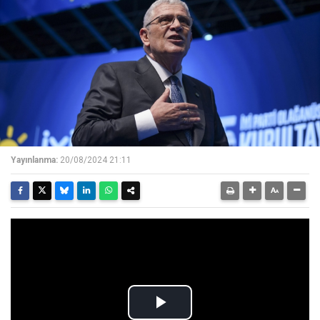
Yayınlanma:
20/08/2024 21:11