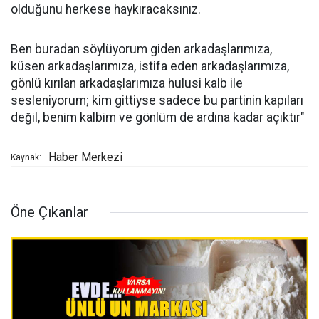
olduğunu herkese haykıracaksınız.
Ben buradan söylüyorum giden arkadaşlarımıza,
küsen arkadaşlarımıza, istifa eden arkadaşlarımıza,
gönlü kırılan arkadaşlarımıza hulusi kalb ile
sesleniyorum; kim gittiyse sadece bu partinin kapıları
değil, benim kalbim ve gönlüm de ardına kadar açıktır"
Haber Merkezi
Kaynak:
Öne Çıkanlar