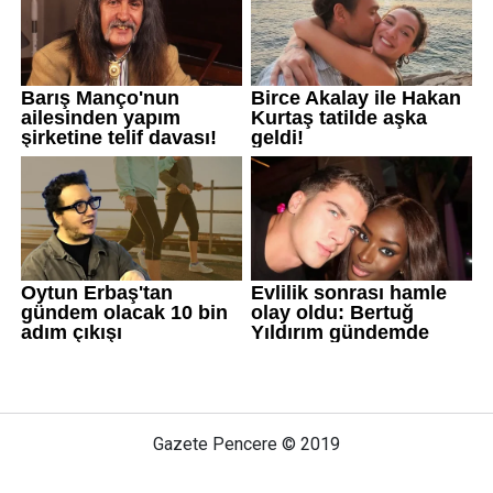
Gazete Pencere © 2019