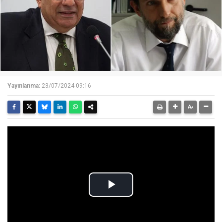
Yayınlanma:
23/07/2024 09:16