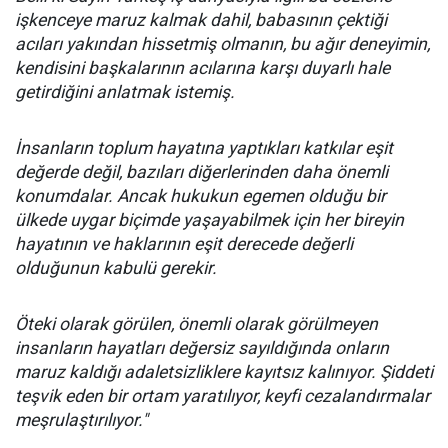
işkenceye maruz kalmak dahil, babasının çektiği
acıları yakından hissetmiş olmanın, bu ağır deneyimin,
kendisini başkalarının acılarına karşı duyarlı hale
getirdiğini anlatmak istemiş.
İnsanların toplum hayatına yaptıkları katkılar eşit
değerde değil, bazıları diğerlerinden daha önemli
konumdalar. Ancak hukukun egemen olduğu bir
ülkede uygar biçimde yaşayabilmek için her bireyin
hayatının ve haklarının eşit derecede değerli
olduğunun kabulü gerekir.
Öteki olarak görülen, önemli olarak görülmeyen
insanların hayatları değersiz sayıldığında onların
maruz kaldığı adaletsizliklere kayıtsız kalınıyor. Şiddeti
teşvik eden bir ortam yaratılıyor, keyfi cezalandırmalar
meşrulaştırılıyor."