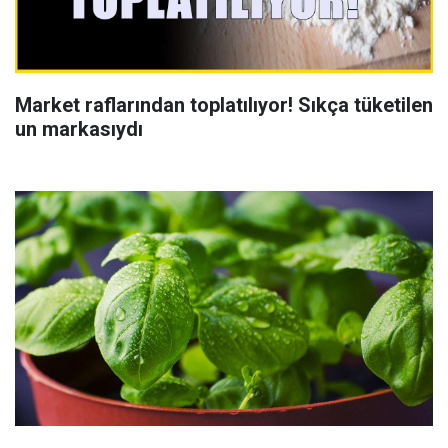
Market raflarından toplatılıyor! Sıkça tüketilen
un markasıydı