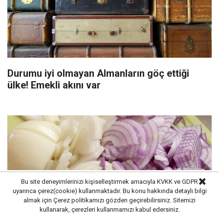
Durumu iyi olmayan Almanların göç ettiği
ülke! Emekli akını var
Bu site deneyimlerinizi kişiselleştirmek amacıyla KVKK ve GDPR
uyarınca çerez(cookie) kullanmaktadır. Bu konu hakkında detaylı bilgi
almak için
Çerez politikamızı
gözden geçirebilirsiniz. Sitemizi
kullanarak, çerezleri kullanmamızı kabul edersiniz.