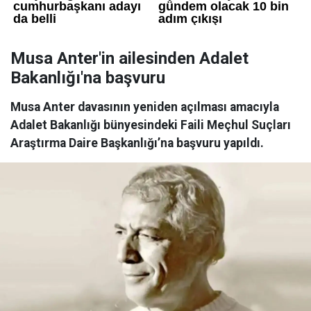
Musa Anter'in ailesinden Adalet
Bakanlığı'na başvuru
Musa Anter davasının yeniden açılması amacıyla
Adalet Bakanlığı bünyesindeki Faili Meçhul Suçları
Araştırma Daire Başkanlığı’na başvuru yapıldı.