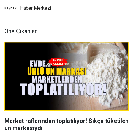
Haber Merkezi
Kaynak:
Öne Çıkanlar
Market raflarından toplatılıyor! Sıkça tüketilen
un markasıydı