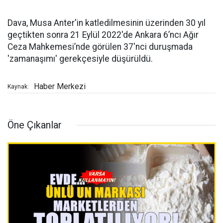
Dava, Musa Anter'in katledilmesinin üzerinden 30 yıl
geçtikten sonra 21 Eylül 2022'de Ankara 6’ncı Ağır
Ceza Mahkemesi’nde görülen 37'nci duruşmada
'zamanaşımı' gerekçesiyle düşürüldü.
Haber Merkezi
Kaynak:
Öne Çıkanlar