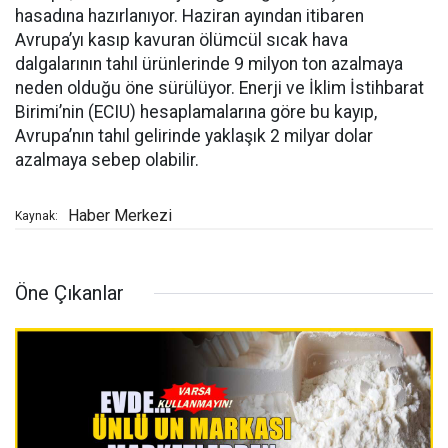
hasadına hazırlanıyor. Haziran ayından itibaren
Avrupa’yı kasıp kavuran ölümcül sıcak hava
dalgalarının tahıl ürünlerinde 9 milyon ton azalmaya
neden olduğu öne sürülüyor. Enerji ve İklim İstihbarat
Birimi’nin (ECIU) hesaplamalarına göre bu kayıp,
Avrupa’nın tahıl gelirinde yaklaşık 2 milyar dolar
azalmaya sebep olabilir.
Haber Merkezi
Kaynak:
Öne Çıkanlar