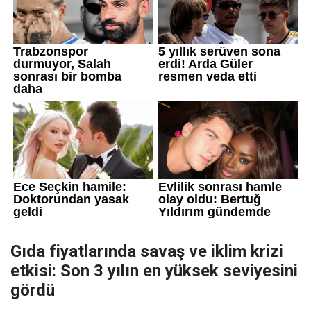
Gıda fiyatlarında savaş ve iklim krizi
etkisi: Son 3 yılın en yüksek seviyesini
gördü