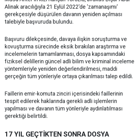
Alinak aracılığıyla 21 Eylül 2022'de 'zamanaşımı'
gerekçesiyle düşürülen davanın yeniden açılması
talebiyle başvuruda bulundu.
Başvuru dilekçesinde, davaya ilişkin soruşturma ve
kovuşturma sürecinde eksik bırakılan araştırma ve
incelemelerin tamamlanması, dosya kapsamındaki
fiziksel delillerin güncel adli bilim ve kriminal inceleme
yöntemleriyle yeniden değerlendirilmesi, maddi
gerçeğin tüm yönleriyle ortaya çıkarılması talep edildi.
Faillerin emir-komuta zinciri içerisindeki faillerinin
tespit edilerek haklarında gerekli adli işlemlerin
yapılması ve davanın tüm yönleriyle aydınlatılması
gerektiği belirtildi.
17 YIL GEÇTİKTEN SONRA DOSYA