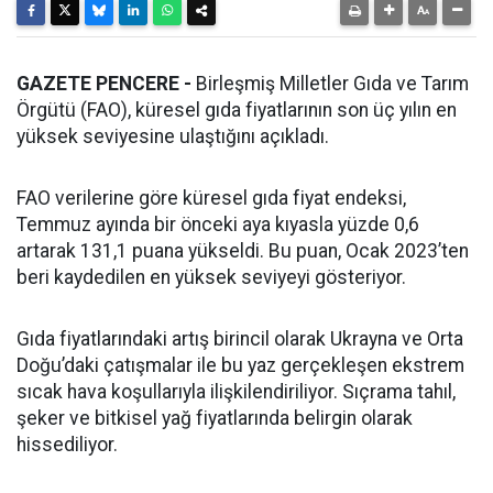
GAZETE PENCERE -
Birleşmiş Milletler Gıda ve Tarım
Örgütü (FAO), küresel gıda fiyatlarının son üç yılın en
yüksek seviyesine ulaştığını açıkladı.
FAO verilerine göre küresel gıda fiyat endeksi,
Temmuz ayında bir önceki aya kıyasla yüzde 0,6
artarak 131,1 puana yükseldi. Bu puan, Ocak 2023’ten
beri kaydedilen en yüksek seviyeyi gösteriyor.
Gıda fiyatlarındaki artış birincil olarak Ukrayna ve Orta
Doğu’daki çatışmalar ile bu yaz gerçekleşen ekstrem
sıcak hava koşullarıyla ilişkilendiriliyor. Sıçrama tahıl,
şeker ve bitkisel yağ fiyatlarında belirgin olarak
hissediliyor.