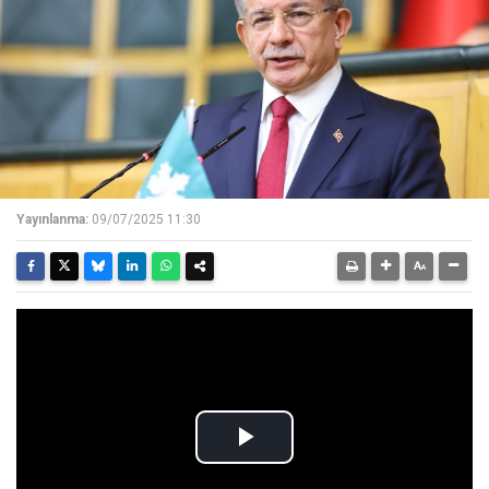
Yayınlanma:
09/07/2025 11:30