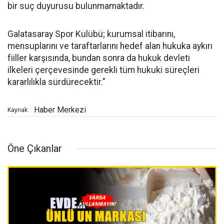
bir suç duyurusu bulunmamaktadır.
Galatasaray Spor Kulübü; kurumsal itibarını,
mensuplarını ve taraftarlarını hedef alan hukuka aykırı
fiiller karşısında, bundan sonra da hukuk devleti
ilkeleri çerçevesinde gerekli tüm hukuki süreçleri
kararlılıkla sürdürecektir."
Haber Merkezi
Kaynak:
Öne Çıkanlar