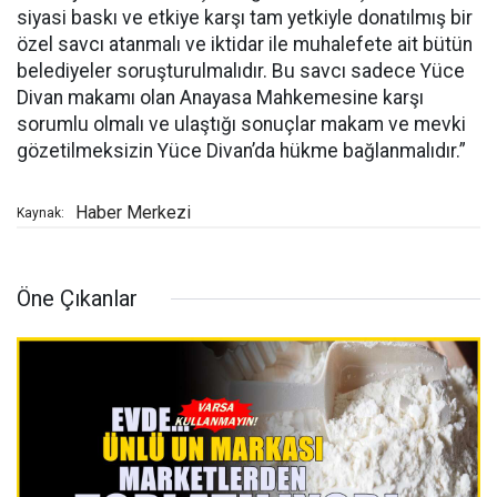
siyasi baskı ve etkiye karşı tam yetkiyle donatılmış bir
özel savcı atanmalı ve iktidar ile muhalefete ait bütün
belediyeler soruşturulmalıdır. Bu savcı sadece Yüce
Divan makamı olan Anayasa Mahkemesine karşı
sorumlu olmalı ve ulaştığı sonuçlar makam ve mevki
gözetilmeksizin Yüce Divan’da hükme bağlanmalıdır.”
Haber Merkezi
Kaynak:
Öne Çıkanlar