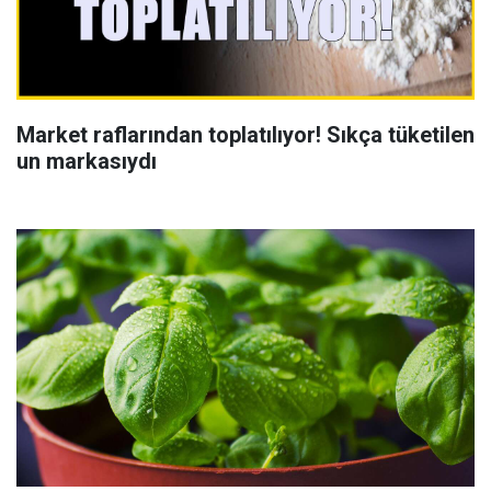
Market raflarından toplatılıyor! Sıkça tüketilen
un markasıydı