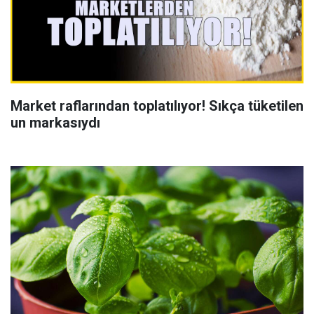
Market raflarından toplatılıyor! Sıkça tüketilen
un markasıydı