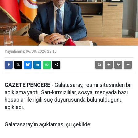
Yayınlanma:
06/08/2026 22:10
GAZETE PENCERE
- Galatasaray, resmi sitesinden bir
açıklama yaptı. Sarı-kırmızılılar, sosyal medyada bazı
hesaplar ile ilgili suç duyurusunda bulunulduğunu
açıkladı.
Galatasaray'ın açıklaması şu şekilde: