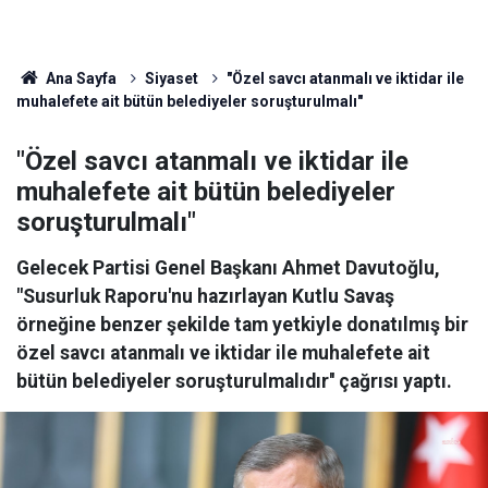
Ana Sayfa
Siyaset
"Özel savcı atanmalı ve iktidar ile
muhalefete ait bütün belediyeler soruşturulmalı"
"Özel savcı atanmalı ve iktidar ile
muhalefete ait bütün belediyeler
soruşturulmalı"
Gelecek Partisi Genel Başkanı Ahmet Davutoğlu,
"Susurluk Raporu'nu hazırlayan Kutlu Savaş
örneğine benzer şekilde tam yetkiyle donatılmış bir
özel savcı atanmalı ve iktidar ile muhalefete ait
bütün belediyeler soruşturulmalıdır'' çağrısı yaptı.