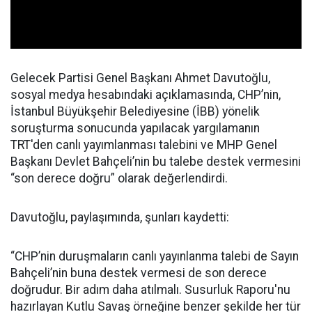
Gelecek Partisi Genel Başkanı Ahmet Davutoğlu,
sosyal medya hesabındaki açıklamasında, CHP’nin,
İstanbul Büyükşehir Belediyesine (İBB) yönelik
soruşturma sonucunda yapılacak yargılamanın
TRT'den canlı yayımlanması talebini ve MHP Genel
Başkanı Devlet Bahçeli’nin bu talebe destek vermesini
“son derece doğru” olarak değerlendirdi.
Davutoğlu, paylaşımında, şunları kaydetti:
“CHP’nin duruşmaların canlı yayınlanma talebi de Sayın
Bahçeli’nin buna destek vermesi de son derece
doğrudur. Bir adım daha atılmalı. Susurluk Raporu'nu
hazırlayan Kutlu Savaş örneğine benzer şekilde her tür