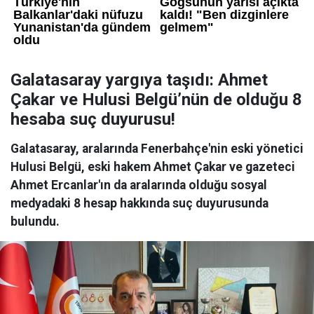
Galatasaray yargıya taşıdı: Ahmet
Çakar ve Hulusi Belgü’nün de olduğu 8
hesaba suç duyurusu!
Galatasaray, aralarında Fenerbahçe'nin eski yönetici
Hulusi Belgü, eski hakem Ahmet Çakar ve gazeteci
Ahmet Ercanlar'ın da aralarında olduğu sosyal
medyadaki 8 hesap hakkında suç duyurusunda
bulundu.