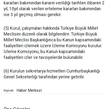
kararları bakımından kararın verildiği tarihten itibaren 2
yıl, 10yıl olarak verilen erteleme kararları bakımından
ise 3 yıl geçmiş olması gerekir.
(5) Kurul, çalışmaları hakkında Türkiye Büyük Millet
Meclisini düzenli olarak bilgilendirir. Türkiye Büyük
Millet Meclisi Başkanlığınca bu Kanun kapsamındaki
faaliyetleri izlemek üzere İzleme Komisyonu kurulur.
İzleme Komisyonu, bu Kanun kapsamındaki
faaliyetleri izler ve tavsiyelerde bulunabilir.
(6) Kurulun sekretarya hizmetleri Cumhurbaşkanlığı
Genel Sekreterliği tarafından yerine getirilir.
Haber Merkezi
Kaynak: