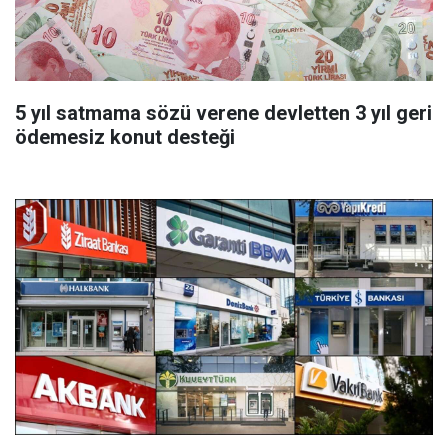
5 yıl satmama sözü verene devletten 3 yıl geri
ödemesiz konut desteği