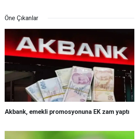
Öne Çıkanlar
Akbank, emekli promosyonuna EK zam yaptı