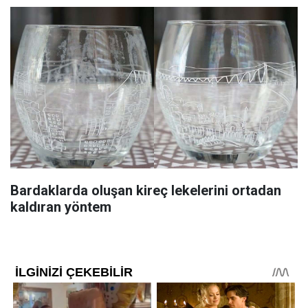
Bardaklarda oluşan kireç lekelerini ortadan
kaldıran yöntem