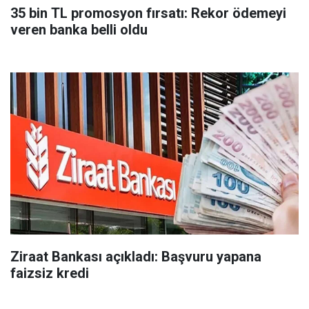
35 bin TL promosyon fırsatı: Rekor ödemeyi
veren banka belli oldu
Ziraat Bankası açıkladı: Başvuru yapana
faizsiz kredi