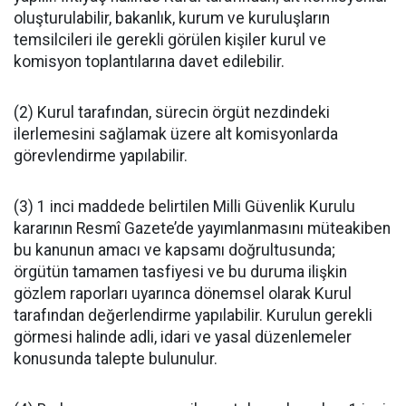
oluşturulabilir, bakanlık, kurum ve kuruluşların
temsilcileri ile gerekli görülen kişiler kurul ve
komisyon toplantılarına davet edilebilir.
(2) Kurul tarafından, sürecin örgüt nezdindeki
ilerlemesini sağlamak üzere alt komisyonlarda
görevlendirme yapılabilir.
(3) 1 inci maddede belirtilen Milli Güvenlik Kurulu
kararının Resmî Gazete’de yayımlanmasını müteakiben
bu kanunun amacı ve kapsamı doğrultusunda;
örgütün tamamen tasfiyesi ve bu duruma ilişkin
gözlem raporları uyarınca dönemsel olarak Kurul
tarafından değerlendirme yapılabilir. Kurulun gerekli
görmesi halinde adli, idari ve yasal düzenlemeler
konusunda talepte bulunulur.