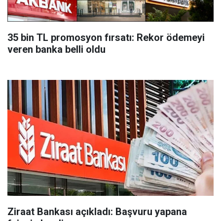
35 bin TL promosyon fırsatı: Rekor ödemeyi
veren banka belli oldu
Ziraat Bankası açıkladı: Başvuru yapana