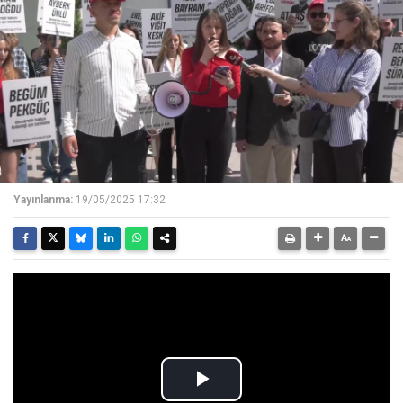
Yayınlanma:
19/05/2025 17:32