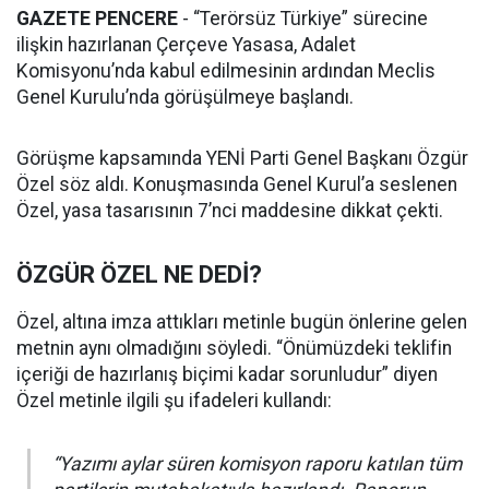
GAZETE PENCERE
- “Terörsüz Türkiye” sürecine
ilişkin hazırlanan Çerçeve Yasasa, Adalet
Komisyonu’nda kabul edilmesinin ardından Meclis
Genel Kurulu’nda görüşülmeye başlandı.
Görüşme kapsamında YENİ Parti Genel Başkanı Özgür
Özel söz aldı. Konuşmasında Genel Kurul’a seslenen
Özel, yasa tasarısının 7’nci maddesine dikkat çekti.
ÖZGÜR ÖZEL NE DEDİ?
Özel, altına imza attıkları metinle bugün önlerine gelen
metnin aynı olmadığını söyledi. “Önümüzdeki teklifin
içeriği de hazırlanış biçimi kadar sorunludur” diyen
Özel metinle ilgili şu ifadeleri kullandı:
“Yazımı aylar süren komisyon raporu katılan tüm