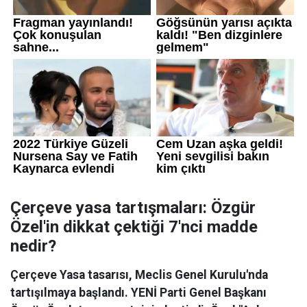
Çerçeve yasa tartışmaları: Özgür
Özel'in dikkat çektiği 7'nci madde
nedir?
Çerçeve Yasa tasarısı, Meclis Genel Kurulu'nda
tartışılmaya başlandı. YENİ Parti Genel Başkanı