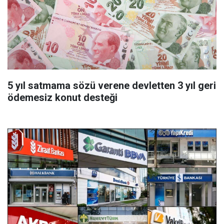
5 yıl satmama sözü verene devletten 3 yıl geri
ödemesiz konut desteği