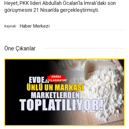
Heyet, PKK lideri Abdullah Öcalan'la İmralı'daki son
görüşmesini 21 Nisan’da gerçekleştirmişti.
Haber Merkezi
Kaynak:
Öne Çıkanlar