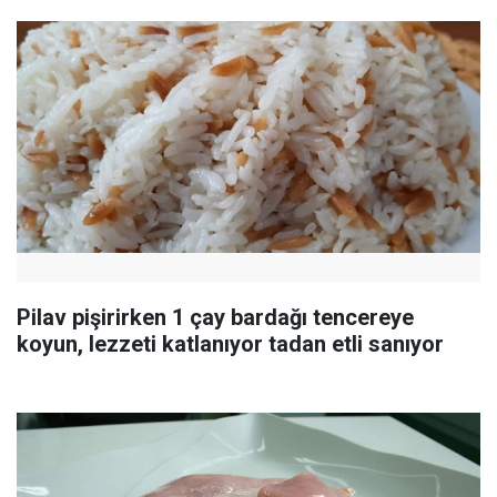
Pilav pişirirken 1 çay bardağı tencereye
koyun, lezzeti katlanıyor tadan etli sanıyor