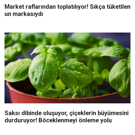
Market raflarından toplatılıyor! Sıkça tüketilen
un markasıydı
Saksı dibinde oluşuyor, çiçeklerin büyümesini
durduruyor! Böceklenmeyi önleme yolu