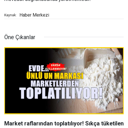
Haber Merkezi
Kaynak:
Öne Çıkanlar
Market raflarından toplatılıyor! Sıkça tüketilen