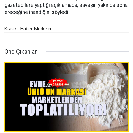
gazetecilere yaptığı açıklamada, savaşın yakında sona
ereceğine inandığını söyledi.
Haber Merkezi
Kaynak:
Öne Çıkanlar