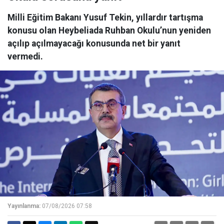
Milli Eğitim Bakanı Yusuf Tekin, yıllardır tartışma
konusu olan Heybeliada Ruhban Okulu’nun yeniden
açılıp açılmayacağı konusunda net bir yanıt
vermedi.
Yayınlanma:
07/08/2026 07:58