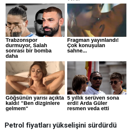
Petrol fiyatları yükselişini sürdürdü