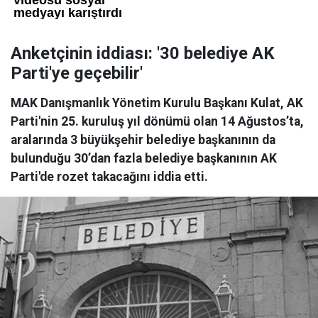
Anketçinin iddiası: '30 belediye AK
Parti'ye geçebilir'
MAK Danışmanlık Yönetim Kurulu Başkanı Kulat, AK
Parti'nin 25. kuruluş yıl dönümü olan 14 Ağustos’ta,
aralarında 3 büyükşehir belediye başkanının da
bulunduğu 30’dan fazla belediye başkanının AK
Parti'de rozet takacağını iddia etti.