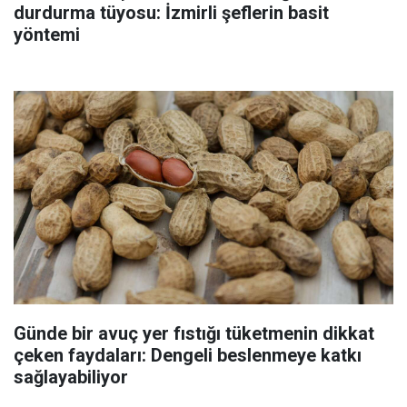
durdurma tüyosu: İzmirli şeflerin basit
yöntemi
Günde bir avuç yer fıstığı tüketmenin dikkat
çeken faydaları: Dengeli beslenmeye katkı
sağlayabiliyor