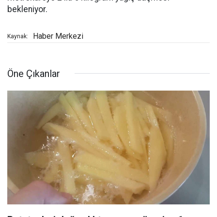
bekleniyor.
Haber Merkezi
Kaynak:
Öne Çıkanlar