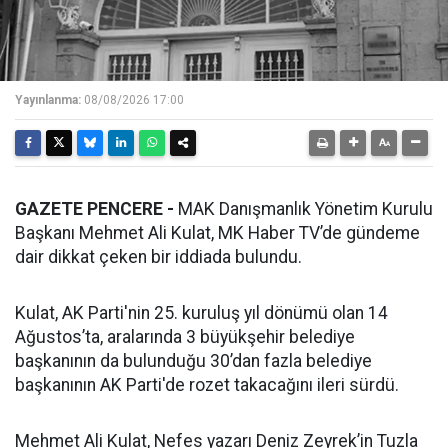
Yayınlanma:
08/08/2026 17:00
GAZETE PENCERE -
MAK Danışmanlık Yönetim Kurulu
Başkanı Mehmet Ali Kulat, MK Haber TV’de gündeme
dair dikkat çeken bir iddiada bulundu.
Kulat, AK Parti'nin 25. kuruluş yıl dönümü olan 14
Ağustos’ta, aralarında 3 büyükşehir belediye
başkanının da bulunduğu 30’dan fazla belediye
başkanının AK Parti'de rozet takacağını ileri sürdü.
Mehmet Ali Kulat, Nefes yazarı Deniz Zeyrek’in Tuzla