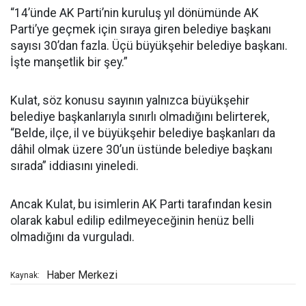
“14’ünde AK Parti’nin kuruluş yıl dönümünde AK
Parti’ye geçmek için sıraya giren belediye başkanı
sayısı 30’dan fazla. Üçü büyükşehir belediye başkanı.
İşte manşetlik bir şey.”
Kulat, söz konusu sayının yalnızca büyükşehir
belediye başkanlarıyla sınırlı olmadığını belirterek,
“Belde, ilçe, il ve büyükşehir belediye başkanları da
dâhil olmak üzere 30’un üstünde belediye başkanı
sırada” iddiasını yineledi.
Ancak Kulat, bu isimlerin AK Parti tarafından kesin
olarak kabul edilip edilmeyeceğinin henüz belli
olmadığını da vurguladı.
Haber Merkezi
Kaynak: