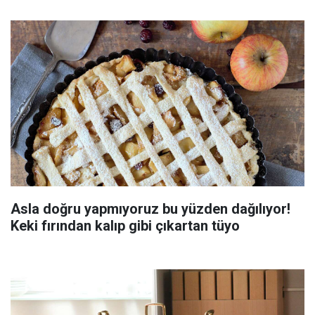
Asla doğru yapmıyoruz bu yüzden dağılıyor!
Keki fırından kalıp gibi çıkartan tüyo