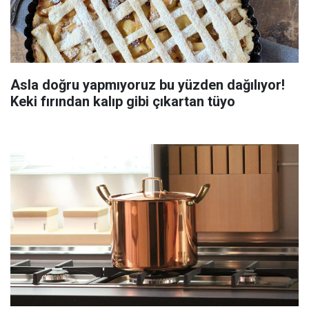
Asla doğru yapmıyoruz bu yüzden dağılıyor!
Keki fırından kalıp gibi çıkartan tüyo