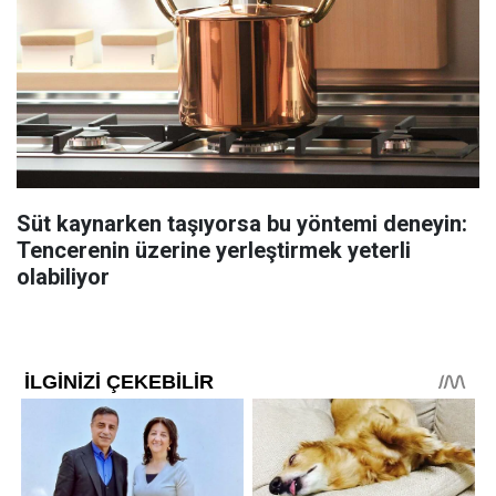
Süt kaynarken taşıyorsa bu yöntemi deneyin:
Tencerenin üzerine yerleştirmek yeterli
olabiliyor