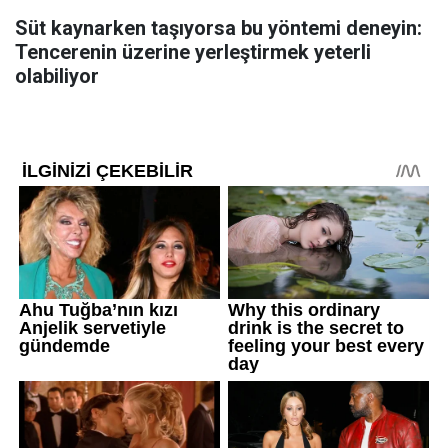
Süt kaynarken taşıyorsa bu yöntemi deneyin:
Tencerenin üzerine yerleştirmek yeterli
olabiliyor