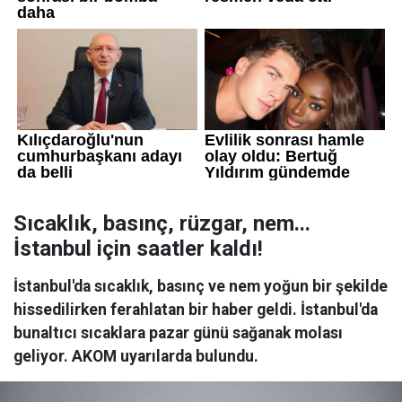
Sıcaklık, basınç, rüzgar, nem...
İstanbul için saatler kaldı!
İstanbul'da sıcaklık, basınç ve nem yoğun bir şekilde
hissedilirken ferahlatan bir haber geldi. İstanbul'da
bunaltıcı sıcaklara pazar günü sağanak molası
geliyor. AKOM uyarılarda bulundu.