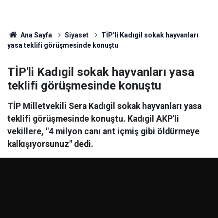
Ana Sayfa
Siyaset
TİP'li Kadıgil sokak hayvanları
yasa teklifi görüşmesinde konuştu
TİP'li Kadıgil sokak hayvanları yasa
teklifi görüşmesinde konuştu
TİP Milletvekili Sera Kadıgil sokak hayvanları yasa
teklifi görüşmesinde konuştu. Kadıgil AKP'li
vekillere, "4 milyon canı ant içmiş gibi öldürmeye
kalkışıyorsunuz" dedi.