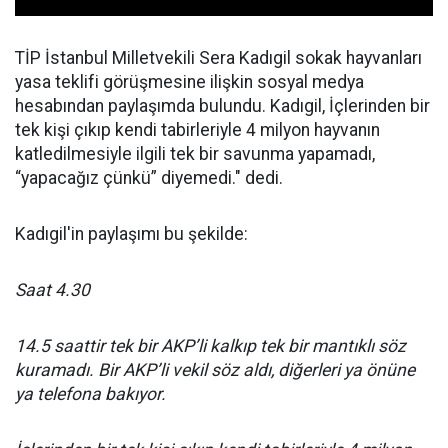
TİP İstanbul Milletvekili Sera Kadıgil sokak hayvanları
yasa teklifi görüşmesine ilişkin sosyal medya
hesabından paylaşımda bulundu. Kadıgil, İçlerinden bir
tek kişi çıkıp kendi tabirleriyle 4 milyon hayvanın
katledilmesiyle ilgili tek bir savunma yapamadı,
“yapacağız çünkü” diyemedi." dedi.
Kadıgil'in paylaşımı bu şekilde:
Saat 4.30
14.5 saattir tek bir AKP’li kalkıp tek bir mantıklı söz
kuramadı. Bir AKP’li vekil söz aldı, diğerleri ya önüne
ya telefona bakıyor.