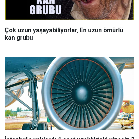
Çok uzun yaşayabiliyorlar, En uzun ömürlü
kan grubu