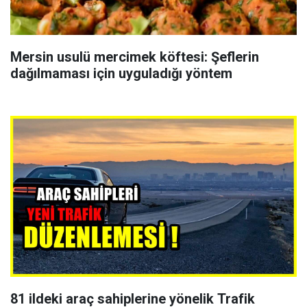
Mersin usulü mercimek köftesi: Şeflerin
dağılmaması için uyguladığı yöntem
81 ildeki araç sahiplerine yönelik Trafik