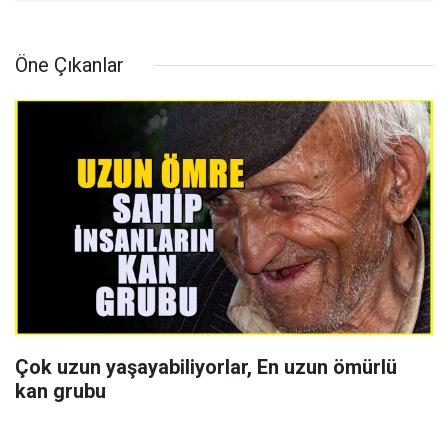
Öne Çıkanlar
Çok uzun yaşayabiliyorlar, En uzun ömürlü
kan grubu