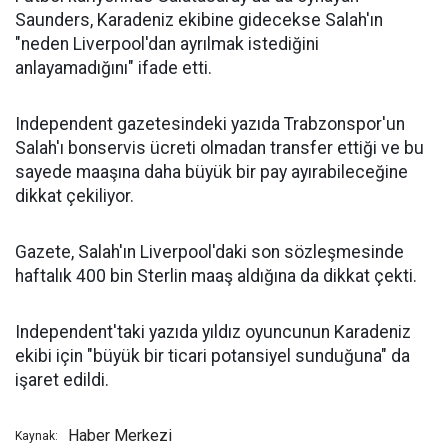
Saunders, Karadeniz ekibine gidecekse Salah'ın
"neden Liverpool'dan ayrılmak istediğini
anlayamadığını" ifade etti.
Independent gazetesindeki yazıda Trabzonspor'un
Salah'ı bonservis ücreti olmadan transfer ettiği ve bu
sayede maaşına daha büyük bir pay ayırabileceğine
dikkat çekiliyor.
Gazete, Salah'ın Liverpool'daki son sözleşmesinde
haftalık 400 bin Sterlin maaş aldığına da dikkat çekti.
Independent'taki yazıda yıldız oyuncunun Karadeniz
ekibi için "büyük bir ticari potansiyel sunduğuna" da
işaret edildi.
Haber Merkezi
Kaynak: