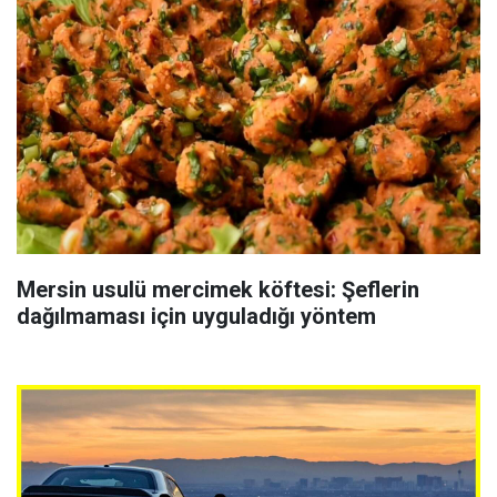
Mersin usulü mercimek köftesi: Şeflerin
dağılmaması için uyguladığı yöntem