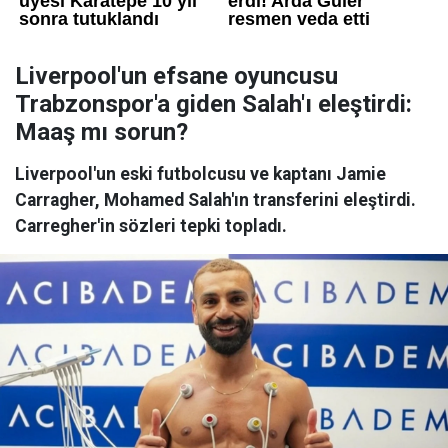
Liverpool'un efsane oyuncusu
Trabzonspor'a giden Salah'ı eleştirdi:
Maaş mı sorun?
Liverpool'un eski futbolcusu ve kaptanı Jamie
Carragher, Mohamed Salah'ın transferini eleştirdi.
Carregher'in sözleri tepki topladı.