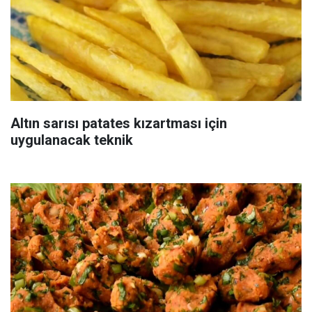
Altın sarısı patates kızartması için
uygulanacak teknik