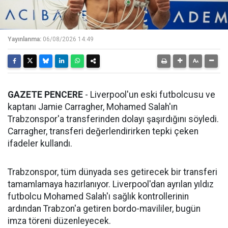
Yayınlanma:
06/08/2026 14:49
GAZETE PENCERE
- Liverpool'un eski futbolcusu ve
kaptanı Jamie Carragher, Mohamed Salah'ın
Trabzonspor'a transferinden dolayı şaşırdığını söyledi.
Carragher, transferi değerlendirirken tepki çeken
ifadeler kullandı.
Trabzonspor, tüm dünyada ses getirecek bir transferi
tamamlamaya hazırlanıyor. Liverpool'dan ayrılan yıldız
futbolcu Mohamed Salah'ı sağlık kontrollerinin
ardından Trabzon'a getiren bordo-mavililer, bugün
imza töreni düzenleyecek.