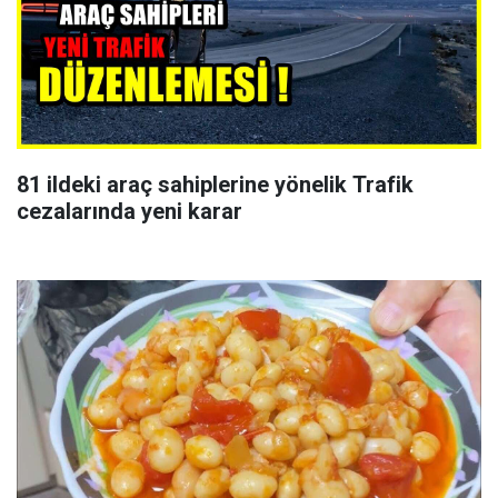
81 ildeki araç sahiplerine yönelik Trafik
cezalarında yeni karar