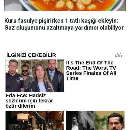
Kuru fasulye pişirirken 1 tatlı kaşığı ekleyin:
Gaz oluşumunu azaltmaya yardımcı olabiliyor