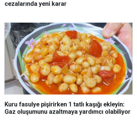
cezalarında yeni karar
Kuru fasulye pişirirken 1 tatlı kaşığı ekleyin:
Gaz oluşumunu azaltmaya yardımcı olabiliyor