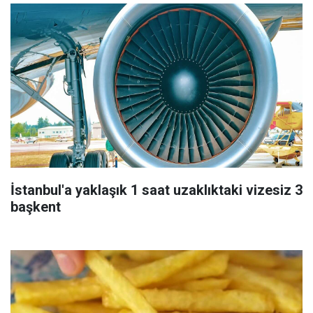
İstanbul'a yaklaşık 1 saat uzaklıktaki vizesiz 3
başkent