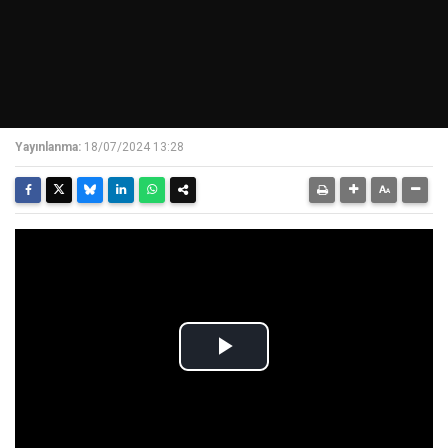
Yayınlanma:
18/07/2024 13:28