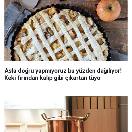
Asla doğru yapmıyoruz bu yüzden dağılıyor!
Keki fırından kalıp gibi çıkartan tüyo