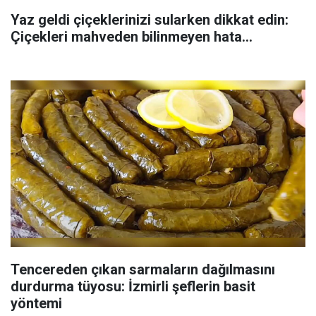
Yaz geldi çiçeklerinizi sularken dikkat edin:
Çiçekleri mahveden bilinmeyen hata...
Tencereden çıkan sarmaların dağılmasını
durdurma tüyosu: İzmirli şeflerin basit
yöntemi