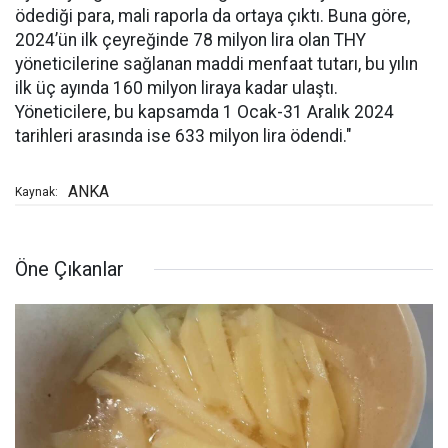
ödediği para, mali raporla da ortaya çıktı. Buna göre,
2024’ün ilk çeyreğinde 78 milyon lira olan THY
yöneticilerine sağlanan maddi menfaat tutarı, bu yılın
ilk üç ayında 160 milyon liraya kadar ulaştı.
Yöneticilere, bu kapsamda 1 Ocak-31 Aralık 2024
tarihleri arasında ise 633 milyon lira ödendi."
ANKA
Kaynak:
Öne Çıkanlar