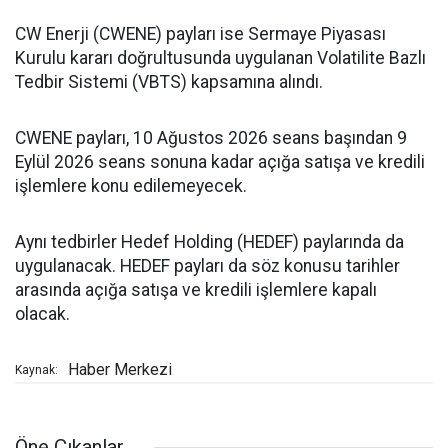
CW Enerji (CWENE) payları ise Sermaye Piyasası
Kurulu kararı doğrultusunda uygulanan Volatilite Bazlı
Tedbir Sistemi (VBTS) kapsamına alındı.
CWENE payları, 10 Ağustos 2026 seans başından 9
Eylül 2026 seans sonuna kadar açığa satışa ve kredili
işlemlere konu edilemeyecek.
Aynı tedbirler Hedef Holding (HEDEF) paylarında da
uygulanacak. HEDEF payları da söz konusu tarihler
arasında açığa satışa ve kredili işlemlere kapalı
olacak.
Haber Merkezi
Kaynak:
Öne Çıkanlar