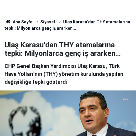
Ana Sayfa
Siyaset
Ulaş Karasu’dan THY atamalarına
tepki: Milyonlarca genç iş ararken...
Ulaş Karasu’dan THY atamalarına
tepki: Milyonlarca genç iş ararken...
CHP Genel Başkan Yardımcısı Ulaş Karasu, Türk
Hava Yolları’nın (THY) yönetim kurulunda yapılan
değişikliğe tepki gösterdi