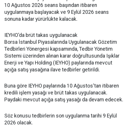
10 Ağustos 2026 seans başından itibaren
uygulanmaya başlayacak ve 9 Eylül 2026 seans
sonuna kadar yürürlükte kalacak.
IEYHO'da brüt takas uygulanacak
Borsa İstanbul Piyasalarında Uygulanacak Gözetim
Tedbirleri Yönergesi kapsamında, Tedbir Yönetim
Sistemi üzerinden alınan karar doğrultusunda Işıklar
Enerji ve Yapı Holding (IEYHO) paylarında mevcut
açığa satış yasağına ilave tedbirler getirildi.
Buna göre IEYHO paylarında 10 Ağustos'tan itibaren
kredili işlem yasağı ve brüt takas uygulanacak.
Paydaki mevcut açığa satış yasağı da devam edecek.
Söz konusu tedbirlerin son uygulanma tarihi 9 Eylül
2026 olacak.