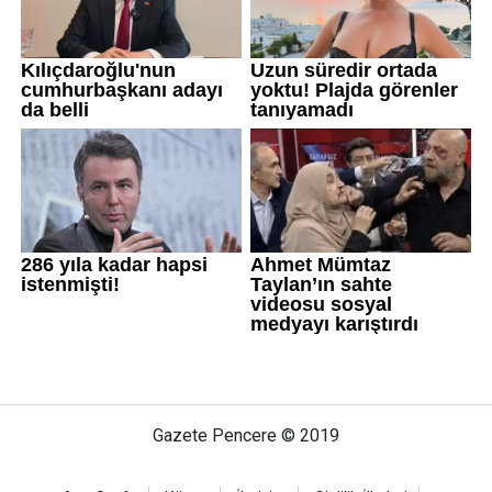
Gazete Pencere © 2019