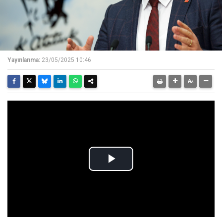
Yayınlanma:
23/05/2025 10:46