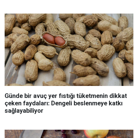
Günde bir avuç yer fıstığı tüketmenin dikkat
çeken faydaları: Dengeli beslenmeye katkı
sağlayabiliyor