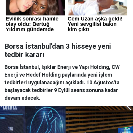
Borsa İstanbul'dan 3 hisseye yeni
tedbir kararı
Borsa İstanbul, Işıklar Enerji ve Yapı Holding, CW
Enerji ve Hedef Holding paylarında yeni işlem
tedbirleri uygulanacağını açıkladı. 10 Ağustos'ta
başlayacak tedbirler 9 Eylül seans sonuna kadar
devam edecek.