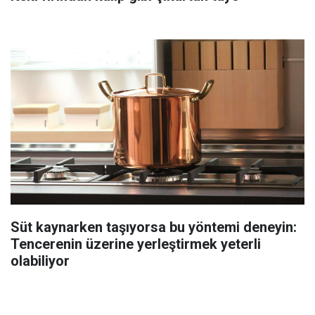
Süt kaynarken taşıyorsa bu yöntemi deneyin:
Tencerenin üzerine yerleştirmek yeterli
olabiliyor