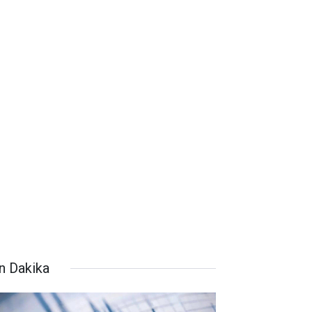
n Dakika