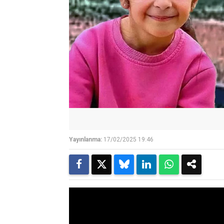
Yayınlanma:
17/02/2025 19:46