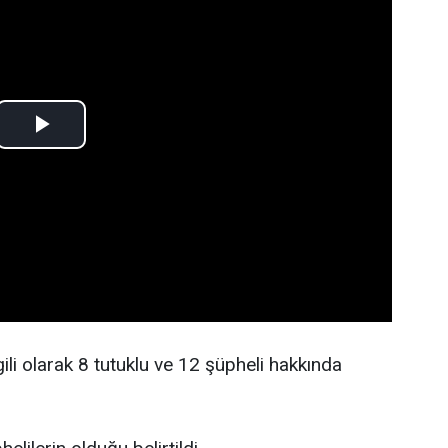
gili olarak 8 tutuklu ve 12 şüpheli hakkında