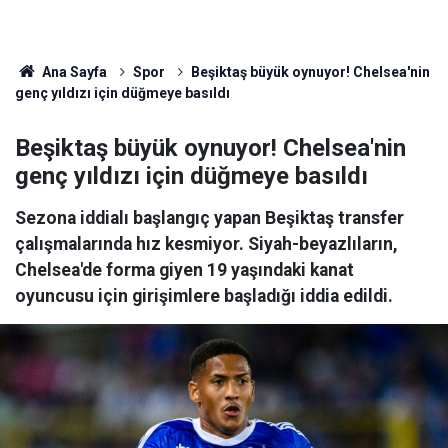
Ana Sayfa
Spor
Beşiktaş büyük oynuyor! Chelsea'nin
genç yıldızı için düğmeye basıldı
Beşiktaş büyük oynuyor! Chelsea'nin
genç yıldızı için düğmeye basıldı
Sezona iddialı başlangıç yapan Beşiktaş transfer
çalışmalarında hız kesmiyor. Siyah-beyazlıların,
Chelsea'de forma giyen 19 yaşındaki kanat
oyuncusu için girişimlere başladığı iddia edildi.