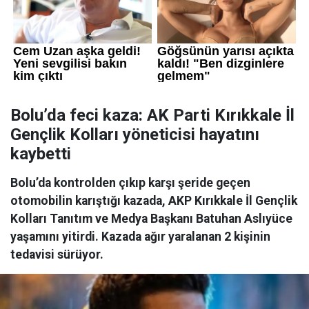
Bolu’da feci kaza: AK Parti Kırıkkale İl
Gençlik Kolları yöneticisi hayatını
kaybetti
Bolu’da kontrolden çıkıp karşı şeride geçen
otomobilin karıştığı kazada, AKP Kırıkkale İl Gençlik
Kolları Tanıtım ve Medya Başkanı Batuhan Aslıyüce
yaşamını yitirdi. Kazada ağır yaralanan 2 kişinin
tedavisi sürüyor.