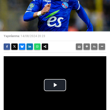
Yayınlanma:
14/08/2024 20:23