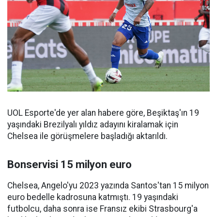
UOL Esporte'de yer alan habere göre, Beşiktaş'ın 19
yaşındaki Brezilyalı yıldız adayını kiralamak için
Chelsea ile görüşmelere başladığı aktarıldı.
Bonservisi 15 milyon euro
Chelsea, Angelo'yu 2023 yazında Santos'tan 15 milyon
euro bedelle kadrosuna katmıştı. 19 yaşındaki
futbolcu, daha sonra ise Fransız ekibi Strasbourg'a