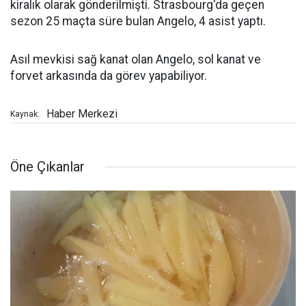
kiralık olarak gönderilmişti. Strasbourg'da geçen
sezon 25 maçta süre bulan Angelo, 4 asist yaptı.
Asıl mevkisi sağ kanat olan Angelo, sol kanat ve
forvet arkasında da görev yapabiliyor.
Haber Merkezi
Kaynak:
Öne Çıkanlar