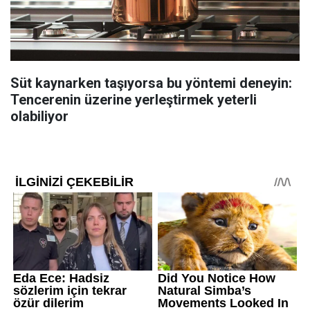
Süt kaynarken taşıyorsa bu yöntemi deneyin:
Tencerenin üzerine yerleştirmek yeterli
olabiliyor