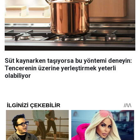
Süt kaynarken taşıyorsa bu yöntemi deneyin:
Tencerenin üzerine yerleştirmek yeterli
olabiliyor