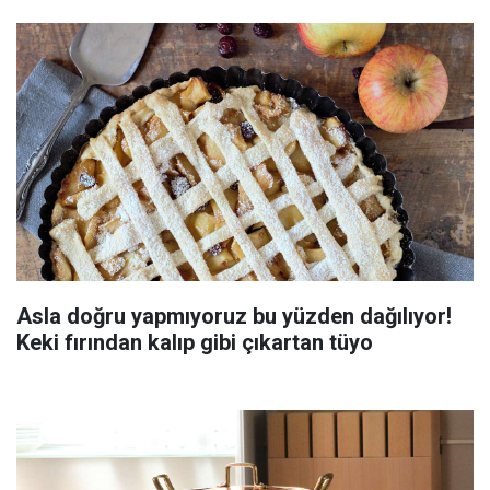
Asla doğru yapmıyoruz bu yüzden dağılıyor!
Keki fırından kalıp gibi çıkartan tüyo