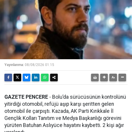
Yayınlanma:
08/08/2026 01:15
GAZETE PENCERE
- Bolu’da sürücüsünün kontrolünü
yitirdiği otomobil, refüjü aşıp karşı şeritten gelen
otomobil ile çarpıştı. Kazada, AK Parti Kırıkkale İl
Gençlik Kolları Tanıtım ve Medya Başkanlığı görevini
yürüten Batuhan Aslıyüce hayatını kaybetti. 2 kişi ağır