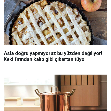
Asla doğru yapmıyoruz bu yüzden dağılıyor!
Keki fırından kalıp gibi çıkartan tüyo