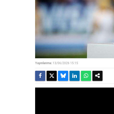
Yayınlanma:
13/06/2026 15:15