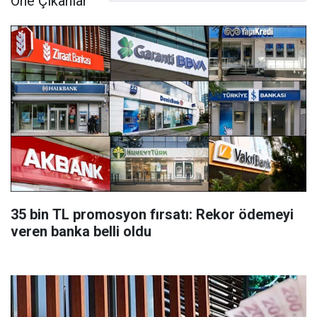
Öne Çıkanlar
35 bin TL promosyon fırsatı: Rekor ödemeyi
veren banka belli oldu