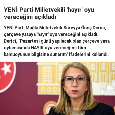
YENİ Parti Milletvekili 'hayır' oyu
vereceğini açıkladı
YENİ Parti Muğla Milletvekili Süreyya Öneş Derici,
çerçeve yasaya 'hayır' oyu vereceğini açıkladı.
Derici, "Pazartesi günü yapılacak olan çerçeve yasa
oylamasında HAYIR oyu vereceğimi tüm
kamuoyunun bilgisine sunarım" ifadelerini kullandı.