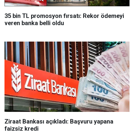
35 bin TL promosyon fırsatı: Rekor ödemeyi
veren banka belli oldu
Ziraat Bankası açıkladı: Başvuru yapana
faizsiz kredi