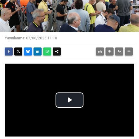
Yayınlanma:
07/06/2026 11:18