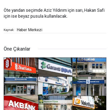
Öte yandan seçimde Aziz Yıldırım için sarı, Hakan Safi
için ise beyaz pusula kullanılacak.
Haber Merkezi
Kaynak:
Öne Çıkanlar