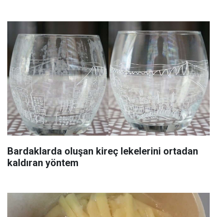
Bardaklarda oluşan kireç lekelerini ortadan
kaldıran yöntem