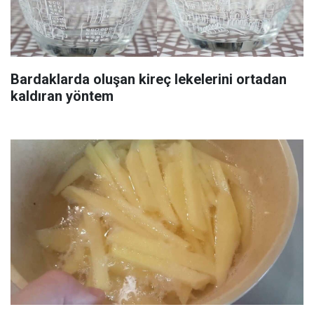
Bardaklarda oluşan kireç lekelerini ortadan
kaldıran yöntem