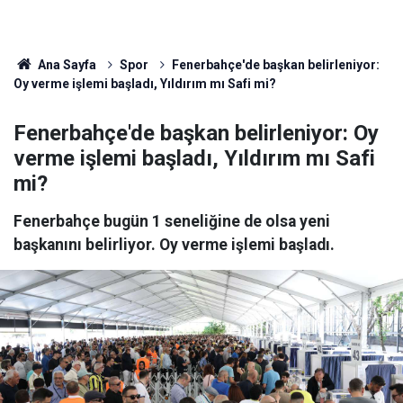
Ana Sayfa
Spor
Fenerbahçe'de başkan belirleniyor:
Oy verme işlemi başladı, Yıldırım mı Safi mi?
Fenerbahçe'de başkan belirleniyor: Oy
verme işlemi başladı, Yıldırım mı Safi
mi?
Fenerbahçe bugün 1 seneliğine de olsa yeni
başkanını belirliyor. Oy verme işlemi başladı.