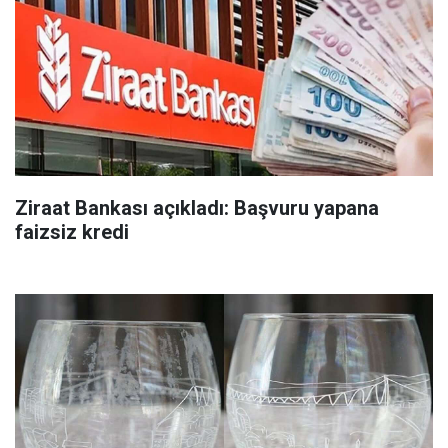
Ziraat Bankası açıkladı: Başvuru yapana
faizsiz kredi