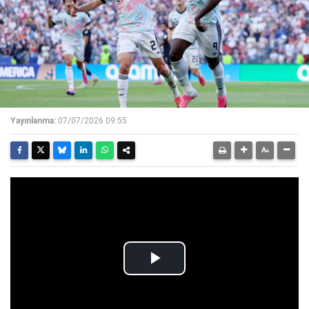
Yayınlanma:
07/07/2026 09:55