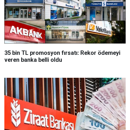
35 bin TL promosyon fırsatı: Rekor ödemeyi
veren banka belli oldu