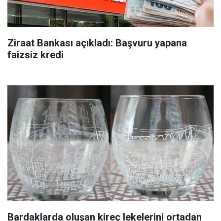
Ziraat Bankası açıkladı: Başvuru yapana
faizsiz kredi
Bardaklarda oluşan kireç lekelerini ortadan