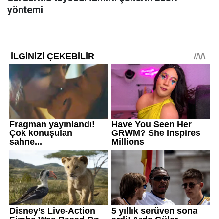
yöntemi