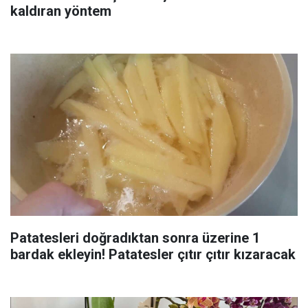
kaldıran yöntem
Patatesleri doğradıktan sonra üzerine 1
bardak ekleyin! Patatesler çıtır çıtır kızaracak