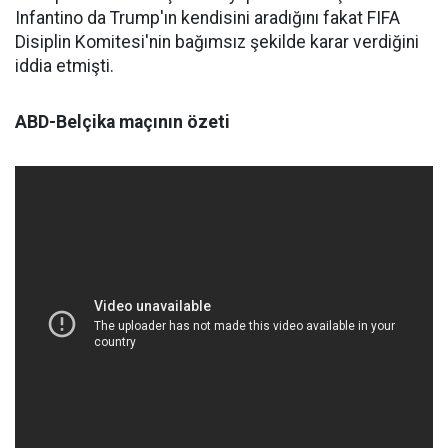
Infantino da Trump'ın kendisini aradığını fakat FIFA
Disiplin Komitesi'nin bağımsız şekilde karar verdiğini
iddia etmişti.
ABD-Belçika maçının özeti