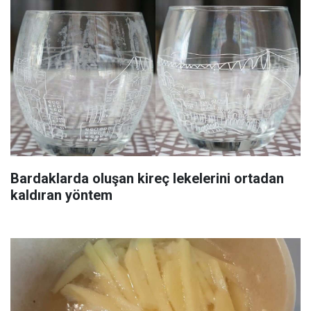
Bardaklarda oluşan kireç lekelerini ortadan
kaldıran yöntem