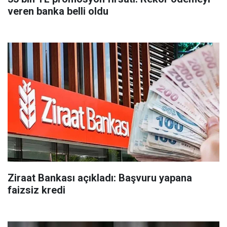
veren banka belli oldu
Ziraat Bankası açıkladı: Başvuru yapana
faizsiz kredi