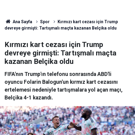
Ana Sayfa
Spor
Kırmızı kart cezası için Trump
devreye girmişti: Tartışmalı maçta kazanan Belçika oldu
Kırmızı kart cezası için Trump
devreye girmişti: Tartışmalı maçta
kazanan Belçika oldu
FIFA'nın Trump'ın telefonu sonrasında ABD'li
oyuncu Folarin Balogun'un kırmız kart cezasını
ertelemesi nedeniyle tartışmalara yol açan maçı,
Belçika 4-1 kazandı.