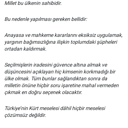
Millet bu ülkenin sahibidir.
Bu nedenle yapılması gereken bellidir:
Anayasa ve mahkeme kararlarını eksiksiz uygulamak,
yargının bağımsızlığına ilişkin toplumdaki şüpheleri
ortadan kaldırmak.
Seçilmişlerin iradesini güvence altına almak ve
düşüncesini açıklayan hiç kimsenin korkmadığı bir
ülke olmak. Tüm bunlar sağlandıktan sonra da
milletin önüne hiçbir soru işaretine mahal vermeden
çıkmak en doğru seçenek olacaktır.
Türkiye’nin Kürt meselesi dâhil hiçbir meselesi
çözümsüz değildir.