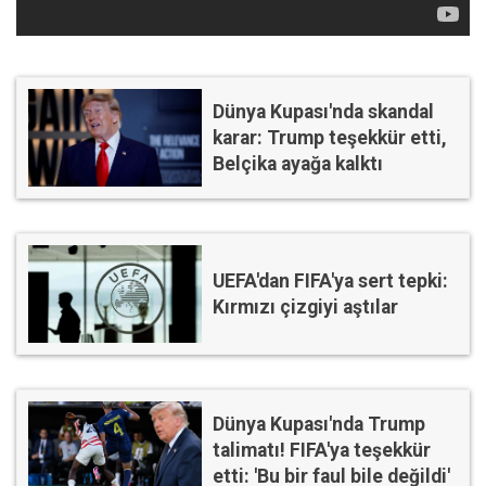
Dünya Kupası'nda skandal
karar: Trump teşekkür etti,
Belçika ayağa kalktı
UEFA'dan FIFA'ya sert tepki:
Kırmızı çizgiyi aştılar
Dünya Kupası'nda Trump
talimatı! FIFA'ya teşekkür
etti: 'Bu bir faul bile değildi'