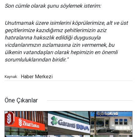
Son cümle olarak şunu söylemek isterim:
Unutmamak üzere isimlerini köprülerimize, alt ve üst
geçitlerimize kazıdığımız şehitlerimizin aziz
hatıralarına haksızlık edildiği duygusuyla
vicdanlarımızın sızlamasına izin vermemek, bu
ülkenin vatandaşları olarak hepimizin en önemli
sorumluluklarından biridir."
Haber Merkezi
Kaynak:
Öne Çıkanlar