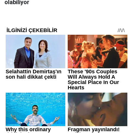
olabiliyor