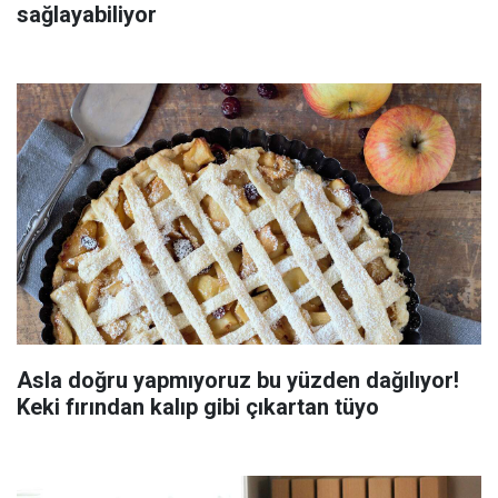
sağlayabiliyor
Asla doğru yapmıyoruz bu yüzden dağılıyor!
Keki fırından kalıp gibi çıkartan tüyo