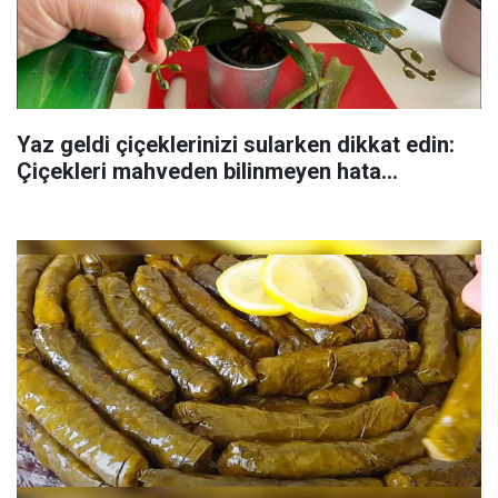
Yaz geldi çiçeklerinizi sularken dikkat edin:
Çiçekleri mahveden bilinmeyen hata...