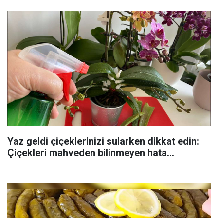
Yaz geldi çiçeklerinizi sularken dikkat edin:
Çiçekleri mahveden bilinmeyen hata...