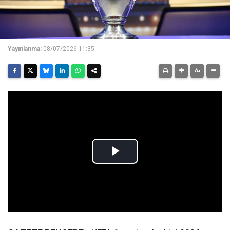
Yayınlanma:
08/07/2026 11:35