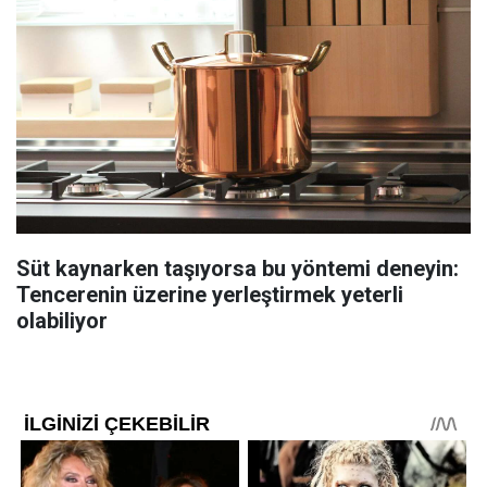
Süt kaynarken taşıyorsa bu yöntemi deneyin:
Tencerenin üzerine yerleştirmek yeterli
olabiliyor