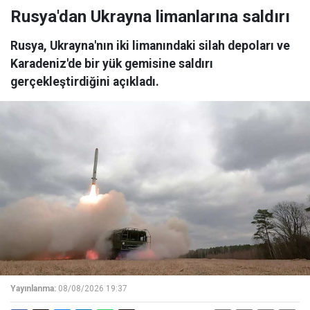
Rusya'dan Ukrayna limanlarına saldırı
Rusya, Ukrayna'nın iki limanındaki silah depoları ve
Karadeniz'de bir yük gemisine saldırı
gerçekleştirdiğini açıkladı.
Yayınlanma:
08/08/2026 19:37