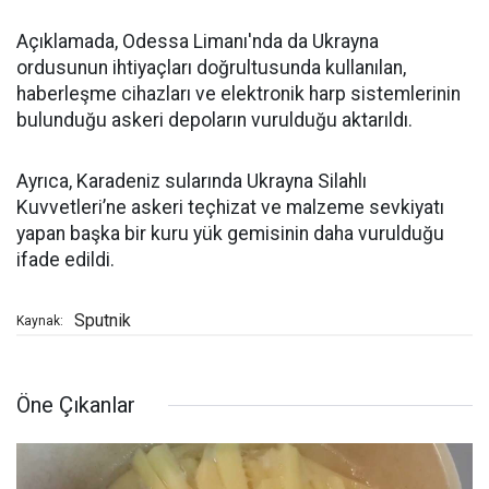
Açıklamada, Odessa Limanı'nda da Ukrayna
ordusunun ihtiyaçları doğrultusunda kullanılan,
haberleşme cihazları ve elektronik harp sistemlerinin
bulunduğu askeri depoların vurulduğu aktarıldı.
Ayrıca, Karadeniz sularında Ukrayna Silahlı
Kuvvetleri’ne askeri teçhizat ve malzeme sevkiyatı
yapan başka bir kuru yük gemisinin daha vurulduğu
ifade edildi.
Sputnik
Kaynak:
Öne Çıkanlar