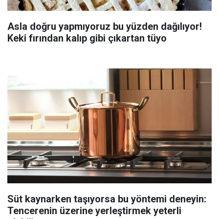
Asla doğru yapmıyoruz bu yüzden dağılıyor!
Keki fırından kalıp gibi çıkartan tüyo
Süt kaynarken taşıyorsa bu yöntemi deneyin:
Tencerenin üzerine yerleştirmek yeterli