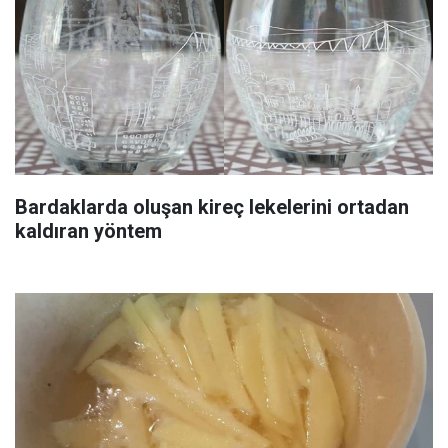
Bardaklarda oluşan kireç lekelerini ortadan
kaldıran yöntem