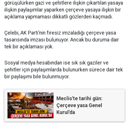
görüşülürken gazi ve şehitlere ilişkin çıkartılan yasaya
ilişkin paylaşımlar yaparken çerçeve yasaya ilişkin bir
açıklama yapmaması dikkatli gözlerden kaçmadı.
Çelebi, AK Parti’nin firesiz imzaladığı çerçeve yasa
tasarısında imzası bulunuyor. Ancak bu duruma dair
tek bir açıklaması yok.
Sosyal medya hesabından ise sık sık gaziler ve
şehitler için paylaşımlarda bulunurken sürece dair tek
bir paylaşımı bile bulunmuyor.
Meclis'te tarihi gün:
Çerçeve yasa Genel
Kurul'da