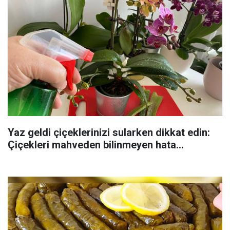
Yaz geldi çiçeklerinizi sularken dikkat edin:
Çiçekleri mahveden bilinmeyen hata...