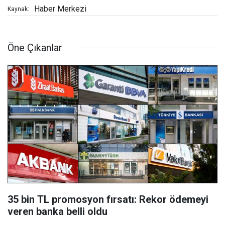
Haber Merkezi
Kaynak:
Öne Çıkanlar
35 bin TL promosyon fırsatı: Rekor ödemeyi
veren banka belli oldu