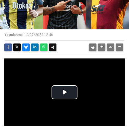
Yayınlanma:
14/07/2024 12:46