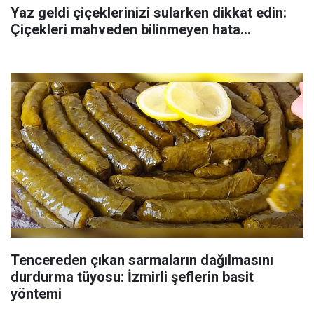
Yaz geldi çiçeklerinizi sularken dikkat edin:
Çiçekleri mahveden bilinmeyen hata...
Tencereden çıkan sarmaların dağılmasını
durdurma tüyosu: İzmirli şeflerin basit
yöntemi