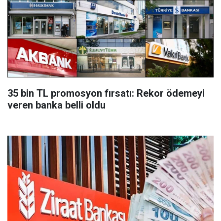
35 bin TL promosyon fırsatı: Rekor ödemeyi
veren banka belli oldu