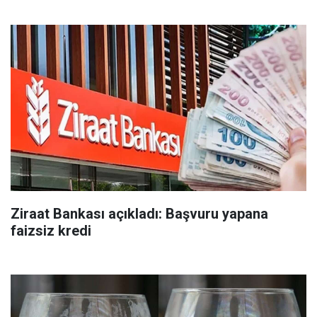
Ziraat Bankası açıkladı: Başvuru yapana
faizsiz kredi