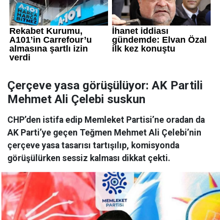
Çerçeve yasa görüşülüyor: AK Partili
Mehmet Ali Çelebi suskun
CHP’den istifa edip Memleket Partisi’ne oradan da
AK Parti’ye geçen Teğmen Mehmet Ali Çelebi’nin
çerçeve yasa tasarısı tartışılıp, komisyonda
görüşülürken sessiz kalması dikkat çekti.