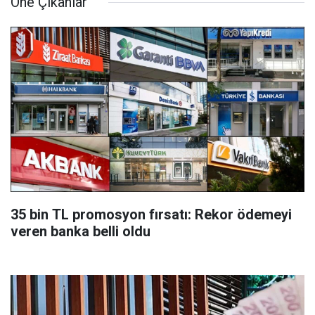
Öne Çıkanlar
35 bin TL promosyon fırsatı: Rekor ödemeyi
veren banka belli oldu