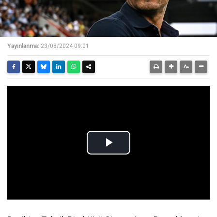
Yayınlanma:
23/08/2024 09:01