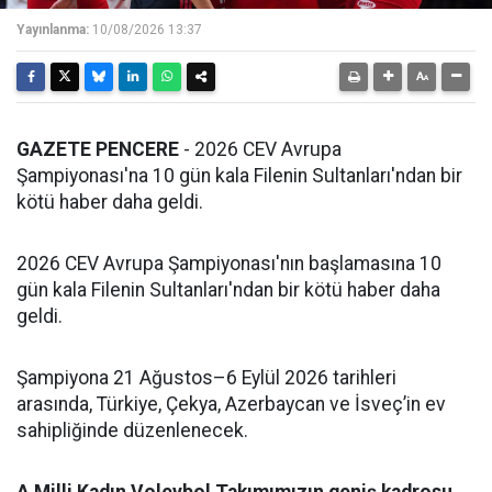
Yayınlanma:
10/08/2026 13:37
GAZETE PENCERE
- 2026 CEV Avrupa
Şampiyonası'na 10 gün kala Filenin Sultanları'ndan bir
kötü haber daha geldi.
2026 CEV Avrupa Şampiyonası'nın başlamasına 10
gün kala Filenin Sultanları'ndan bir kötü haber daha
geldi.
Şampiyona 21 Ağustos–6 Eylül 2026 tarihleri
arasında, Türkiye, Çekya, Azerbaycan ve İsveç’in ev
sahipliğinde düzenlenecek.