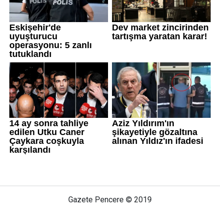
Gazete Pencere © 2019