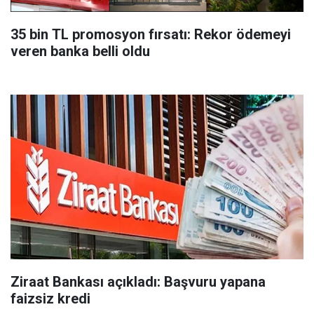
35 bin TL promosyon fırsatı: Rekor ödemeyi
veren banka belli oldu
Ziraat Bankası açıkladı: Başvuru yapana
faizsiz kredi