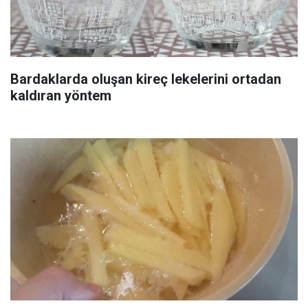
Bardaklarda oluşan kireç lekelerini ortadan
kaldıran yöntem