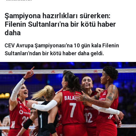
Şampiyona hazırlıkları sürerken:
Filenin Sultanları'na bir kötü haber
daha
CEV Avrupa Şampiyonası'na 10 gün kala Filenin
Sultanları'ndan bir kötü haber daha geldi.