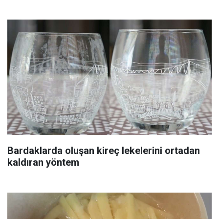
Bardaklarda oluşan kireç lekelerini ortadan
kaldıran yöntem