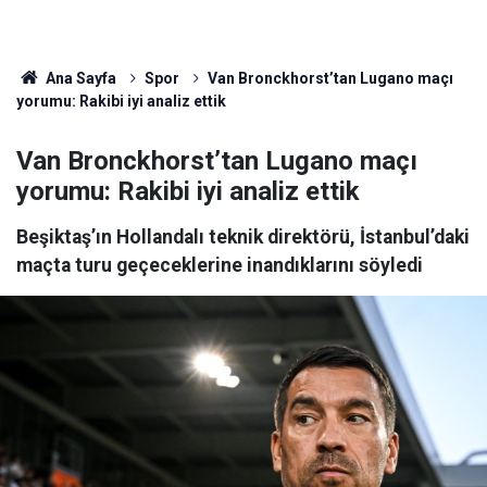
Ana Sayfa
Spor
Van Bronckhorst’tan Lugano maçı
yorumu: Rakibi iyi analiz ettik
Van Bronckhorst’tan Lugano maçı
yorumu: Rakibi iyi analiz ettik
Beşiktaş’ın Hollandalı teknik direktörü, İstanbul’daki
maçta turu geçeceklerine inandıklarını söyledi