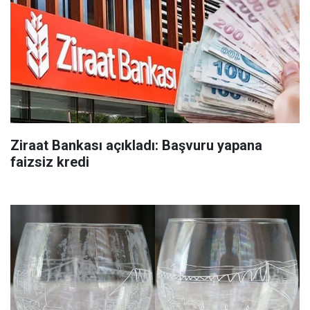
Ziraat Bankası açıkladı: Başvuru yapana
faizsiz kredi