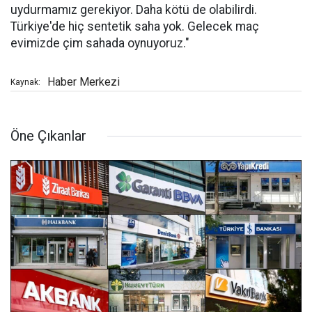
uydurmamız gerekiyor. Daha kötü de olabilirdi.
Türkiye'de hiç sentetik saha yok. Gelecek maç
evimizde çim sahada oynuyoruz."
Haber Merkezi
Kaynak:
Öne Çıkanlar