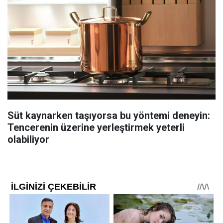
Süt kaynarken taşıyorsa bu yöntemi deneyin:
Tencerenin üzerine yerleştirmek yeterli
olabiliyor