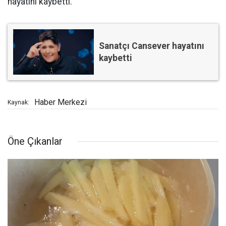
hayatını kaybetti.
Sanatçı Cansever hayatını
kaybetti
Haber Merkezi
Kaynak:
Öne Çıkanlar