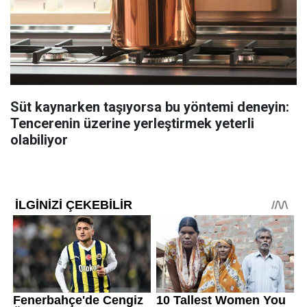
Süt kaynarken taşıyorsa bu yöntemi deneyin:
Tencerenin üzerine yerleştirmek yeterli
olabiliyor