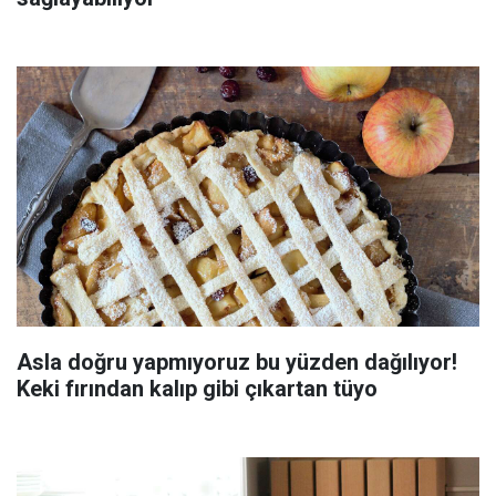
Asla doğru yapmıyoruz bu yüzden dağılıyor!
Keki fırından kalıp gibi çıkartan tüyo