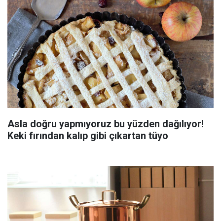
Asla doğru yapmıyoruz bu yüzden dağılıyor!
Keki fırından kalıp gibi çıkartan tüyo