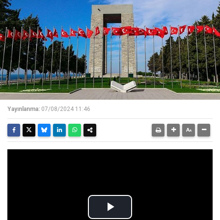
Yayınlanma:
07/08/2024 11:46