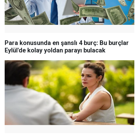
Para konusunda en şanslı 4 burç: Bu burçlar
Eylül'de kolay yoldan parayı bulacak