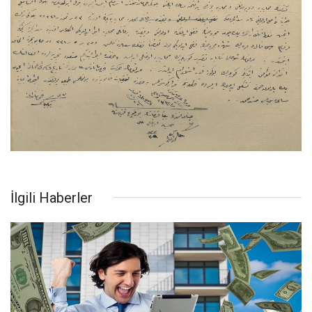
İlgili Haberler