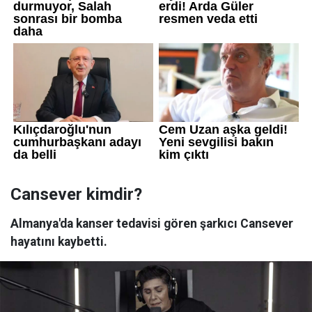
Cansever kimdir?
Almanya'da kanser tedavisi gören şarkıcı Cansever
hayatını kaybetti.