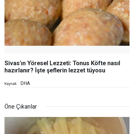
Sivas'ın Yöresel Lezzeti: Tonus Köfte nasıl
hazırlanır? İşte şeflerin lezzet tüyosu
DHA
Kaynak:
Öne Çıkanlar