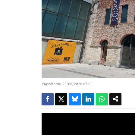
Yayınlanma:
28/06/2026 07:00