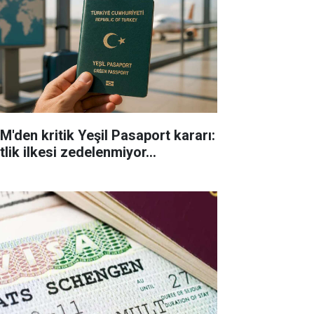
M'den kritik Yeşil Pasaport kararı:
tlik ilkesi zedelenmiyor...