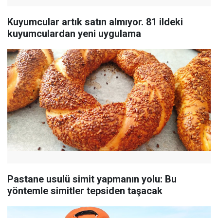
Kuyumcular artık satın almıyor. 81 ildeki
kuyumculardan yeni uygulama
Pastane usulü simit yapmanın yolu: Bu
yöntemle simitler tepsiden taşacak