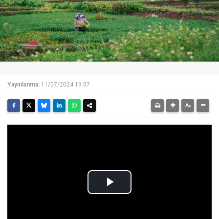
Yayınlanma:
11/07/2024 19:07