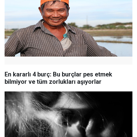
En kararlı 4 burç: Bu burçlar pes etmek
bilmiyor ve tüm zorlukları aşıyorlar