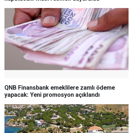
QNB Finansbank emeklilere zamlı ödeme
yapacak: Yeni promosyon açıklandı