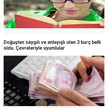
Doğuştan saygılı ve anlayışlı olan 3 burç belli
oldu. Çevreleriyle uyumlular