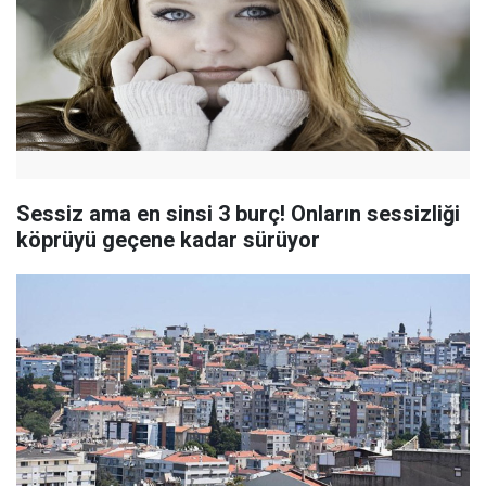
Sessiz ama en sinsi 3 burç! Onların sessizliği
köprüyü geçene kadar sürüyor