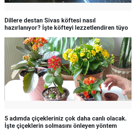
Dillere destan Sivas köftesi nasıl
hazırlanıyor? İşte köfteyi lezzetlendiren tüyo
5 adımda çiçekleriniz çok daha canlı olacak.
İşte çiçeklerin solmasını önleyen yöntem