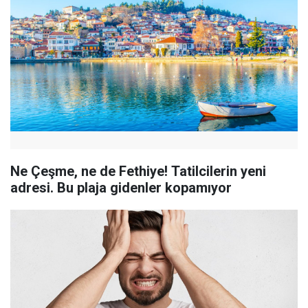
Ne Çeşme, ne de Fethiye! Tatilcilerin yeni
adresi. Bu plaja gidenler kopamıyor