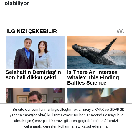
olabiliyor
Bu site deneyimlerinizi kişiselleştirmek amacıyla KVKK ve GDPR
uyarınca çerez(cookie) kullanmaktadır. Bu konu hakkında detaylı bilgi
almak için
Çerez politikamızı
gözden geçirebilirsiniz. Sitemizi
kullanarak, çerezleri kullanmamızı kabul edersiniz.