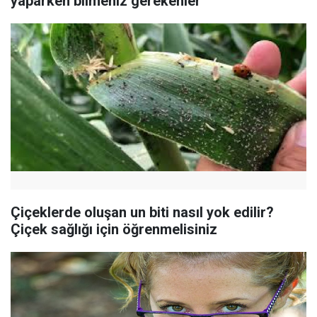
yaparken bilmeniz gerekenler
Çiçeklerde oluşan un biti nasıl yok edilir?
Çiçek sağlığı için öğrenmelisiniz