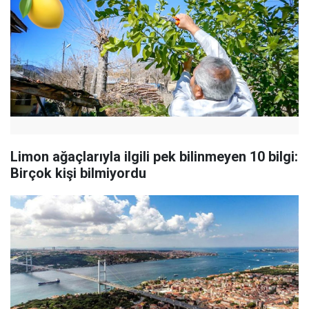
Limon ağaçlarıyla ilgili pek bilinmeyen 10 bilgi:
Birçok kişi bilmiyordu