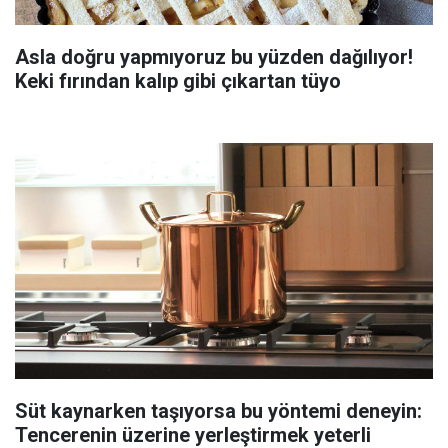
Asla doğru yapmıyoruz bu yüzden dağılıyor!
Keki fırından kalıp gibi çıkartan tüyo
Süt kaynarken taşıyorsa bu yöntemi deneyin:
Tencerenin üzerine yerleştirmek yeterli