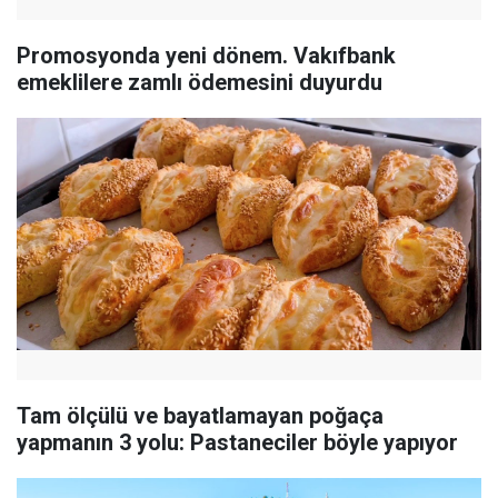
Promosyonda yeni dönem. Vakıfbank
emeklilere zamlı ödemesini duyurdu
Tam ölçülü ve bayatlamayan poğaça
yapmanın 3 yolu: Pastaneciler böyle yapıyor