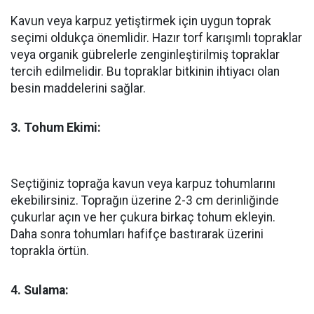
Kavun veya karpuz yetiştirmek için uygun toprak
seçimi oldukça önemlidir. Hazır torf karışımlı topraklar
veya organik gübrelerle zenginleştirilmiş topraklar
tercih edilmelidir. Bu topraklar bitkinin ihtiyacı olan
besin maddelerini sağlar.
3. Tohum Ekimi:
Seçtiğiniz toprağa kavun veya karpuz tohumlarını
ekebilirsiniz. Toprağın üzerine 2-3 cm derinliğinde
çukurlar açın ve her çukura birkaç tohum ekleyin.
Daha sonra tohumları hafifçe bastırarak üzerini
toprakla örtün.
4. Sulama: