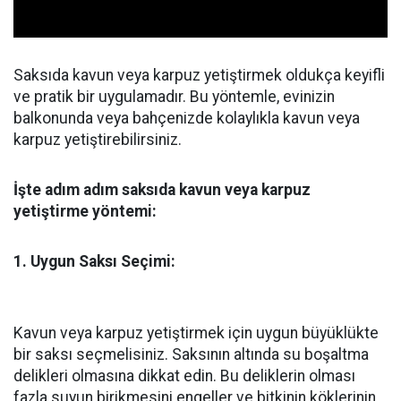
Saksıda kavun veya karpuz yetiştirmek oldukça keyifli
ve pratik bir uygulamadır. Bu yöntemle, evinizin
balkonunda veya bahçenizde kolaylıkla kavun veya
karpuz yetiştirebilirsiniz.
İşte adım adım saksıda kavun veya karpuz
yetiştirme yöntemi:
1. Uygun Saksı Seçimi:
Kavun veya karpuz yetiştirmek için uygun büyüklükte
bir saksı seçmelisiniz. Saksının altında su boşaltma
delikleri olmasına dikkat edin. Bu deliklerin olması
fazla suyun birikmesini engeller ve bitkinin köklerinin