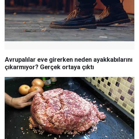
Avrupalılar eve girerken neden ayakkabılarını
çıkarmıyor? Gerçek ortaya çıktı