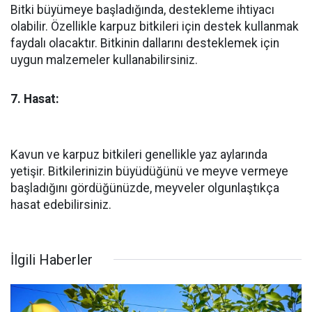
Bitki büyümeye başladığında, destekleme ihtiyacı
olabilir. Özellikle karpuz bitkileri için destek kullanmak
faydalı olacaktır. Bitkinin dallarını desteklemek için
uygun malzemeler kullanabilirsiniz.
7. Hasat:
Kavun ve karpuz bitkileri genellikle yaz aylarında
yetişir. Bitkilerinizin büyüdüğünü ve meyve vermeye
başladığını gördüğünüzde, meyveler olgunlaştıkça
hasat edebilirsiniz.
İlgili Haberler