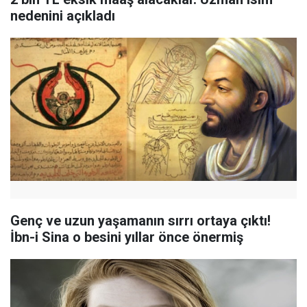
nedenini açıkladı
Genç ve uzun yaşamanın sırrı ortaya çıktı!
İbn-i Sina o besini yıllar önce önermiş