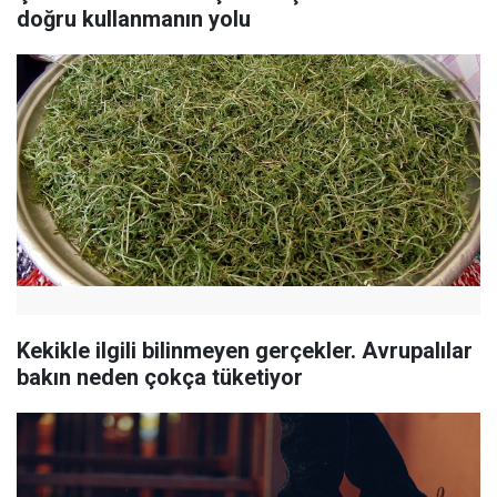
doğru kullanmanın yolu
Kekikle ilgili bilinmeyen gerçekler. Avrupalılar
bakın neden çokça tüketiyor