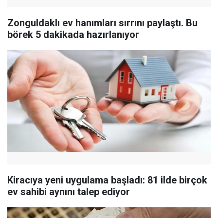
Zonguldaklı ev hanımları sırrını paylaştı. Bu
börek 5 dakikada hazırlanıyor
Kiracıya yeni uygulama başladı: 81 ilde birçok
ev sahibi aynını talep ediyor