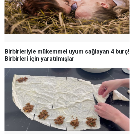
Birbirleriyle mükemmel uyum sağlayan 4 burç!
Birbirleri için yaratılmışlar