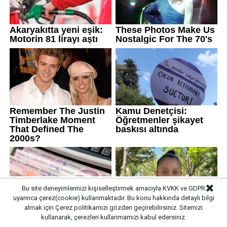
Bu site deneyimlerinizi kişiselleştirmek amacıyla KVKK ve GDPR
uyarınca çerez(cookie) kullanmaktadır. Bu konu hakkında detaylı bilgi
almak için
Çerez politikamızı
gözden geçirebilirsiniz. Sitemizi
kullanarak, çerezleri kullanmamızı kabul edersiniz.