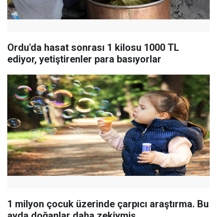
Ordu'da hasat sonrası 1 kilosu 1000 TL
ediyor, yetiştirenler para basıyorlar
1 milyon çocuk üzerinde çarpıcı araştırma. Bu
ayda doğanlar daha zekiymiş