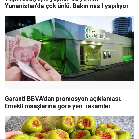
Yunanistan'da çok ünlü. Bakın nasıl yapılıyor
Garanti BBVA'dan promosyon açıklaması.
Emekli maaşlarına göre yeni rakamlar