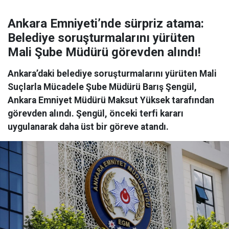
Ankara Emniyeti’nde sürpriz atama:
Belediye soruşturmalarını yürüten
Mali Şube Müdürü görevden alındı!
Ankara’daki belediye soruşturmalarını yürüten Mali
Suçlarla Mücadele Şube Müdürü Barış Şengül,
Ankara Emniyet Müdürü Maksut Yüksek tarafından
görevden alındı. Şengül, önceki terfi kararı
uygulanarak daha üst bir göreve atandı.