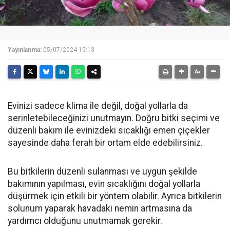
Yayınlanma:
05/07/2024 15:13
Evinizi sadece klima ile değil, doğal yollarla da
serinletebileceğinizi unutmayın. Doğru bitki seçimi ve
düzenli bakım ile evinizdeki sıcaklığı emen çiçekler
sayesinde daha ferah bir ortam elde edebilirsiniz.
Bu bitkilerin düzenli sulanması ve uygun şekilde
bakımının yapılması, evin sıcaklığını doğal yollarla
düşürmek için etkili bir yöntem olabilir. Ayrıca bitkilerin
solunum yaparak havadaki nemin artmasına da
yardımcı olduğunu unutmamak gerekir.