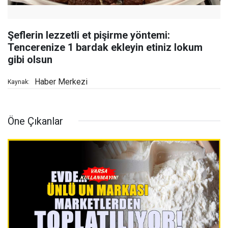
Şeflerin lezzetli et pişirme yöntemi:
Tencerenize 1 bardak ekleyin etiniz lokum
gibi olsun
Haber Merkezi
Kaynak:
Öne Çıkanlar