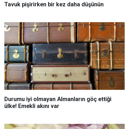
Tavuk pişirirken bir kez daha düşünün
Durumu iyi olmayan Almanların göç ettiği
ülke! Emekli akını var