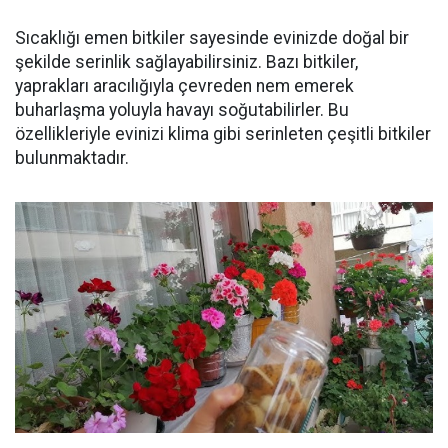
Sıcaklığı emen bitkiler sayesinde evinizde doğal bir
şekilde serinlik sağlayabilirsiniz. Bazı bitkiler,
yaprakları aracılığıyla çevreden nem emerek
buharlaşma yoluyla havayı soğutabilirler. Bu
özellikleriyle evinizi klima gibi serinleten çeşitli bitkiler
bulunmaktadır.