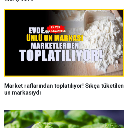
Market raflarından toplatılıyor! Sıkça tüketilen
un markasıydı