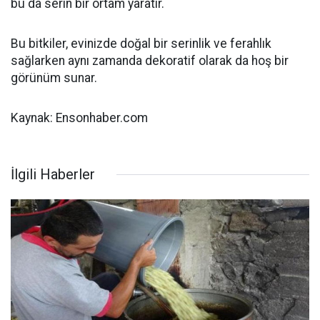
bu da serin bir ortam yaratır.
Bu bitkiler, evinizde doğal bir serinlik ve ferahlık
sağlarken aynı zamanda dekoratif olarak da hoş bir
görünüm sunar.
Kaynak: Ensonhaber.com
İlgili Haberler