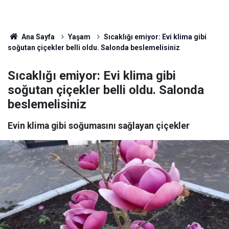
Ana Sayfa
Yaşam
Sıcaklığı emiyor: Evi klima gibi
soğutan çiçekler belli oldu. Salonda beslemelisiniz
Sıcaklığı emiyor: Evi klima gibi
soğutan çiçekler belli oldu. Salonda
beslemelisiniz
Evin klima gibi soğumasını sağlayan çiçekler