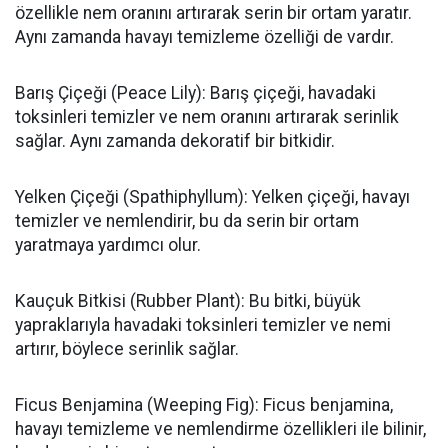
özellikle nem oranını artırarak serin bir ortam yaratır.
Aynı zamanda havayı temizleme özelliği de vardır.
Barış Çiçeği (Peace Lily): Barış çiçeği, havadaki
toksinleri temizler ve nem oranını artırarak serinlik
sağlar. Aynı zamanda dekoratif bir bitkidir.
Yelken Çiçeği (Spathiphyllum): Yelken çiçeği, havayı
temizler ve nemlendirir, bu da serin bir ortam
yaratmaya yardımcı olur.
Kauçuk Bitkisi (Rubber Plant): Bu bitki, büyük
yapraklarıyla havadaki toksinleri temizler ve nemi
artırır, böylece serinlik sağlar.
Ficus Benjamina (Weeping Fig): Ficus benjamina,
havayı temizleme ve nemlendirme özellikleri ile bilinir,