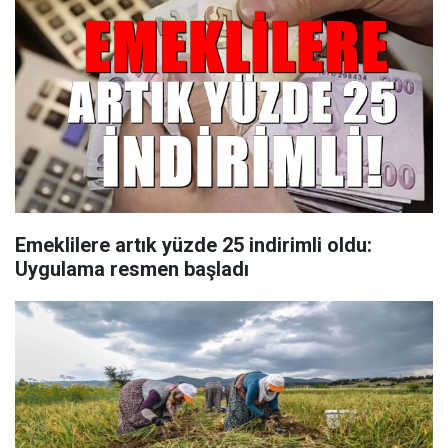
Emeklilere artık yüzde 25 indirimli oldu:
Uygulama resmen başladı