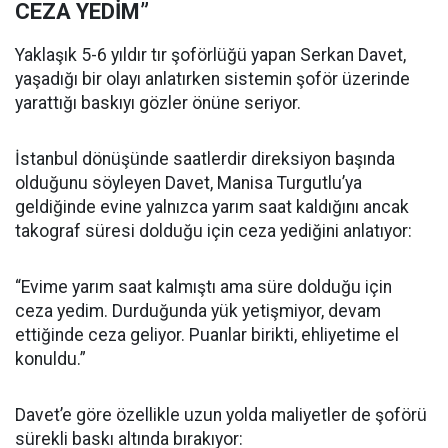
CEZA YEDİM”
Yaklaşık 5-6 yıldır tır şoförlüğü yapan Serkan Davet,
yaşadığı bir olayı anlatırken sistemin şoför üzerinde
yarattığı baskıyı gözler önüne seriyor.
İstanbul dönüşünde saatlerdir direksiyon başında
olduğunu söyleyen Davet, Manisa Turgutlu’ya
geldiğinde evine yalnızca yarım saat kaldığını ancak
takograf süresi dolduğu için ceza yediğini anlatıyor:
“Evime yarım saat kalmıştı ama süre dolduğu için
ceza yedim. Durduğunda yük yetişmiyor, devam
ettiğinde ceza geliyor. Puanlar birikti, ehliyetime el
konuldu.”
Davet’e göre özellikle uzun yolda maliyetler de şoförü
sürekli baskı altında bırakıyor: