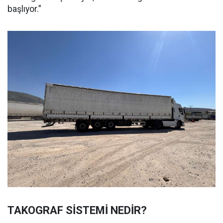
başlıyor.”
TAKOGRAF SİSTEMİ NEDİR?