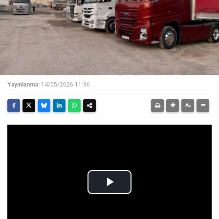
Yayınlanma:
14/05/2026 11:36