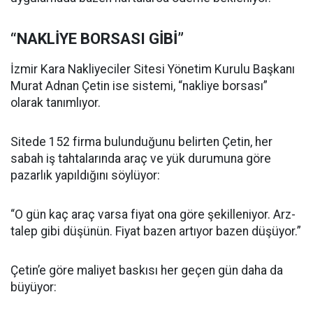
“NAKLİYE BORSASI GİBİ”
İzmir Kara Nakliyeciler Sitesi Yönetim Kurulu Başkanı
Murat Adnan Çetin ise sistemi, “nakliye borsası”
olarak tanımlıyor.
Sitede 152 firma bulunduğunu belirten Çetin, her
sabah iş tahtalarında araç ve yük durumuna göre
pazarlık yapıldığını söylüyor:
“O gün kaç araç varsa fiyat ona göre şekilleniyor. Arz-
talep gibi düşünün. Fiyat bazen artıyor bazen düşüyor.”
Çetin’e göre maliyet baskısı her geçen gün daha da
büyüyor: