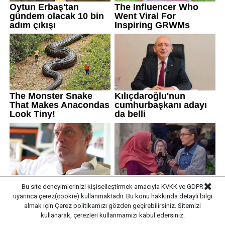
Bu site deneyimlerinizi kişiselleştirmek amacıyla KVKK ve GDPR
uyarınca çerez(cookie) kullanmaktadır. Bu konu hakkında detaylı bilgi
almak için
Çerez politikamızı
gözden geçirebilirsiniz. Sitemizi
kullanarak, çerezleri kullanmamızı kabul edersiniz.