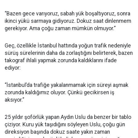
“Bazen gece varıyoruz, sabah yük boşaltıyoruz, sonra
ikinci yükü sarmaya gidiyoruz. Dokuz saat dinlenmem
gerekiyor. Ama çoğu zaman mümkün olmuyor.”
Geç, özellikle İstanbul hattında yoğun trafik nedeniyle
sürüş sürelerinin daha da zorlaştığını belirterek, bazen
takograf ihlali yapmak zorunda kaldıklarını ifade
ediyor:
“İstanbul’da trafiğe yakalanmamak için süreyi aşmak
zorunda kaldığımız oluyor. Çünkü gecikirsen iş
aksıyor.”
25 yıldır şoförlük yapan Aydın Uslu da benzer bir tablo
çiziyor. Kuru yük taşıdığını söyleyen Uslu, çoğu gün
direksiyon başında dokuz saate yakın zaman