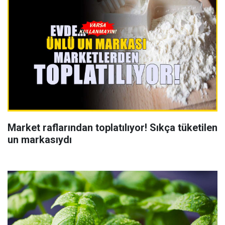
Market raflarından toplatılıyor! Sıkça tüketilen
un markasıydı