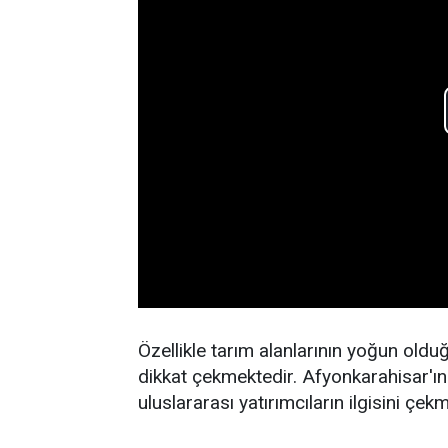
Özellikle tarım alanlarının yoğun olduğ
dikkat çekmektedir. Afyonkarahisar'ın 
uluslararası yatırımcıların ilgisini çek