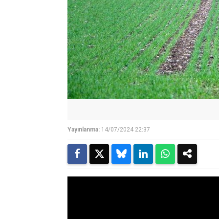
Yayınlanma:
14/07/2024 22:37