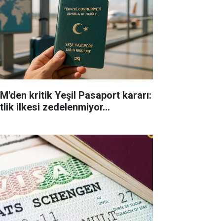
M'den kritik Yeşil Pasaport kararı:
tlik ilkesi zedelenmiyor...