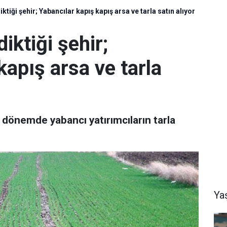
ktiği şehir; Yabancılar kapış kapış arsa ve tarla satın alıyor
iktiği şehir;
kapış arsa ve tarla
 dönemde yabancı yatırımcıların tarla
Ya