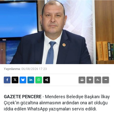
Yayınlanma:
06/08/2026 17:23
GAZETE PENCERE
- Menderes Belediye Başkanı İlkay
Çiçek'in gözaltına alınmasının ardından ona ait olduğu
iddia edilen WhatsApp yazışmaları servis edildi.