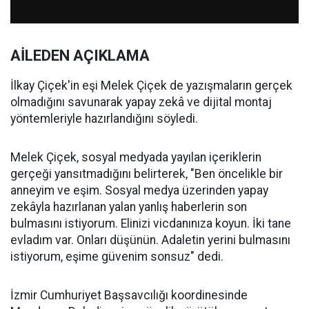
AİLEDEN AÇIKLAMA
İlkay Çiçek'in eşi Melek Çiçek de yazışmaların gerçek
olmadığını savunarak yapay zekâ ve dijital montaj
yöntemleriyle hazırlandığını söyledi.
Melek Çiçek, sosyal medyada yayılan içeriklerin
gerçeği yansıtmadığını belirterek, "Ben öncelikle bir
anneyim ve eşim. Sosyal medya üzerinden yapay
zekâyla hazırlanan yalan yanlış haberlerin son
bulmasını istiyorum. Elinizi vicdanınıza koyun. İki tane
evladım var. Onları düşünün. Adaletin yerini bulmasını
istiyorum, eşime güvenim sonsuz" dedi.
İzmir Cumhuriyet Başsavcılığı koordinesinde