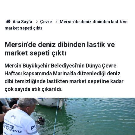
Ana Sayfa
Çevre
Mersin'de deniz dibinden lastik ve
market sepeti çıktı
Mersin'de deniz dibinden lastik ve
market sepeti çıktı
Mersin Büyükşehir Belediyesi'nin Dünya Çevre
Haftası kapsamında Marina'da düzenlediği deniz
dibi temizliğinde lastikten market sepetine kadar
çok sayıda atık çıkarıldı.