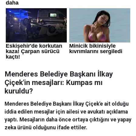
Menderes Belediye Başkanı İlkay
Çiçek'in mesajları: Kumpas mı
kuruldu?
Menderes Belediye Başkanı İlkay Çiçek'e ait olduğu
iddia edilen mesajlar için ailesi ve avukatı açıklama
yaptı. Mesajların daha önce ortaya çıktığını ve yapay
zeka ürünü olduğunu ifade ettiler.