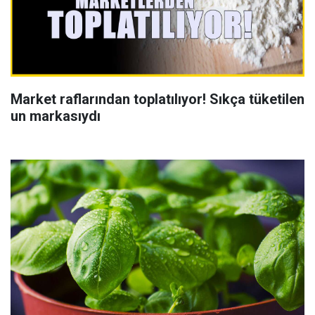
Market raflarından toplatılıyor! Sıkça tüketilen
un markasıydı