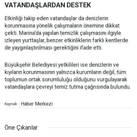
VATANDAŞLARDAN DESTEK
Etkinliği takip eden vatandaşlar da denizlerin
korunmasına yönelik çalışmaların önemine dikkat
çekti. Marina'da yapılan temizlik çalışmasını ilgiyle
izleyen yurttaşlar, benzer etkinliklerin farklı kentlerde
de yaygınlaştırılması gerektiğini ifade etti.
Büyükşehir Belediyesi yetkilileri ise denizlerin ve
kıyıların korunmasının yalnızca kurumların değil, tüm
toplumun ortak sorumluluğu olduğunu vurgulayarak
vatandaşlara çevreyi temiz tutma çağrısında bulundu.
Haber Merkezi
Kaynak:
Öne Çıkanlar