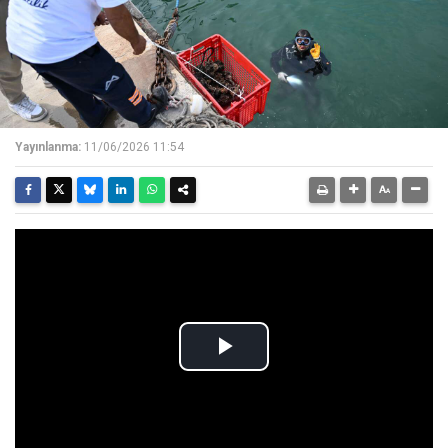
Yayınlanma:
11/06/2026 11:54