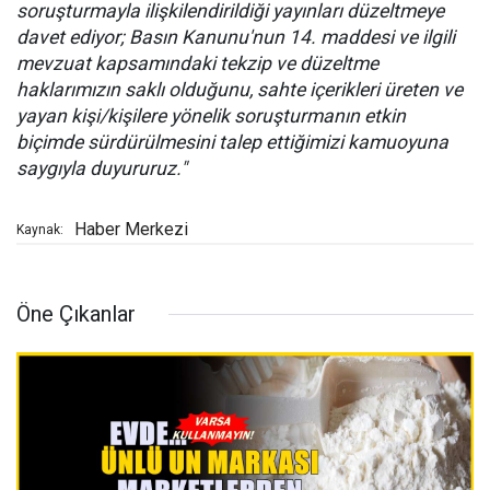
soruşturmayla ilişkilendirildiği yayınları düzeltmeye
davet ediyor; Basın Kanunu'nun 14. maddesi ve ilgili
mevzuat kapsamındaki tekzip ve düzeltme
haklarımızın saklı olduğunu, sahte içerikleri üreten ve
yayan kişi/kişilere yönelik soruşturmanın etkin
biçimde sürdürülmesini talep ettiğimizi kamuoyuna
saygıyla duyururuz."
Haber Merkezi
Kaynak:
Öne Çıkanlar