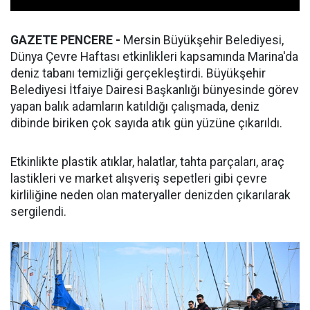
GAZETE PENCERE -
Mersin Büyükşehir Belediyesi,
Dünya Çevre Haftası etkinlikleri kapsamında Marina'da
deniz tabanı temizliği gerçekleştirdi. Büyükşehir
Belediyesi İtfaiye Dairesi Başkanlığı bünyesinde görev
yapan balık adamların katıldığı çalışmada, deniz
dibinde biriken çok sayıda atık gün yüzüne çıkarıldı.
Etkinlikte plastik atıklar, halatlar, tahta parçaları, araç
lastikleri ve market alışveriş sepetleri gibi çevre
kirliliğine neden olan materyaller denizden çıkarılarak
sergilendi.