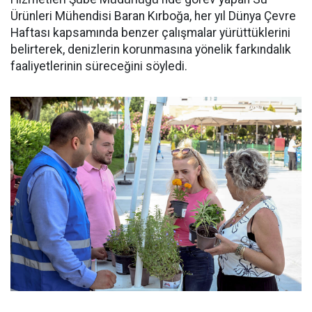
Ürünleri Mühendisi Baran Kırboğa, her yıl Dünya Çevre
Haftası kapsamında benzer çalışmalar yürüttüklerini
belirterek, denizlerin korunmasına yönelik farkındalık
faaliyetlerinin süreceğini söyledi.