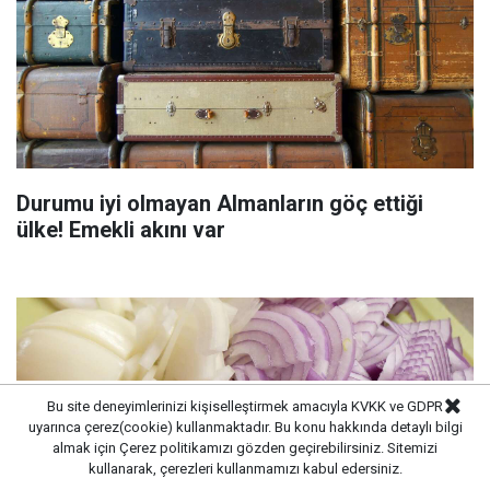
Durumu iyi olmayan Almanların göç ettiği
ülke! Emekli akını var
Bu site deneyimlerinizi kişiselleştirmek amacıyla KVKK ve GDPR
uyarınca çerez(cookie) kullanmaktadır. Bu konu hakkında detaylı bilgi
almak için
Çerez politikamızı
gözden geçirebilirsiniz. Sitemizi
kullanarak, çerezleri kullanmamızı kabul edersiniz.