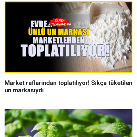
Market raflarından toplatılıyor! Sıkça tüketilen
un markasıydı