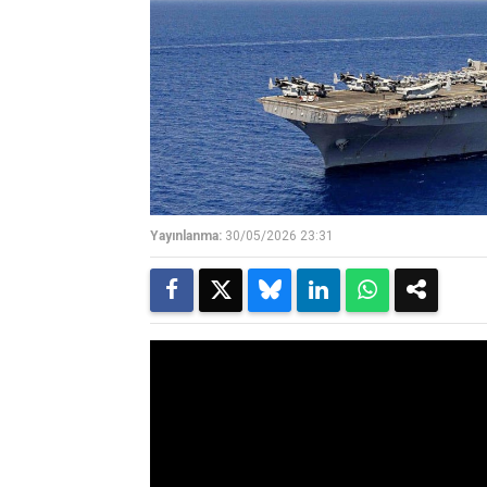
Yayınlanma:
30/05/2026 23:31