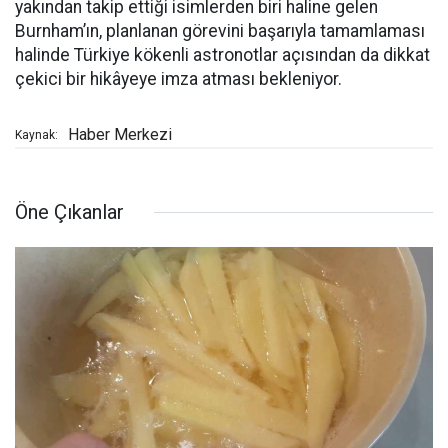
yakından takip ettiği isimlerden biri haline gelen
Burnham’ın, planlanan görevini başarıyla tamamlaması
halinde Türkiye kökenli astronotlar açısından da dikkat
çekici bir hikâyeye imza atması bekleniyor.
Haber Merkezi
Kaynak:
Öne Çıkanlar