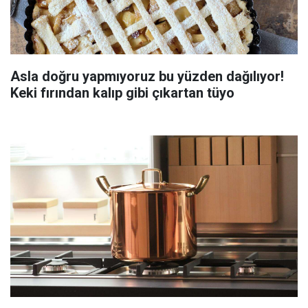
Asla doğru yapmıyoruz bu yüzden dağılıyor!
Keki fırından kalıp gibi çıkartan tüyo