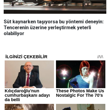
Süt kaynarken taşıyorsa bu yöntemi deneyin:
Tencerenin üzerine yerleştirmek yeterli
olabiliyor