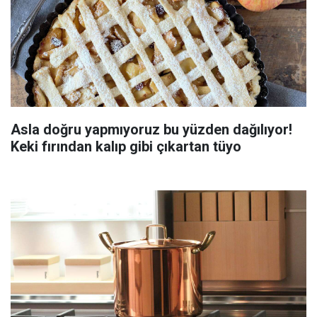
Asla doğru yapmıyoruz bu yüzden dağılıyor!
Keki fırından kalıp gibi çıkartan tüyo