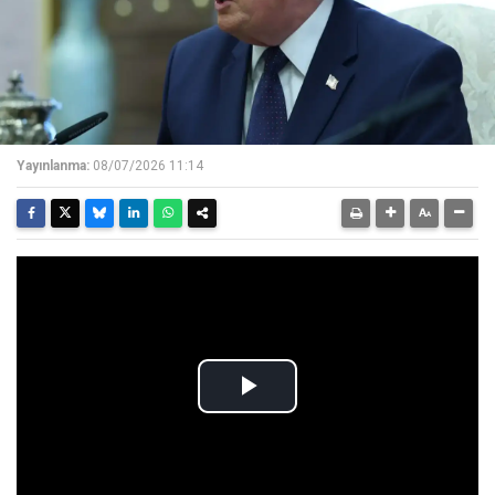
Yayınlanma:
08/07/2026 11:14