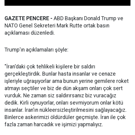
GAZETE PENCERE -
ABD Başkanı Donald Trump ve
NATO Genel Sekreteri Mark Rutte ortak basın
açıklaması düzenledi.
Trump'ın açıklamaları şöyle:
"İran'daki çok tehlikeli kişilere bir saldırı
gerçekleştirdik. Bunlar hasta insanlar ve cenaze
işleriyle uğraşıyorlar ama bunun yerine gemilere roket
atmayı seçtiler ve biz de dün akşam onları çok sert
vurduk. Ne zaman siz saldırırsanız biz vuracağız
dedik. Kirli oynuyorlar, onları sevmiyorum onlar kötü
insanlar. İran'ın nükleersizleştirilmesini sağlayacağız.
Binlerce askerimizi öldürdüler geçmişte. İran ile çok
fazla zaman harcadık ve işimizi yapmalıyız.