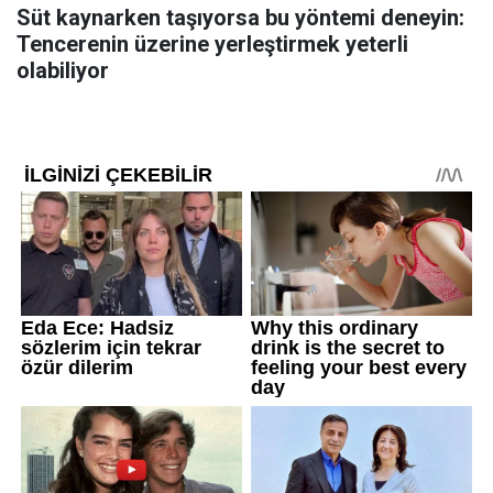
Süt kaynarken taşıyorsa bu yöntemi deneyin:
Tencerenin üzerine yerleştirmek yeterli
olabiliyor