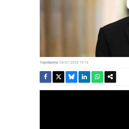
Yayınlanma:
08/07/2026 10:16