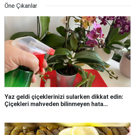
Öne Çıkanlar
Yaz geldi çiçeklerinizi sularken dikkat edin:
Çiçekleri mahveden bilinmeyen hata...