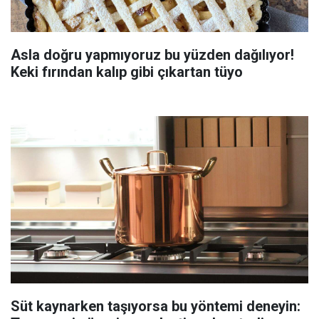
Asla doğru yapmıyoruz bu yüzden dağılıyor!
Keki fırından kalıp gibi çıkartan tüyo
Süt kaynarken taşıyorsa bu yöntemi deneyin: