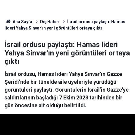
Ana Sayfa
Dış Haber
İsrail ordusu paylaştı: Hamas
lideri Yahya Sinvar'ın yeni görüntüleri ortaya çıktı
İsrail ordusu paylaştı: Hamas lideri
Yahya Sinvar'ın yeni görüntüleri ortaya
çıktı
İsrail ordusu, Hamas lideri Yahya Sinvar’ın Gazze
Şeridi’nde bir tünelde aile üyeleriyle yürüdüğü
görüntüleri paylaştı. Görüntülerin İsrail’in Gazze'ye
saldırılarının başladığı 7 Ekim 2023 tarihinden bir
gün öncesine ait olduğu belirtildi.