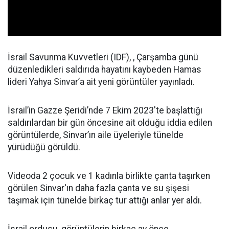
İsrail Savunma Kuvvetleri (IDF), , Çarşamba günü
düzenledikleri saldırıda hayatını kaybeden Hamas
lideri Yahya Sinvar’a ait yeni görüntüler yayınladı.
İsrail’in Gazze Şeridi’nde 7 Ekim 2023'te başlattığı
saldırılardan bir gün öncesine ait olduğu iddia edilen
görüntülerde, Sinvar’ın aile üyeleriyle tünelde
yürüdüğü görüldü.
Videoda 2 çocuk ve 1 kadınla birlikte çanta taşırken
görülen Sinvar'ın daha fazla çanta ve su şişesi
taşımak için tünelde birkaç tur attığı anlar yer aldı.