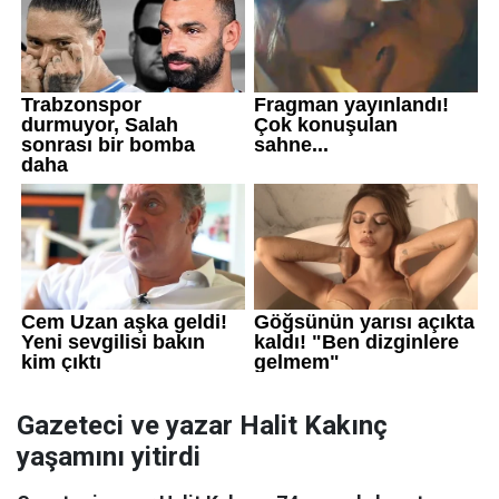
Gazeteci ve yazar Halit Kakınç
yaşamını yitirdi