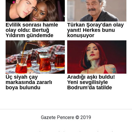
Gazete Pencere © 2019