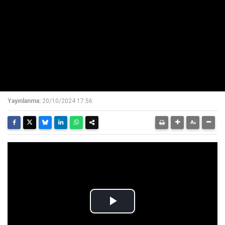
Yayınlanma:
20/10/2024 17:56