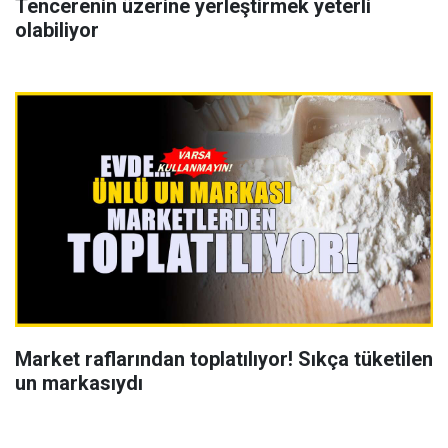
Tencerenin üzerine yerleştirmek yeterli
olabiliyor
Market raflarından toplatılıyor! Sıkça tüketilen
un markasıydı