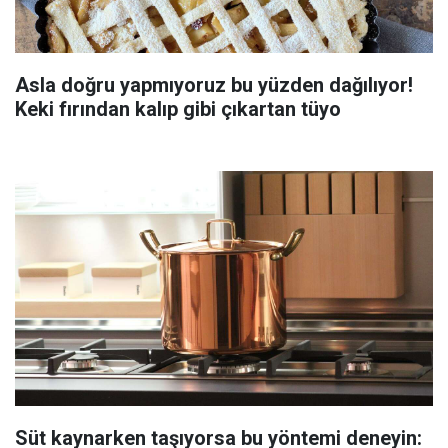
Asla doğru yapmıyoruz bu yüzden dağılıyor!
Keki fırından kalıp gibi çıkartan tüyo
Süt kaynarken taşıyorsa bu yöntemi deneyin: