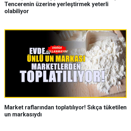
Tencerenin üzerine yerleştirmek yeterli
olabiliyor
Market raflarından toplatılıyor! Sıkça tüketilen
un markasıydı