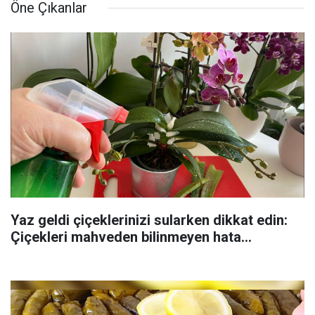
Öne Çıkanlar
Yaz geldi çiçeklerinizi sularken dikkat edin:
Çiçekleri mahveden bilinmeyen hata...