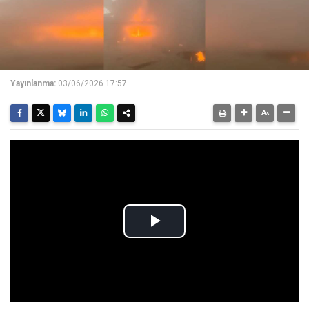
Yayınlanma:
03/06/2026 17:57