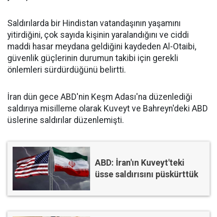
Saldırılarda bir Hindistan vatandaşının yaşamını
yitirdiğini, çok sayıda kişinin yaralandığını ve ciddi
maddi hasar meydana geldiğini kaydeden Al-Otaibi,
güvenlik güçlerinin durumun takibi için gerekli
önlemleri sürdürdüğünü belirtti.
İran dün gece ABD'nin Keşm Adası'na düzenlediği
saldırıya misilleme olarak Kuveyt ve Bahreyn'deki ABD
üslerine saldırılar düzenlemişti.
ABD: İran'ın Kuveyt'teki
üsse saldırısını püskürttük