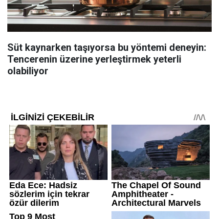
Süt kaynarken taşıyorsa bu yöntemi deneyin:
Tencerenin üzerine yerleştirmek yeterli
olabiliyor