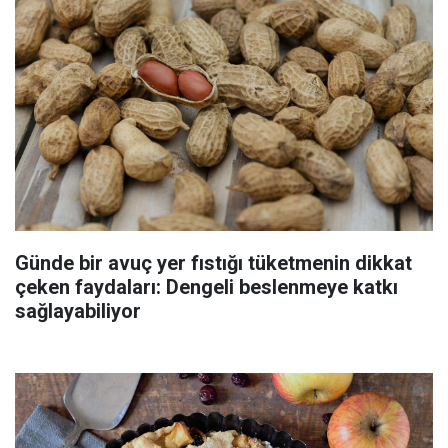
Günde bir avuç yer fıstığı tüketmenin dikkat
çeken faydaları: Dengeli beslenmeye katkı
sağlayabiliyor