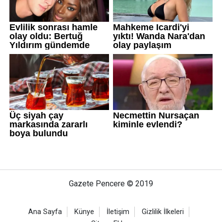
Gazete Pencere © 2019
Ana Sayfa
Künye
İletişim
Gizlilik İlkeleri