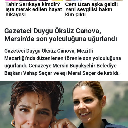
Gazeteci Duygu Öksüz Canova,
Mersin'de son yolculuğuna uğurlandı
Gazeteci Duygu Öksüz Canova, Mezitli
Mezarlığı'nda düzenlenen törenle son yolculuğuna
uğurlandı. Cenazeye Mersin Büyükşehir Belediye
Başkanı Vahap Seçer ve eşi Meral Seçer de katıldı.