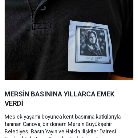
MERSİN BASININA YILLARCA EMEK
VERDİ
Meslek yaşamı boyunca kent basınına katkılarıyla
tanınan Canova, bir dönem Mersin Büyükşehir
Belediyesi Basın Yayın ve Halkla İlişkiler Dairesi