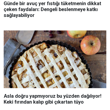
Günde bir avuç yer fıstığı tüketmenin dikkat
çeken faydaları: Dengeli beslenmeye katkı
sağlayabiliyor
Asla doğru yapmıyoruz bu yüzden dağılıyor!
Keki fırından kalıp gibi çıkartan tüyo