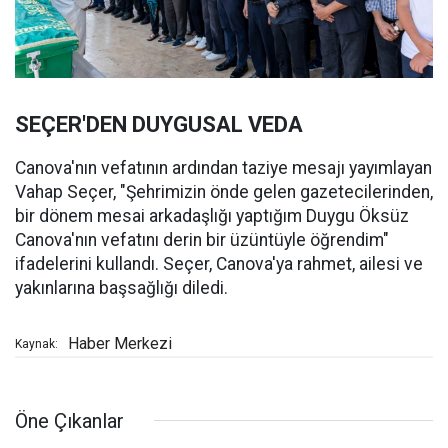
SEÇER'DEN DUYGUSAL VEDA
Canova'nın vefatının ardından taziye mesajı yayımlayan
Vahap Seçer, "Şehrimizin önde gelen gazetecilerinden,
bir dönem mesai arkadaşlığı yaptığım Duygu Öksüz
Canova'nın vefatını derin bir üzüntüyle öğrendim"
ifadelerini kullandı. Seçer, Canova'ya rahmet, ailesi ve
yakınlarına başsağlığı diledi.
Haber Merkezi
Kaynak:
Öne Çıkanlar