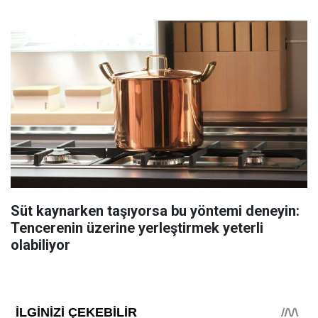
Süt kaynarken taşıyorsa bu yöntemi deneyin:
Tencerenin üzerine yerleştirmek yeterli
olabiliyor