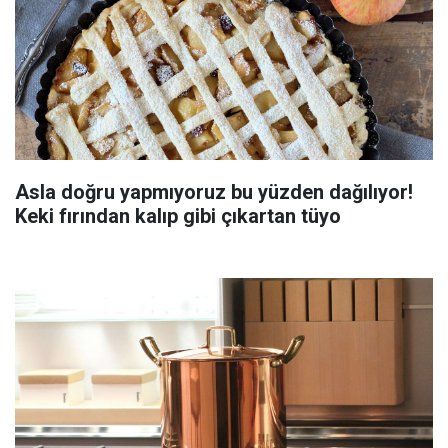
Asla doğru yapmıyoruz bu yüzden dağılıyor!
Keki fırından kalıp gibi çıkartan tüyo