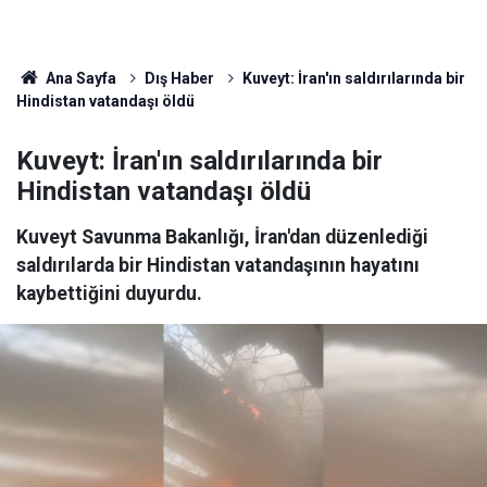
Ana Sayfa
Dış Haber
Kuveyt: İran'ın saldırılarında bir
Hindistan vatandaşı öldü
Kuveyt: İran'ın saldırılarında bir
Hindistan vatandaşı öldü
Kuveyt Savunma Bakanlığı, İran'dan düzenlediği
saldırılarda bir Hindistan vatandaşının hayatını
kaybettiğini duyurdu.