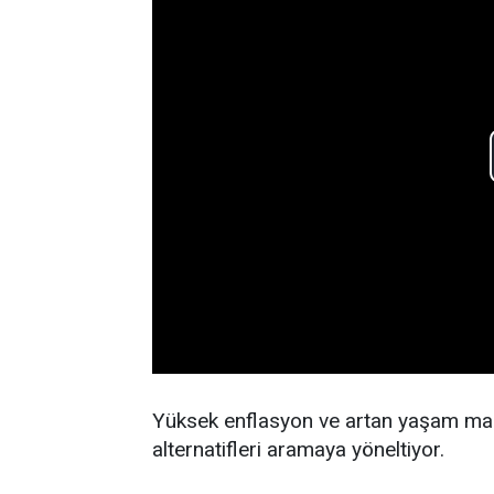
Yüksek enflasyon ve artan yaşam mal
alternatifleri aramaya yöneltiyor.