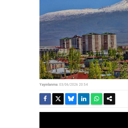
Yayınlanma:
03/06/2026 20:54