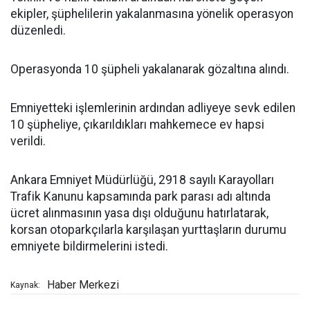
ekipler, şüphelilerin yakalanmasına yönelik operasyon
düzenledi.
Operasyonda 10 şüpheli yakalanarak gözaltına alındı.
Emniyetteki işlemlerinin ardından adliyeye sevk edilen
10 şüpheliye, çıkarıldıkları mahkemece ev hapsi
verildi.
Ankara Emniyet Müdürlüğü, 2918 sayılı Karayolları
Trafik Kanunu kapsamında park parası adı altında
ücret alınmasının yasa dışı olduğunu hatırlatarak,
korsan otoparkçılarla karşılaşan yurttaşların durumu
emniyete bildirmelerini istedi.
Haber Merkezi
Kaynak: