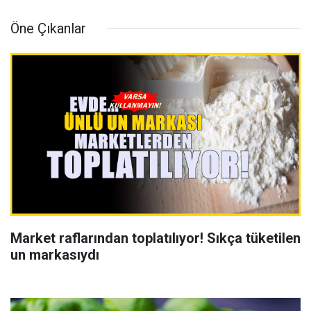
Öne Çıkanlar
Market raflarından toplatılıyor! Sıkça tüketilen
un markasıydı