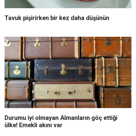
Tavuk pişirirken bir kez daha düşünün
Durumu iyi olmayan Almanların göç ettiği
ülke! Emekli akını var