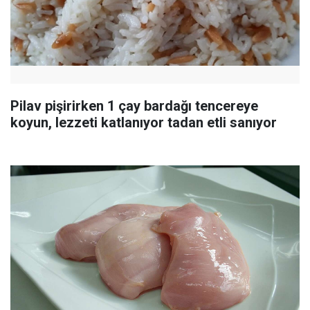
Pilav pişirirken 1 çay bardağı tencereye
koyun, lezzeti katlanıyor tadan etli sanıyor