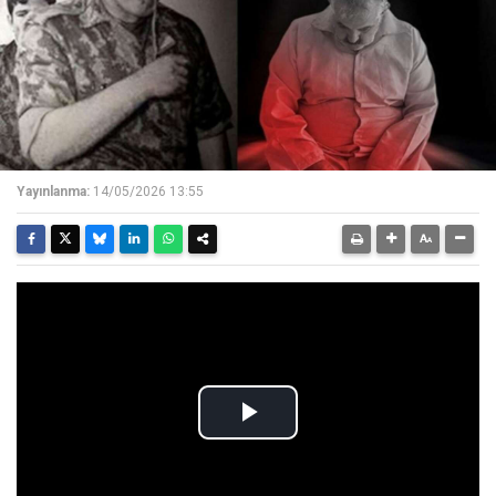
Yayınlanma:
14/05/2026 13:55