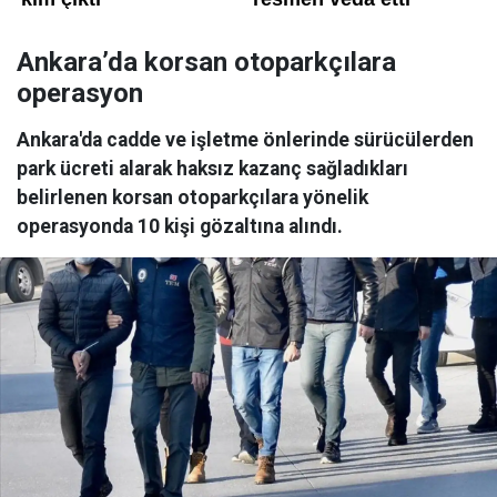
Ankara’da korsan otoparkçılara
operasyon
Ankara'da cadde ve işletme önlerinde sürücülerden
park ücreti alarak haksız kazanç sağladıkları
belirlenen korsan otoparkçılara yönelik
operasyonda 10 kişi gözaltına alındı.