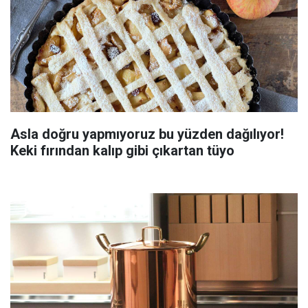
Asla doğru yapmıyoruz bu yüzden dağılıyor!
Keki fırından kalıp gibi çıkartan tüyo