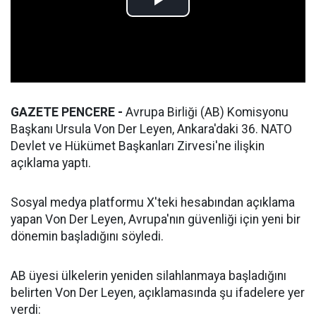
GAZETE PENCERE -
Avrupa Birliği (AB) Komisyonu
Başkanı Ursula Von Der Leyen, Ankara'daki 36. NATO
Devlet ve Hükümet Başkanları Zirvesi'ne ilişkin
açıklama yaptı.
Sosyal medya platformu X'teki hesabından açıklama
yapan Von Der Leyen, Avrupa'nın güvenliği için yeni bir
dönemin başladığını söyledi.
AB üyesi ülkelerin yeniden silahlanmaya başladığını
belirten Von Der Leyen, açıklamasında şu ifadelere yer
verdi: