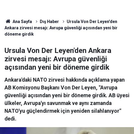
Ana Sayfa
Dış Haber
Ursula Von Der Leyen'den
Ankara zirvesi mesajı: Avrupa güvenliği açısından yeni bir
döneme girdik
Ursula Von Der Leyen'den Ankara
zirvesi mesajı: Avrupa güvenliği
açısından yeni bir döneme girdik
Ankara'daki NATO zirvesi hakkında açıklama yapan
AB Komisyonu Başkanı Von Der Leyen, "Avrupa
güvenliği açısından yeni bir döneme girdik. AB üyesi
ülkeler, Avrupa'yı savunmak ve aynı zamanda
NATO'yu güçlendirmek için yeniden silahlanıyor"
dedi.