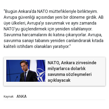
"Bugün Ankara'da NATO müttefikleriyle birlikteyim.
Avrupa güvenliği açısından yeni bir döneme girdik. AB
üye ülkeleri, Avrupa'yı savunmak ve aynı zamanda
NATO'yu güçlendirmek için yeniden silahlanıyor.
Savunma harcamalarını iki katına çıkarıyorlar. Avrupa,
savunma sanayi tabanını yeniden canlandırarak kıtada
kaliteli istihdam olanakları yaratıyor."
NATO, Ankara zirvesinde
milyarlarca dolarlık
savunma sözleşmeleri
açıklayacak
ANKA
Kaynak: