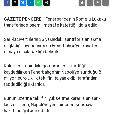
GAZETE PENCERE -
Fenerbahçe’nin Romelu Lukaku
transferinde önemli mesafe katettiği iddia edildi.
Sarı-lacivertlilerin 33 yaşındaki santrforla anlaşma
sağladığı, oyuncunun da Fenerbahçe’ye transfer
olmaya sıcak baktığı belirtildi.
Kulüpler arasındaki görüşmelerin sürdüğü
kaydedilirken Fenerbahçe’nin Napoli’ye sunduğu 6
milyon euroluk ilk teklifin İtalyan ekibi tarafından
reddedildiği aktarıldı.
Bunun üzerine teklifini yükseltme kararı alan sarı-
lacivertlilerin, Napoli’ye yeni bir öneri sunmaya
hazırlandığı ifade edildi.