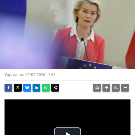
Yayınlanma:
07/07/2026 12:55