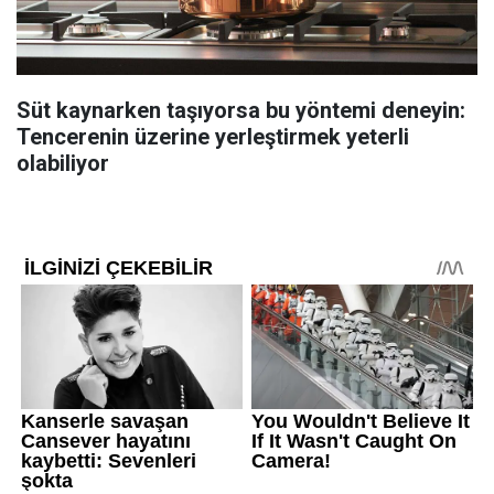
Süt kaynarken taşıyorsa bu yöntemi deneyin:
Tencerenin üzerine yerleştirmek yeterli
olabiliyor