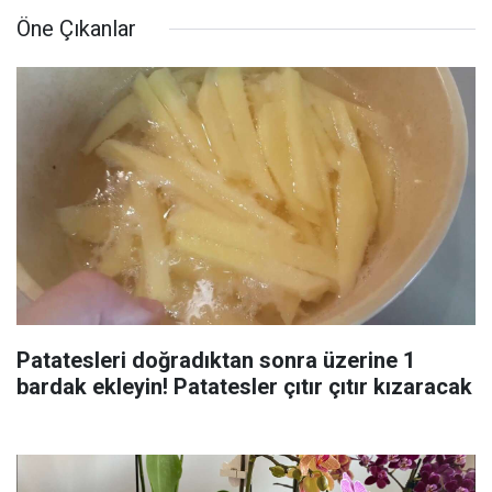
Öne Çıkanlar
Patatesleri doğradıktan sonra üzerine 1
bardak ekleyin! Patatesler çıtır çıtır kızaracak