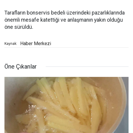
Tarafların bonservis bedeli üzerindeki pazarlıklarında
önemli mesafe katettiği ve anlaşmanın yakın olduğu
öne sürüldü.
Haber Merkezi
Kaynak:
Öne Çıkanlar